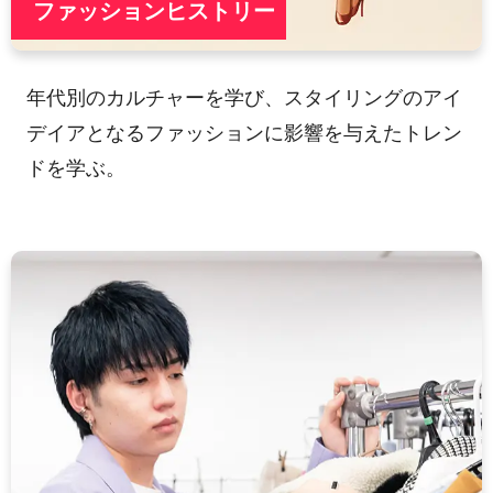
ファッションヒストリー
年代別のカルチャーを学び、スタイリングのアイ
デイアとなるファッションに影響を与えたトレン
ドを学ぶ。