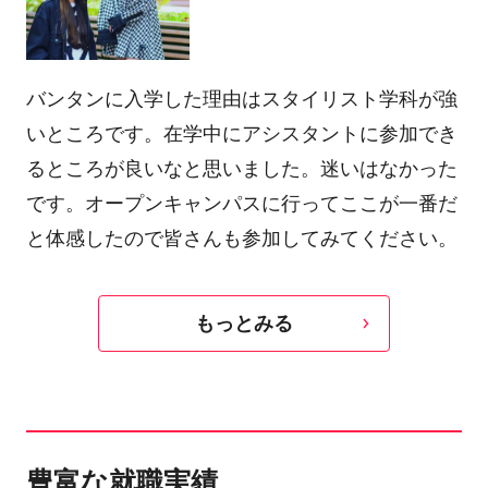
バンタンに入学した理由はスタイリスト学科が強
いところです。在学中にアシスタントに参加でき
るところが良いなと思いました。迷いはなかった
です。オープンキャンパスに行ってここが一番だ
と体感したので皆さんも参加してみてください。
もっとみる
豊富な就職実績