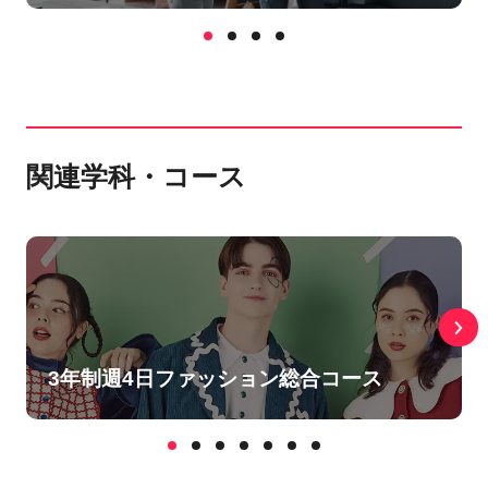
関連学科・コース
3年制週4日ファッション総合コース