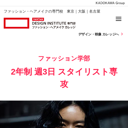
ファッション・ヘアメイクの専門校 東京｜大阪｜名古屋
デザイン・
映像 カレッジへ
ファッション学部
2年制 週3日 スタイリスト専
攻