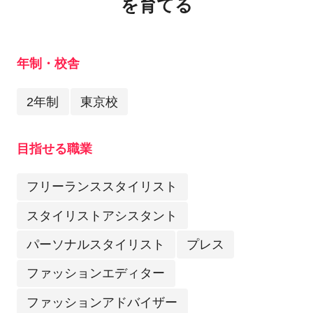
を育てる
年制・校舎
2年制
東京校
目指せる職業
フリーランススタイリスト
スタイリストアシスタント
パーソナルスタイリスト
プレス
ファッションエディター
ファッションアドバイザー