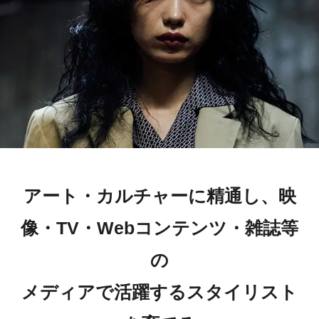
アート・カルチャーに精通し、映
像・TV・Webコンテンツ・雑誌等
の
メディアで活躍するスタイリスト