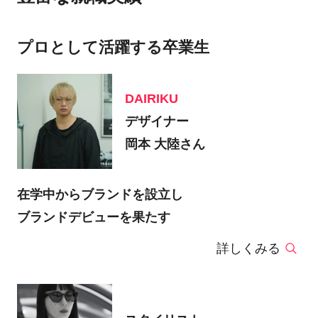
プロとして活躍する卒業生
DAIRIKU
デザイナー
岡本 大陸さん
在学中からブランドを設立し
ブランドデビューを果たす
詳しくみる