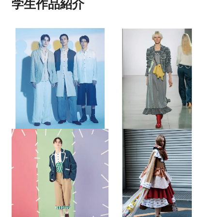
学生作品紹介
み、ミッドタウンでの個展を開催。コスメブラン
ドのパッケージデザインや、ジュエリーブランド
とのコラボレーションも行う。