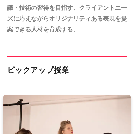
識・技術の習得を目指す。クライアントニー
ズに応えながらオリジナリティある表現を提
案できる人材を育成する。
ピックアップ授業