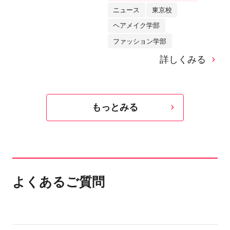
ニュース
東京校
ヘアメイク学部
ファッション学部
詳しくみる
もっとみる
よくあるご質問