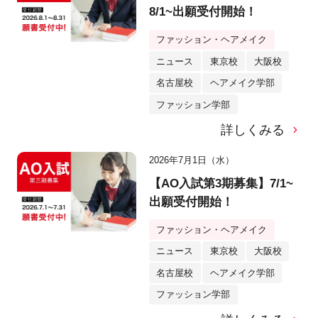
8/1~出願受付開始！
ファッション・ヘアメイク
ニュース
東京校
大阪校
名古屋校
ヘアメイク学部
ファッション学部
詳しくみる
2026年7月1日（水）
【AO入試第3期募集】7/1~
出願受付開始！
ファッション・ヘアメイク
ニュース
東京校
大阪校
名古屋校
ヘアメイク学部
ファッション学部