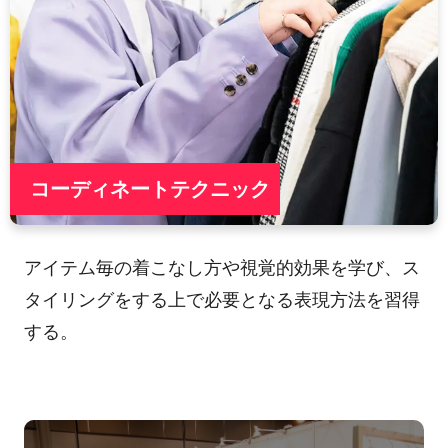
コーディネートテクニック
アイテム毎の着こなし方や視覚的効果を学び、ス
タイリングをする上で必要となる表現方法を習得
する。