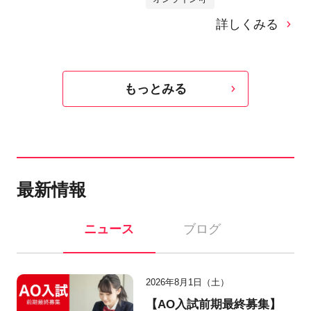
詳しくみる
もっとみる
最新情報
ニュース
ブログ
2026年8月1日（土）
【AO入試前期最終募集】