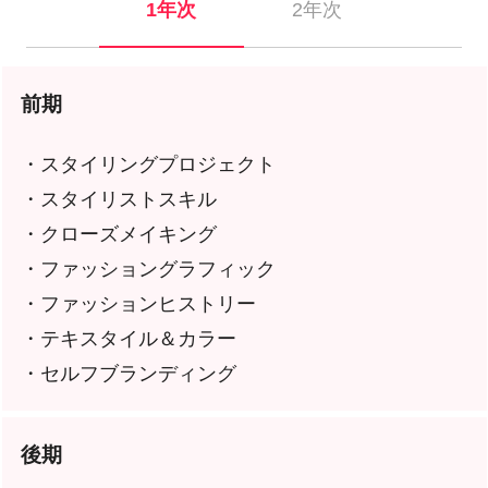
1年次
2年次
前期
・スタイリングプロジェクト
・スタイリストスキル
・クローズメイキング
・ファッショングラフィック
・ファッションヒストリー
・テキスタイル＆カラー
・セルフブランディング
後期