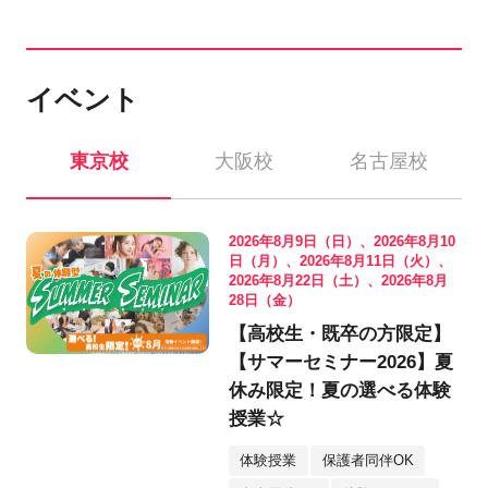
イベント
東京校
大阪校
名古屋校
2026年8月9日（日）、2026年8月10
日（月）、2026年8月11日（火）、
2026年8月22日（土）、2026年8月
28日（金）
【高校生・既卒の方限定】
【サマーセミナー2026】夏
休み限定！夏の選べる体験
授業☆
体験授業
保護者同伴OK