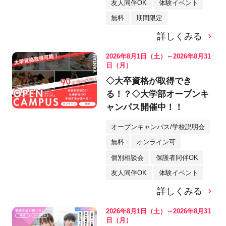
友人同伴OK
体験イベント
無料
期間限定
詳しくみる
2026年8月1日（土）～2026年8月31
日（月）
◇大卒資格が取得でき
る！？◇大学部オープンキ
ャンパス開催中！！
オープンキャンパス/学校説明会
無料
オンライン可
個別相談会
保護者同伴OK
友人同伴OK
体験イベント
詳しくみる
2026年8月1日（土）～2026年8月31
日（月）