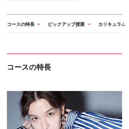
コースの特長
ピックアップ授業
カリキュラム
コースの特長