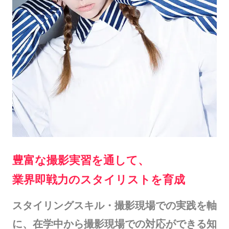
豊富な撮影実習を通して、
業界即戦力のスタイリストを育成
スタイリングスキル・撮影現場での実践を軸
に、在学中から撮影現場での対応ができる知