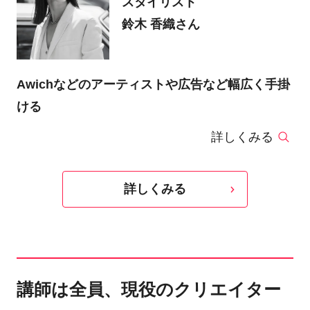
スタイリスト
鈴木 香織さん
Awichなどのアーティストや広告など幅広く手掛
ける
詳しくみる
詳しくみる
講師は全員、現役のクリエイター