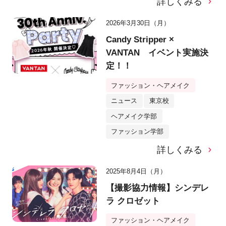
詳しくみる
2026年3月30日（月）
Candy Stripper ×
VANTAN イベント実施決
定！！
ファッション・ヘアメイク
ニュース
東京校
ヘアメイク学部
ファッション学部
詳しくみる
2025年8月4日（月）
【撮影協力情報】シンデレ
ラ クロゼット
ファッション・ヘアメイク