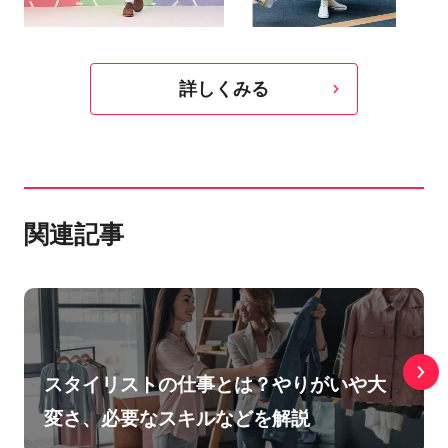
詳しくみる
関連記事
スタイリストの仕事とは？やりがいや大
変さ、必要なスキルなどを解説