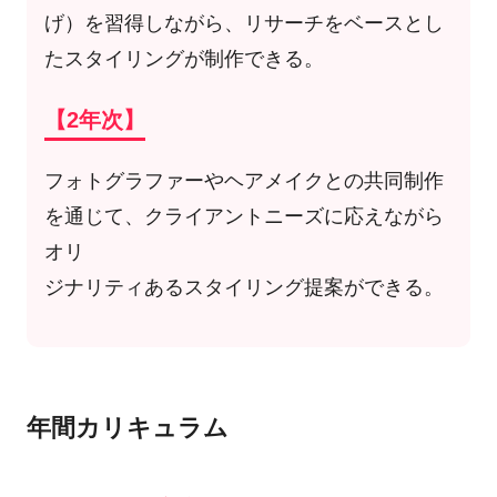
げ）を習得しながら、リサーチをベースとし
たスタイリングが制作できる。
【2年次】
フォトグラファーやヘアメイクとの共同制作
を通じて、クライアントニーズに応えながら
オリ
ジナリティあるスタイリング提案ができる。
年間カリキュラム