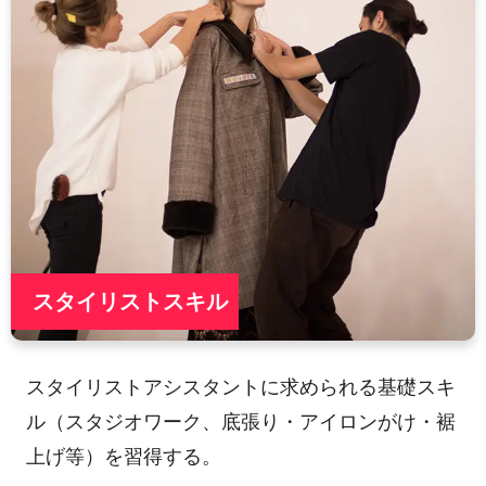
スタイリストスキル
スタイリストアシスタントに求められる基礎スキ
ル（スタジオワーク、底張り・アイロンがけ・裾
上げ等）を習得する。