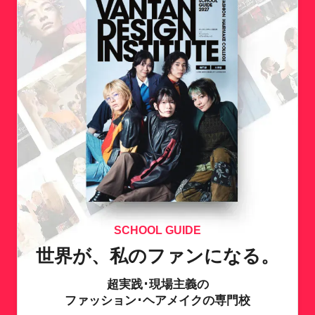
SCHOOL GUIDE
世界が、私のファンになる。
超実践･現場主義の
ファッション･ヘアメイクの専門校