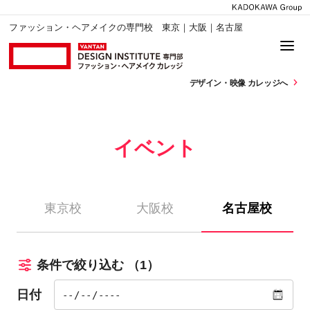
ファッション・ヘアメイクの専門校 東京｜大阪｜名古屋
デザイン・
映像 カレッジへ
イベント
東京校
大阪校
名古屋校
条件で絞り込む
（1）
日付