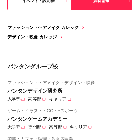
イベント・説明会
資料請求
ファッション・ヘアメイク カレッジ
デザイン・映像 カレッジ
バンタングループ校
ファッション・ヘアメイク・デザイン・映像
バンタンデザイン研究所
大学部
高等部
キャリア
ゲーム・イラスト・CG・eスポーツ
バンタンゲームアカデミー
大学部
専門部
高等部
キャリア
製菓・カフェ・調理・飲食店開業