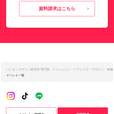
資料請求はこちら
バンタンデザイン研究所 専門部 - ファッション・ヘアメイク・デザイン・映
イベント一覧