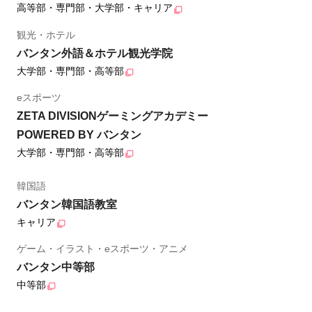
高等部・専門部・大学部・キャリア
観光・ホテル
バンタン外語＆ホテル観光学院
大学部・専門部・高等部
eスポーツ
ZETA DIVISIONゲーミングアカデミー
POWERED BY バンタン
大学部・専門部・高等部
韓国語
バンタン韓国語教室
キャリア
ゲーム・イラスト・eスポーツ・アニメ
バンタン中等部
中等部