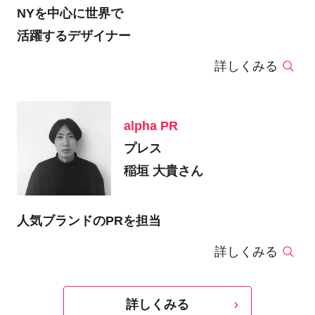
NYを中心に世界で
活躍するデザイナー
詳しくみる
alpha PR
プレス
稲垣 大貴さん
人気ブランドのPRを担当
詳しくみる
詳しくみる