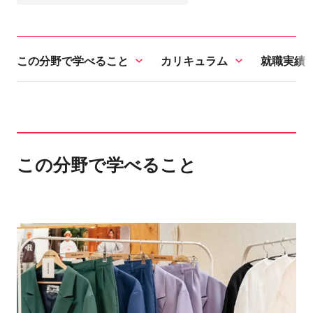
この分野で学べること
カリキュラム
就職実績
この分野で学べること