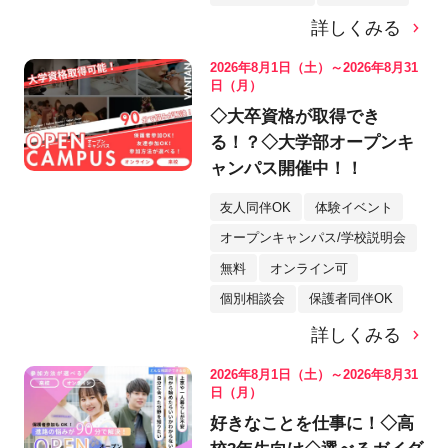
詳しくみる
2026年8月1日（土）～2026年8月31
日（月）
◇大卒資格が取得でき
る！？◇大学部オープンキ
ャンパス開催中！！
友人同伴OK
体験イベント
オープンキャンパス/学校説明会
無料
オンライン可
個別相談会
保護者同伴OK
詳しくみる
2026年8月1日（土）～2026年8月31
日（月）
好きなことを仕事に！◇高