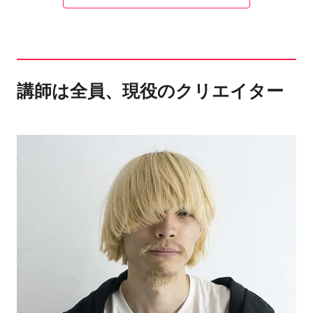
講師は全員、現役のクリエイター