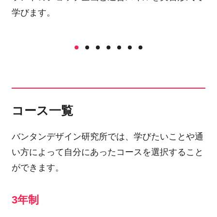
学びます。
コース一覧
バンタンデザイン研究所では、学びたいことや通
い方によって自分にあったコースを選択すること
ができます。
3年制