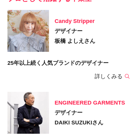
Candy Stripper
デザイナー
板橋 よしえさん
25年以上続く人気ブランドのデザイナー
詳しくみる
ENGINEERED GARMENTS
デザイナー
DAIKI SUZUKIさん