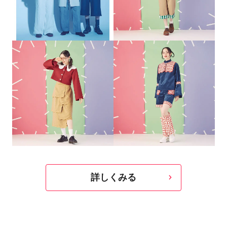
詳しくみる