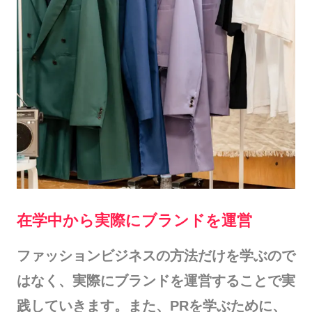
在学中から実際にブランドを運営
ファッションビジネスの方法だけを学ぶので
はなく、実際にブランドを運営することで実
践していきます。また、PRを学ぶために、