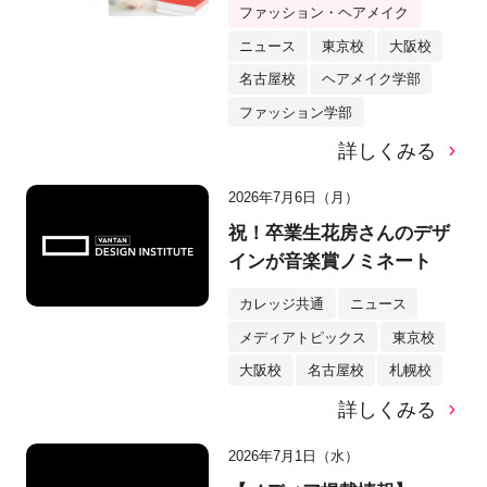
ファッション・ヘアメイク
ニュース
東京校
大阪校
名古屋校
ヘアメイク学部
ファッション学部
詳しくみる
2026年7月6日（月）
祝！卒業生花房さんのデザ
インが音楽賞ノミネート
カレッジ共通
ニュース
メディアトピックス
東京校
大阪校
名古屋校
札幌校
詳しくみる
2026年7月1日（水）