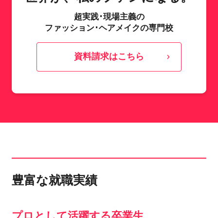
超実践･現場主義の
ファッション･ヘアメイクの専門校
資料請求はこちら
豊富な就職実績
プロとして活躍する卒業生