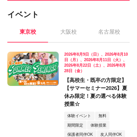
イベント
東京校
大阪校
名古屋校
2026年8月9日（日）、2026年8月10
日（月）、2026年8月11日（火）、
2026年8月22日（土）、2026年8月
28日（金）
【高校生・既卒の方限定】
【サマーセミナー2026】夏
休み限定！夏の選べる体験
授業☆
体験イベント
無料
期間限定
体験授業
保護者同伴OK
友人同伴OK