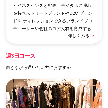
ビジネスセンスとSNS、デジタルに強み
を持ちストリートブランドやD2C ブラン
ドを ディレクションできるブランドプロ
デューサーや会社のコア人材を育成する
詳しくみる
週3日コース
働きながら通いたい方におすすめ