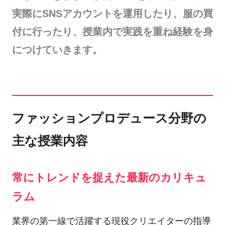
実際にSNSアカウントを運用したり、服の買
付に行ったり、授業内で実践を重ね経験を身
につけていきます。
ファッションプロデュース分野の
主な授業内容
常にトレンドを捉えた最新のカリキュ
ラム
業界の第一線で活躍する現役クリエイターの指導