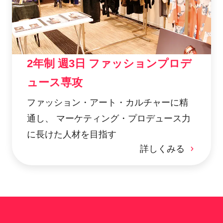
2年制 週3日 ファッションプロデ
ュース専攻
ファッション・アート・カルチャーに精
通し、 マーケティング・プロデュース力
に長けた人材を目指す
詳しくみる