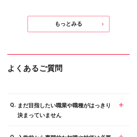
もっとみる
よくあるご質問
まだ目指したい職業や職種がはっきり
決まっていません
同じ業界でも様々な職業が存在しますの