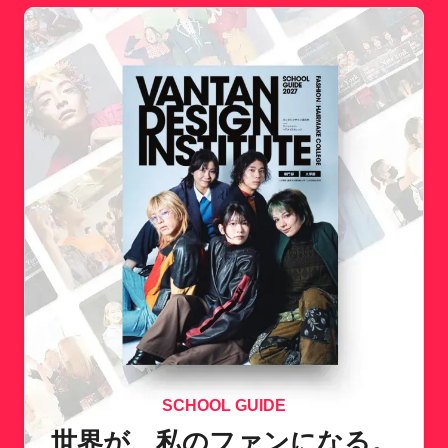
SCHOOL GUIDE
世界が、私のファンになる。