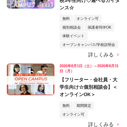
校3年生向け◇選べるガイダ
ンス☆
無料
オンライン可
個別相談会
保護者同伴OK
体験イベント
オープンキャンパス/学校説明会
詳しくみる
2026年8月1日（土）～2026年8月31
日（月）
【フリーター・会社員・大
学生向け☆個別相談会】＜
オンラインOK＞
無料
期間限定
オンライン可
詳しくみる