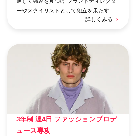
通じて強みを見つけ ブランドディレクタ
ーやスタイリストとして独立を果たす
詳しくみる
3年制 週4日 ファッションプロデ
ュース専攻