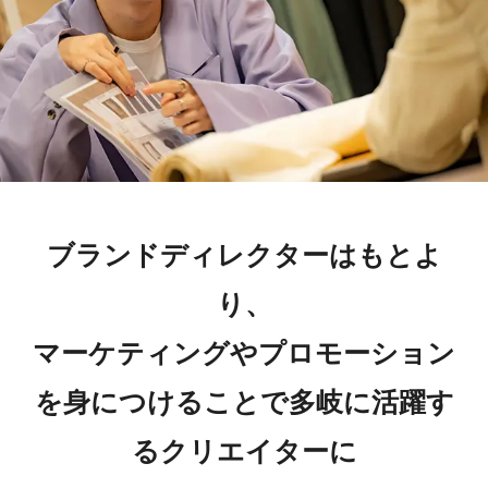
ブランドディレクターはもとよ
り、
マーケティングやプロモーション
を身につけることで多岐に活躍す
るクリエイターに