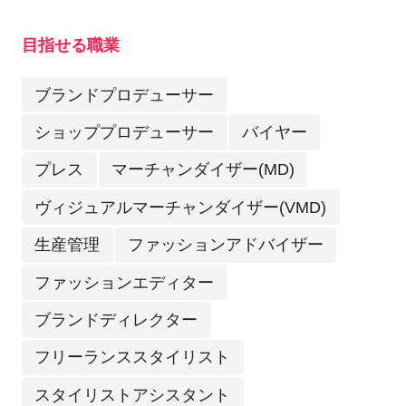
目指せる職業
ブランドプロデューサー
ショッププロデューサー
バイヤー
プレス
マーチャンダイザー(MD)
ヴィジュアルマーチャンダイザー(VMD)
生産管理
ファッションアドバイザー
ファッションエディター
ブランドディレクター
フリーランススタイリスト
スタイリストアシスタント