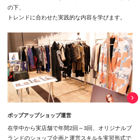
の下、
トレンドに合わせた実践的な内容を学びます。
ポップアップショップ運営
在学中から実店舗で年間2回～3回、オリジナルブ
ランドのショップ企画と運営スキルを実習形式で