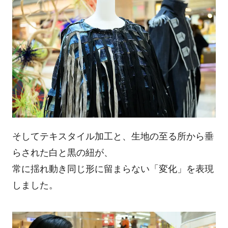
そしてテキスタイル加工と、生地の至る所から垂
らされた白と黒の紐が、
常に揺れ動き同じ形に留まらない「変化」を表現
しました。