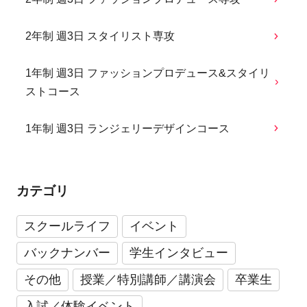
2年制 週3日 スタイリスト専攻
1年制 週3日 ファッションプロデュース&スタイリ
ストコース
1年制 週3日 ランジェリーデザインコース
カテゴリ
スクールライフ
イベント
バックナンバー
学生インタビュー
その他
授業／特別講師／講演会
卒業生
入試／体験イベント