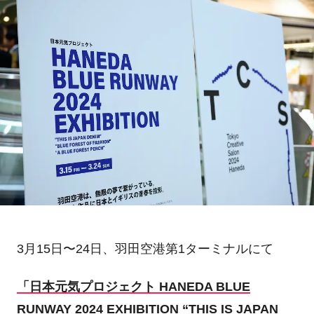
3月15日
〜
24
日、羽田空港第
1ターミナルにて
「日本元気プロジェクト HANEDA BLUE
RUNWAY 2024 EXHIBITION “THIS IS JAPAN