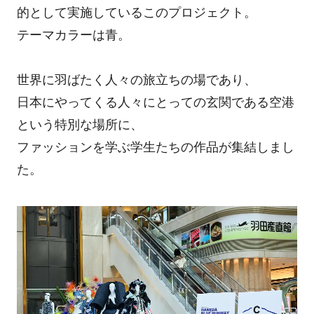
的として実施しているこのプロジェクト。
テーマカラーは青。
世界に羽ばたく人々の旅立ちの場であり、
日本にやってくる人々にとっての玄関である空港
という特別な場所に、
ファッションを学ぶ学生たちの作品が集結しまし
た。