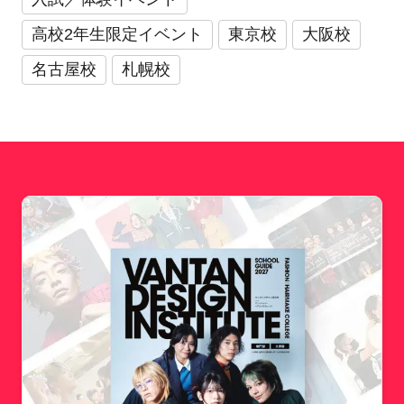
高校2年生限定イベント
東京校
大阪校
名古屋校
札幌校