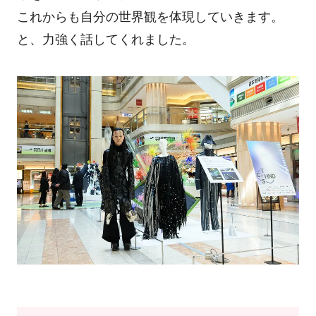
これからも自分の世界観を体現していきます。
と、力強く話してくれました。