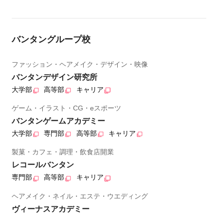
バンタングループ校
ファッション・ヘアメイク・デザイン・映像
バンタンデザイン研究所
大学部
高等部
キャリア
ゲーム・イラスト・CG・eスポーツ
バンタンゲームアカデミー
大学部
専門部
高等部
キャリア
製菓・カフェ・調理・飲食店開業
レコールバンタン
専門部
高等部
キャリア
ヘアメイク・ネイル・エステ・ウエディング
ヴィーナスアカデミー