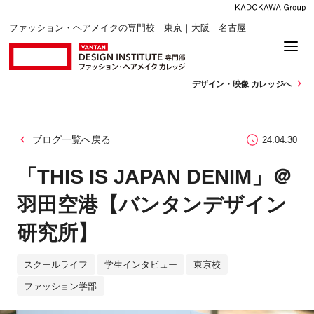
ファッション・ヘアメイクの専門校 東京｜大阪｜名古屋
デザイン・
映像 カレッジへ
ブログ一覧へ戻る
24.04.30
「THIS IS JAPAN DENIM」＠
羽田空港【バンタンデザイン
研究所】
スクールライフ
学生インタビュー
東京校
ファッション学部