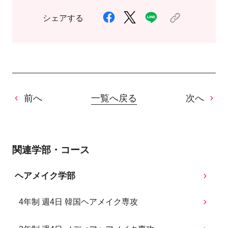
シェアする
前へ
一覧へ戻る
次へ
関連学部・コース
ヘアメイク学部
4年制 週4日 韓国ヘアメイク専攻