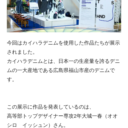
今回はカイハラデニムを使用した作品たちが展示
されました。
カイハラデニムとは、日本一の生産量を誇るデニ
ムの一大産地である広島県福山市産のデニムで
す。
この展示に作品を発表しているのは、
高等部トップデザイナー専攻2年大城一春（オオ
シロ イッシュン）さん。