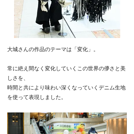
大城さんの作品のテーマは「変化」。
常に絶え間なく変化していくこの世界の儚さと美
しさを、
時間と共により味わい深くなっていくデニム生地
を使って表現しました。