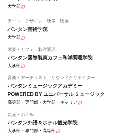
大学部
アート・デザイン・映像・映画
バンタン芸術学院
大学部
製菓・カフェ・和洋調理
バンタン国際製菓カフェ和洋調理学院
大学部
音楽・アーティスト・サウンドクリエイター
バンタンミュージックアカデミー
POWERED BY ユニバーサル ミュージック
高等部・専門部・大学部・キャリア
観光・ホテル
バンタン外語＆ホテル観光学院
大学部・専門部・高等部