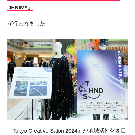
DENIM”」
が行われました。
『Tokyo Creative Salon 2024』が地域活性化を目