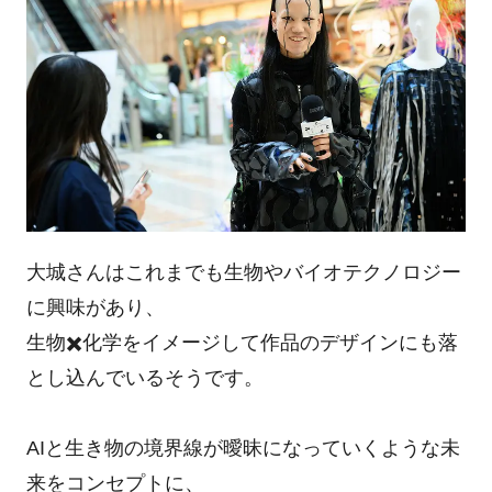
大城さんはこれまでも生物やバイオテクノロジー
に興味があり、
生物✖️化学をイメージして作品のデザインにも落
とし込んでいるそうです。
AIと生き物の境界線が曖昧になっていくような未
来をコンセプトに、