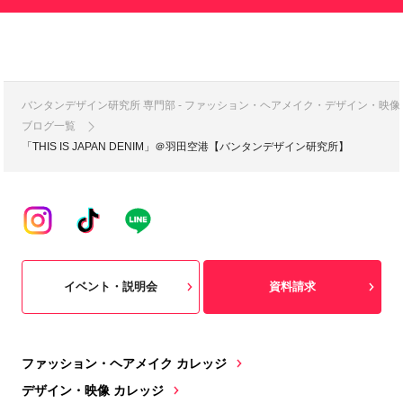
バンタンデザイン研究所 専門部 - ファッション・ヘアメイク・デザイン・映
ブログ一覧
「THIS IS JAPAN DENIM」＠羽田空港【バンタンデザイン研究所】
イベント・説明会
資料請求
ファッション・ヘアメイク カレッジ
デザイン・映像 カレッジ