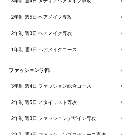
3年制 週4日 メディアヘアメイク専攻
2年制 週5日 ヘアメイク専攻
2年制 週3日 ヘアメイク専攻
1年制 週3日 ヘアメイクコース
ファッション学部
3年制 週4日 ファッション総合コース
2年制 週5日 スタイリスト専攻
2年制 週3日 ファッションデザイン専攻
2年制 週3日 ファッションプロデュース専攻