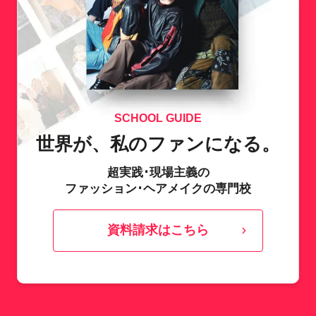
SCHOOL GUIDE
世界が、私のファンになる。
超実践･現場主義の
ファッション･ヘアメイクの専門校
資料請求はこちら