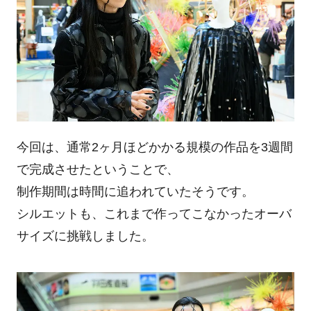
今回は、通常2ヶ月ほどかかる規模の作品を3週間
で完成させたということで、
制作期間は時間に追われていたそうです。
シルエットも、これまで作ってこなかったオーバ
サイズに挑戦しました。