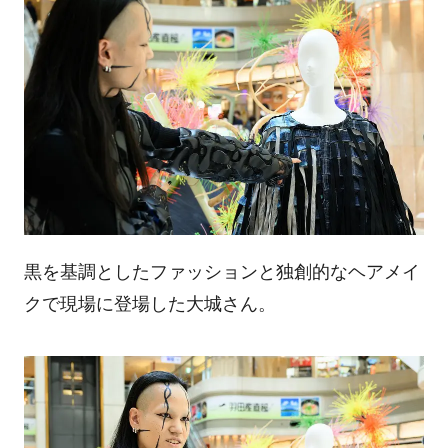
黒を基調としたファッションと独創的なヘアメイ
クで現場に登場した大城さん。