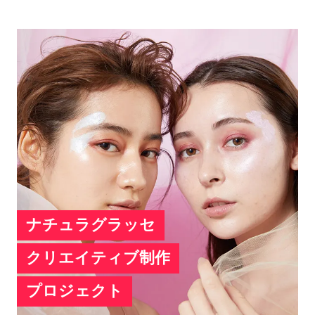
ナチュラグラッセ
クリエイティブ制作
プロジェクト