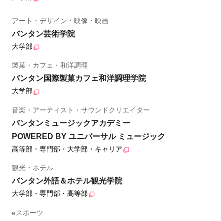
アート・デザイン・映像・映画
バンタン芸術学院
大学部
製菓・カフェ・和洋調理
バンタン国際製菓カフェ和洋調理学院
大学部
音楽・アーティスト・サウンドクリエイター
バンタンミュージックアカデミー
POWERED BY ユニバーサル ミュージック
高等部・専門部・大学部・キャリア
観光・ホテル
バンタン外語＆ホテル観光学院
大学部・専門部・高等部
eスポーツ