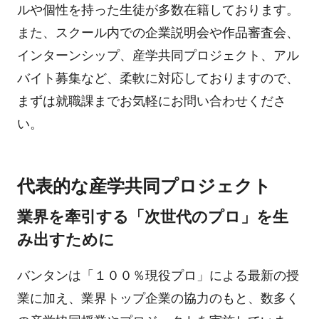
ルや個性を持った生徒が多数在籍しております。
また、スクール内での企業説明会や作品審査会、
インターンシップ、産学共同プロジェクト、アル
バイト募集など、柔軟に対応しておりますので、
まずは就職課までお気軽にお問い合わせくださ
い。
代表的な産学共同プロジェクト
業界を牽引する「次世代のプロ」を生
み出すために
バンタンは「１００％現役プロ」による最新の授
業に加え、業界トップ企業の協力のもと、数多く