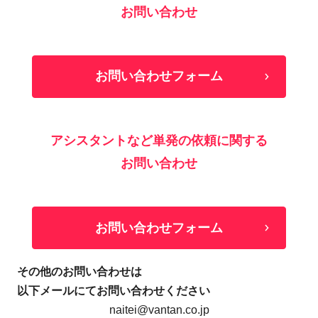
お問い合わせ
お問い合わせフォーム
アシスタントなど単発の依頼に関する
お問い合わせ
お問い合わせフォーム
その他のお問い合わせは
以下メールにてお問い合わせください
naitei@vantan.co.jp