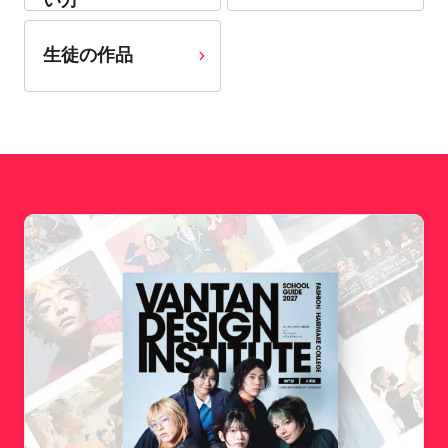
生徒の作品