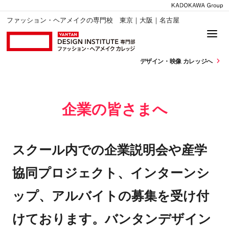
ファッション・ヘアメイクの専門校 東京｜大阪｜名古屋
デザイン・
映像 カレッジへ
企業の皆さまへ
スクール内での企業説明会や産学
協同プロジェクト、インターンシ
ップ、アルバイトの募集を受け付
けております。バンタンデザイン