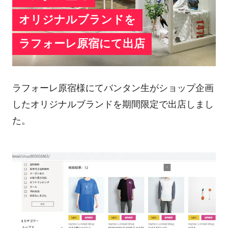
オリジナルブランドを
ラフォーレ原宿にて出店
ラフォーレ原宿様にてバンタン生がショップ企画
したオリジナルブランドを期間限定で出店しまし
た。