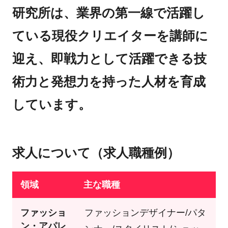
研究所は、業界の第一線で活躍し
ている現役クリエイターを講師に
迎え、即戦力として活躍できる技
術力と発想力を持った人材を育成
しています。
求人について（求人職種例）
領域
主な職種
ファッショ
ファッションデザイナー/パタ
ン・アパレ