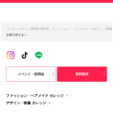
バンタンデザイン研究所 専門部 - ファッション・ヘアメイク・デザイン・映
企業の皆さまへ
イベント・説明会
資料請求
ファッション・ヘアメイク カレッジ
デザイン・映像 カレッジ