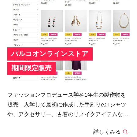
パルコオンラインストア
期間限定販売
ファッションプロデュース学科1年生の製作物を
販売。入学して最初に作成した手刷りのTシャツ
や、アクセサリー、古着のリメイクアイテムなど
の一点物を販売しました。
詳しくみる