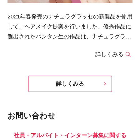
2021年春発売のナチュラグラッセの新製品を使用
して、ヘアメイク提案を行いました。優秀作品に
選出されたバンタン生の作品は、ナチュラグラッ
セ公式HP、SNSへ掲載され、インタビュー、イ
詳しくみる
ンスタライブにも出演しました。
詳しくみる
お問い合わせ
社員・アルバイト・インターン募集に関する