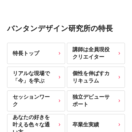
バンタンデザイン研究所の特長
講師は全員現役
特長トップ
クリエイター
リアルな現場で
個性を伸ばすカ
「今」を学ぶ
リキュラム
セッションワー
独立デビューサ
ク
ポート
あなたの好きを
卒業生実績
叶える⾊々な通
い⽅