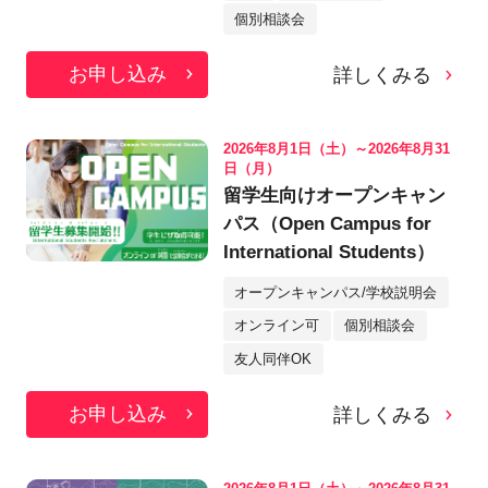
個別相談会
お申し込み
詳しくみる
2026年8月1日（土）～2026年8月31
日（月）
留学生向けオープンキャン
パス（Open Campus for
International Students）
オープンキャンパス/学校説明会
オンライン可
個別相談会
友人同伴OK
お申し込み
詳しくみる