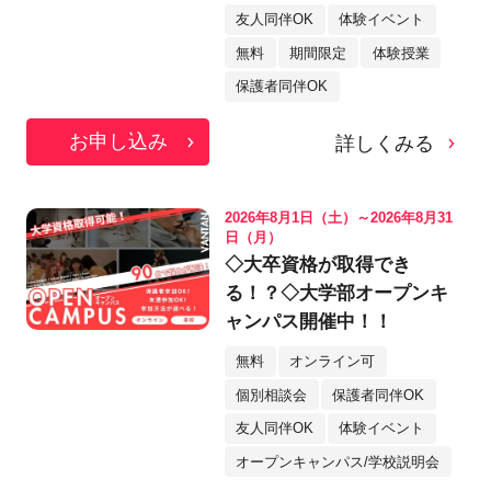
友人同伴OK
体験イベント
無料
期間限定
体験授業
保護者同伴OK
お申し込み
詳しくみる
2026年8月1日（土）～2026年8月31
日（月）
◇大卒資格が取得でき
る！？◇大学部オープンキ
ャンパス開催中！！
無料
オンライン可
個別相談会
保護者同伴OK
友人同伴OK
体験イベント
オープンキャンパス/学校説明会