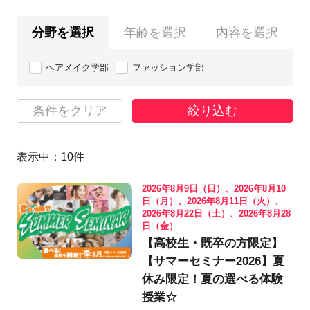
分野を選択
年齢を選択
内容を選択
ヘアメイク学部
ファッション学部
条件をクリア
絞り込む
表示中：
10
件
2026年8月9日（日）、2026年8月10
日（月）、2026年8月11日（火）、
2026年8月22日（土）、2026年8月28
日（金）
【高校生・既卒の方限定】
【サマーセミナー2026】夏
休み限定！夏の選べる体験
授業☆