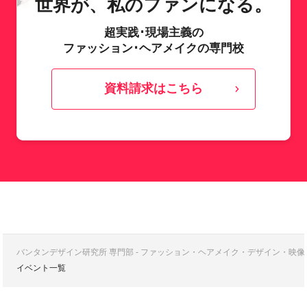
世界が、私のファンになる。
超実践･現場主義の
ファッション･ヘアメイクの専門校
資料請求はこちら
バンタンデザイン研究所 専門部 - ファッション・ヘアメイク・デザイン・映
イベント一覧