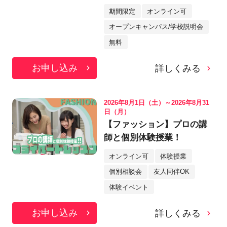
期間限定
オンライン可
オープンキャンパス/学校説明会
無料
お申し込み
詳しくみる
2026年8月1日（土）～2026年8月31
日（月）
【ファッション】プロの講
師と個別体験授業！
オンライン可
体験授業
個別相談会
友人同伴OK
体験イベント
お申し込み
詳しくみる