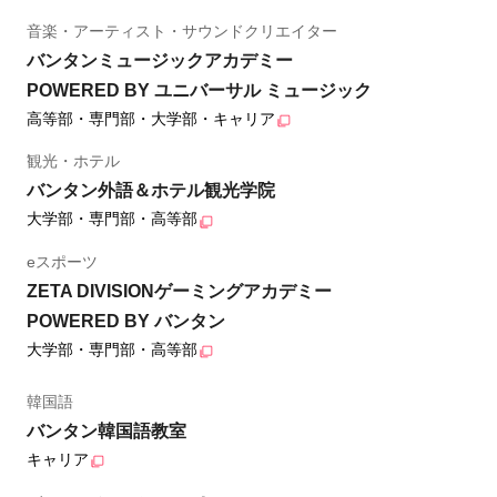
音楽・アーティスト・サウンドクリエイター
バンタンミュージックアカデミー
POWERED BY ユニバーサル ミュージック
高等部・専門部・大学部・キャリア
観光・ホテル
バンタン外語＆ホテル観光学院
大学部・専門部・高等部
eスポーツ
ZETA DIVISIONゲーミングアカデミー
POWERED BY バンタン
大学部・専門部・高等部
韓国語
バンタン韓国語教室
キャリア