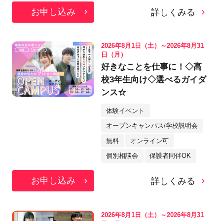
お申し込み
詳しくみる
2026年8月1日（土）～2026年8月31
日（月）
好きなことを仕事に！◇高
校3年生向け◇選べるガイダ
ンス☆
体験イベント
オープンキャンパス/学校説明会
無料
オンライン可
個別相談会
保護者同伴OK
お申し込み
詳しくみる
2026年8月1日（土）～2026年8月31