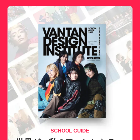
SCHOOL GUIDE