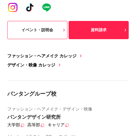
イベント・説明会
資料請求
ファッション・ヘアメイク カレッジ
デザイン・映像 カレッジ
バンタングループ校
ファッション・ヘアメイク・デザイン・映像
バンタンデザイン研究所
大学部
高等部
キャリア