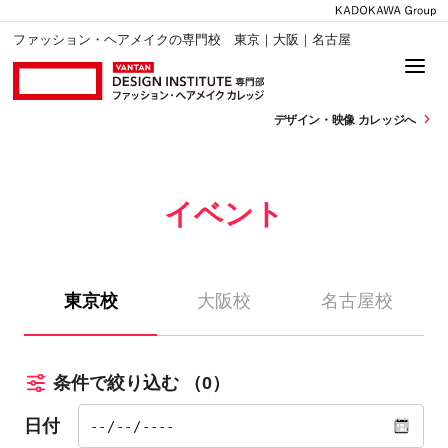
ファッション・ヘアメイクの専門校 東京｜大阪｜名古屋
デザイン・
映像 カレッジへ
イベント
東京校
大阪校
名古屋校
条件で絞り込む
（0）
日付