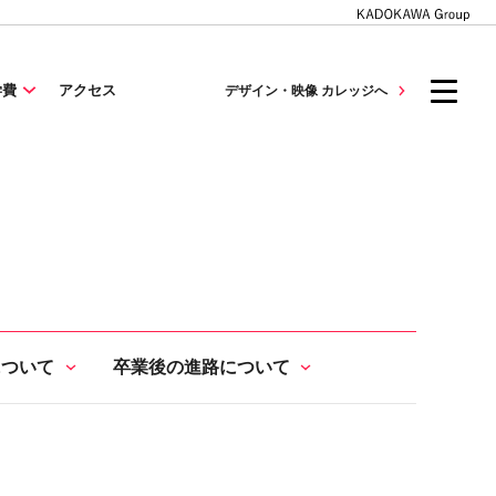
学費
アクセス
デザイン・映像 カレッジへ
について
卒業後の進路について