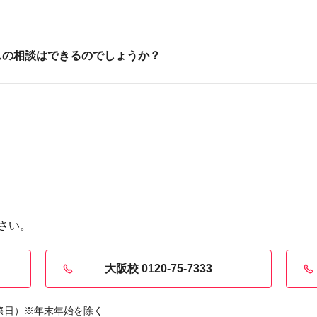
スの相談はできるのでしょうか？
させていただいています。転職を希望する際など利用する卒業
さい。
大阪校 0120-75-7333
・祝祭日）※年末年始を除く