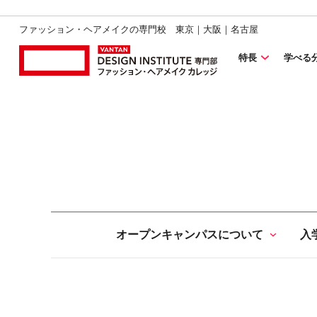
ファッション・ヘアメイクの専門校 東京｜大阪｜名古屋
特長
学べる
オープンキャンパスについて
入