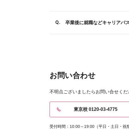
卒業後に就職などキャリアパ
卒業後も求人のご紹介などを
お問い合わせ
不明点ございましたらお問い合せくだ
東京校 0120-03-4775
受付時間：10:00～19:00（平日・土日