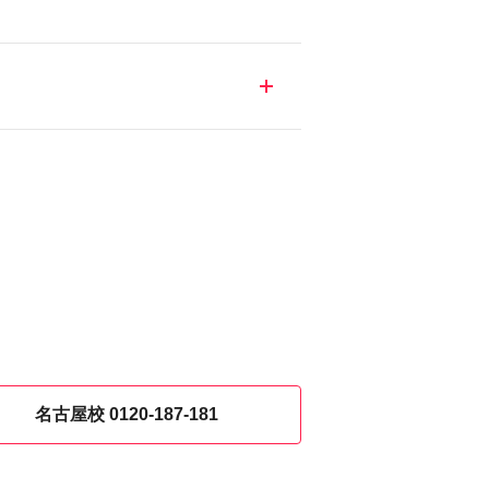
生が多くいます。
名古屋校 0120-187-181