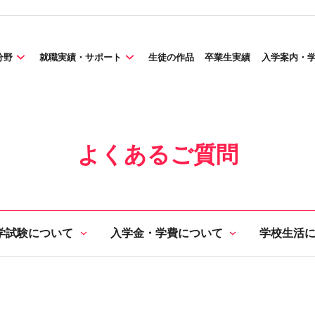
分野
就職実績・サポート
生徒の作品
卒業生実績
入学案内・
よくあるご質問
学試験について
入学金・学費について
学校生活