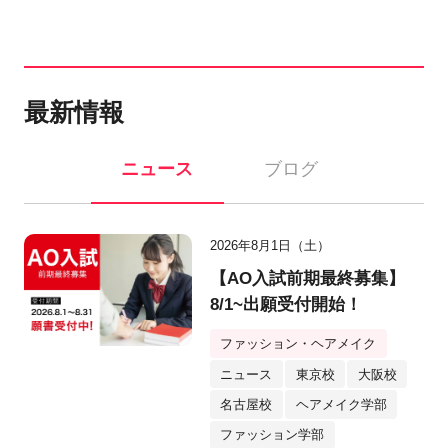
最新情報
ニュース
ブログ
2026年8月1日（土）
【AO入試前期最終募集】
8/1~出願受付開始！
ファッション・ヘアメイク
ニュース
東京校
大阪校
名古屋校
ヘアメイク学部
ファッション学部