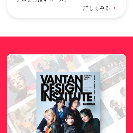
詳しくみる