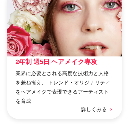
2年制 週5日 ヘアメイク専攻
業界に必要とされる高度な技術力と人格
を兼ね揃え、 トレンド・オリジナリティ
をヘアメイクで表現できるアーティスト
を育成
詳しくみる