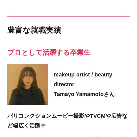
豊富な就職実績
プロとして活躍する卒業生
makeup-artist / beauty
director
Tamayo Yamamotoさん
パリコレクションムービー撮影やTVCMや広告な
ど幅広く活躍中