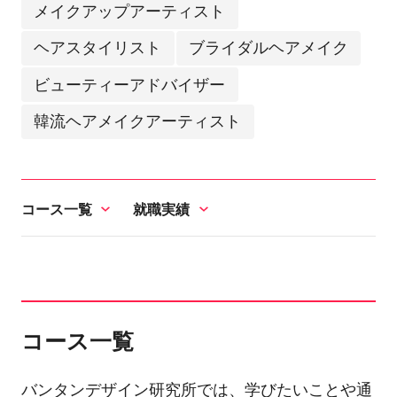
メイクアップアーティスト
ヘアスタイリスト
ブライダルヘアメイク
ビューティーアドバイザー
韓流ヘアメイクアーティスト
コース一覧
就職実績
コース一覧
バンタンデザイン研究所では、学びたいことや通