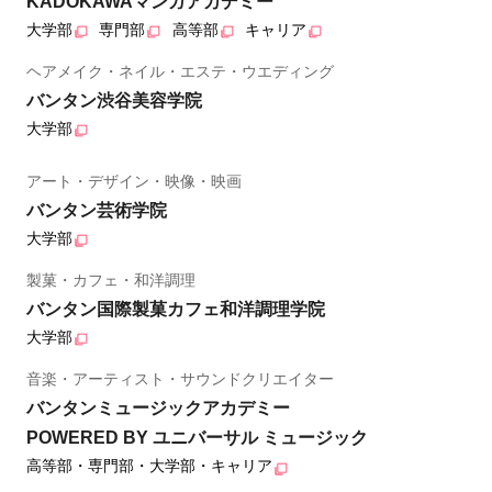
KADOKAWAマンガアカデミー
大学部
専門部
高等部
キャリア
ヘアメイク・ネイル・エステ・ウエディング
バンタン渋谷美容学院
大学部
アート・デザイン・映像・映画
バンタン芸術学院
大学部
製菓・カフェ・和洋調理
バンタン国際製菓カフェ和洋調理学院
大学部
音楽・アーティスト・サウンドクリエイター
バンタンミュージックアカデミー
POWERED BY ユニバーサル ミュージック
高等部・専門部・大学部・キャリア