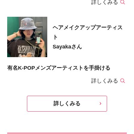
詳しくみる
ヘアメイクアップアーティス
ト
Sayakaさん
有名K-POPメンズアーティストを手掛ける
詳しくみる
詳しくみる