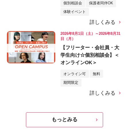
個別相談会
保護者同伴OK
体験イベント
詳しくみる
2026年8月1日（土）～2026年8月31
日（月）
【フリーター・会社員・大
学生向け☆個別相談会】＜
オンラインOK＞
オンライン可
無料
期間限定
詳しくみる
もっとみる