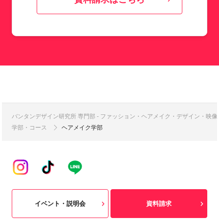
バンタンデザイン研究所 専門部 - ファッション・ヘアメイク・デザイン・映
学部・コース
ヘアメイク学部
イベント・説明会
資料請求