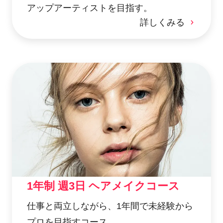
アップアーティストを目指す。
詳しくみる
1年制 週3日 ヘアメイクコース
仕事と両立しながら、1年間で未経験から
プロを目指すコース。