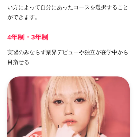
い方によって自分にあったコースを選択すること
ができます。
4年制・3年制
実習のみならず業界デビューや独立が在学中から
目指せる