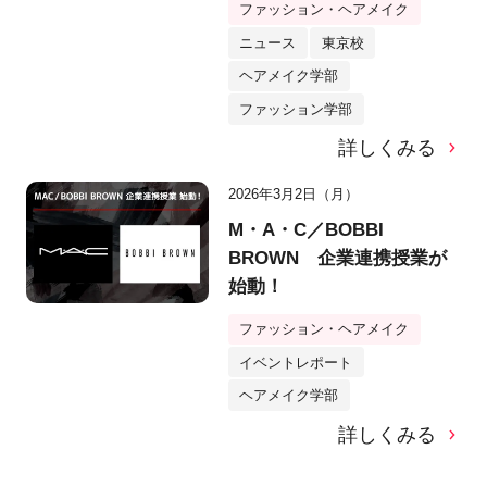
ファッション・ヘアメイク
ニュース
東京校
ヘアメイク学部
ファッション学部
詳しくみる
2026年3月2日（月）
M・A・C／BOBBI
BROWN 企業連携授業が
始動！
ファッション・ヘアメイク
イベントレポート
ヘアメイク学部
詳しくみる