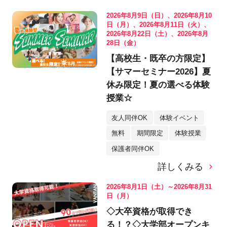
2026年8月9日（日）、2026年8月10
日（月）、2026年8月11日（火）、
2026年8月22日（土）、2026年8月
28日（金）
【高校生・既卒の方限定】
【サマーセミナー2026】夏
休み限定！夏の選べる体験
授業☆
友人同伴OK
体験イベント
無料
期間限定
体験授業
保護者同伴OK
詳しくみる
2026年8月1日（土）～2026年8月31
日（月）
◇大卒資格が取得でき
る！？◇大学部オープンキ