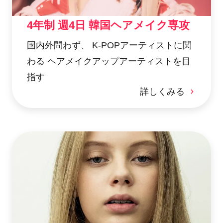
4年制 週4日 韓国ヘアメイク専攻
国内外問わず、 K-POPアーティストに関
わる ヘアメイクアップアーティストを目
指す
詳しくみる