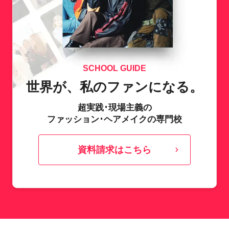
SCHOOL GUIDE
世界が、私のファンになる。
超実践･現場主義の
ファッション･ヘアメイクの専門校
資料請求はこちら