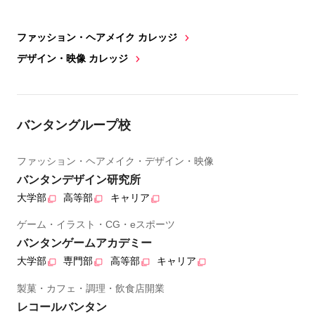
ファッション・ヘアメイク カレッジ
デザイン・映像 カレッジ
バンタングループ校
ファッション・ヘアメイク・デザイン・映像
バンタンデザイン研究所
大学部
高等部
キャリア
ゲーム・イラスト・CG・eスポーツ
バンタンゲームアカデミー
大学部
専門部
高等部
キャリア
製菓・カフェ・調理・飲食店開業
レコールバンタン