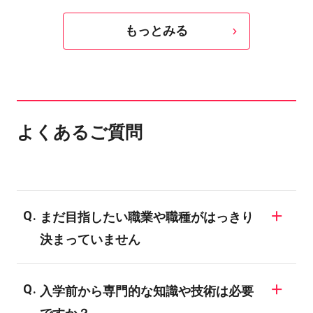
もっとみる
よくあるご質問
まだ目指したい職業や職種がはっきり
決まっていません
同じ業界でも様々な職業が存在しますの
入学前から専門的な知識や技術は必要
で、業界についての知識がない場合、明確