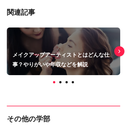
関連記事
メイクアップアーティストとはどんな仕
事？やりがいや年収などを解説
その他の学部