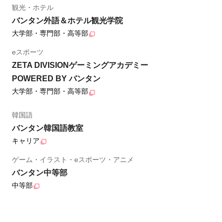
観光・ホテル
バンタン外語＆ホテル観光学院
大学部・専門部・高等部
eスポーツ
ZETA DIVISIONゲーミングアカデミー
POWERED BY バンタン
大学部・専門部・高等部
韓国語
バンタン韓国語教室
キャリア
ゲーム・イラスト・eスポーツ・アニメ
バンタン中等部
中等部