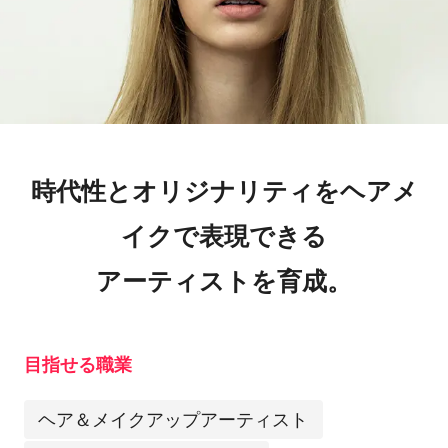
時代性とオリジナリティをヘアメ
イクで表現できる
アーティストを育成。
目指せる職業
ヘア＆メイクアップアーティスト