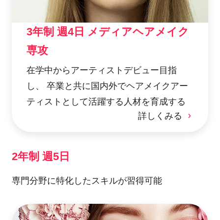
3年制 週4日 メディアヘアメイク
専攻
在学中からアーティストデビュー目指
し、 卒業と共に国内外でヘアメイクアー
ティストとして活躍する人材を育成する
詳しくみる
2年制 週5日
専門分野に特化したスキルが習得可能