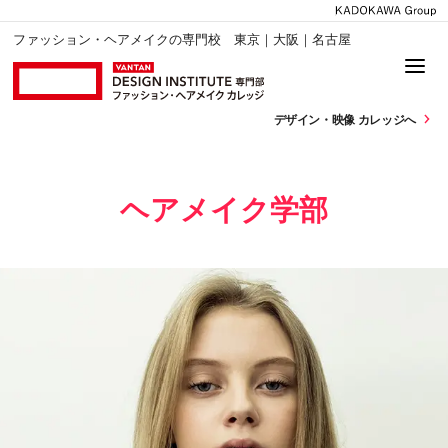
ファッション・ヘアメイクの専門校 東京｜大阪｜名古屋
デザイン・
映像 カレッジへ
ヘアメイク学部