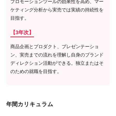
プロモーションツールの効果性を高め、マー
ケティング分析から実売では実績の持続性を
目指す。
【3年次】
商品企画とプロダクト、プレゼンテーショ
ン、実売までの流れを理解し自身のブランド
ディレクション活動ができる。独立またはそ
のための就職を目指す。
年間カリキュラム