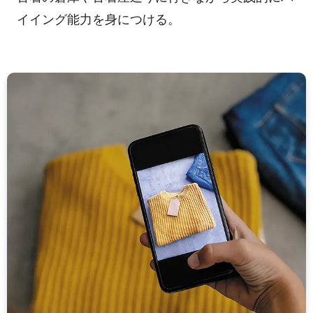
イイング能力を身につける。