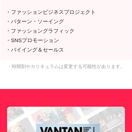
・ファッションビジネスプロジェクト
・パターン・ソーイング
・ファッショングラフィック
・SNSプロモーション
・バイイング＆セールス
・時闇割やカリキュラムは変更する可能性があります。