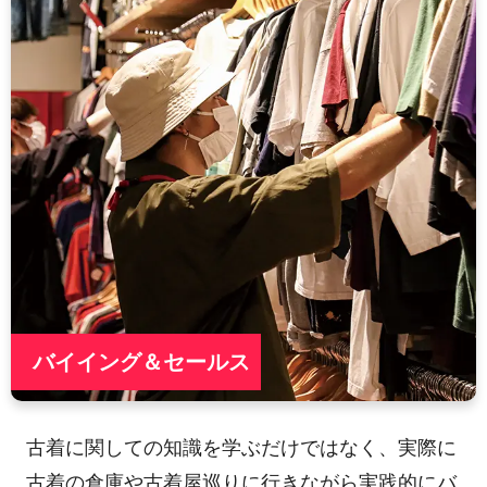
バイイング＆セールス
古着に関しての知識を学ぶだけではなく、実際に
古着の倉庫や古着屋巡りに行きながら実践的にバ