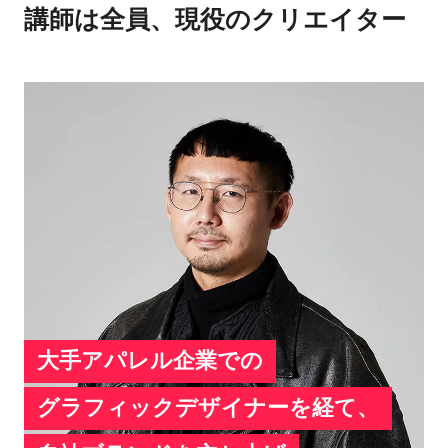
講師は全員、現役のクリエイター
大手アパレル企業での
グラフィックデザイナーを経て、