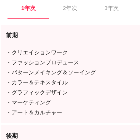
1年次
2年次
3年次
前期
・クリエイションワーク
・ファッションプロデュース
・パターンメイキング＆ソーイング
・カラー＆テキスタイル
・グラフィックデザイン
・マーケティング
・アート＆カルチャー
後期