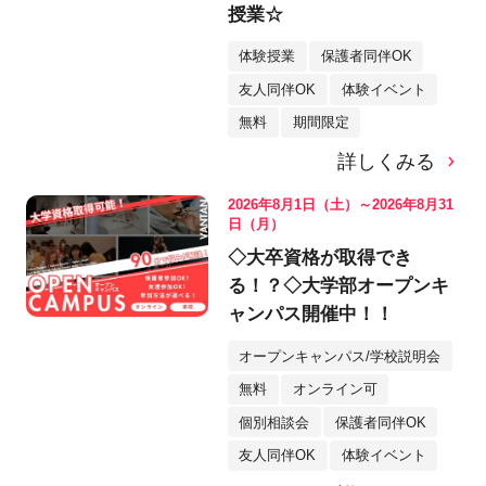
授業☆
体験授業
保護者同伴OK
友人同伴OK
体験イベント
無料
期間限定
詳しくみる
2026年8月1日（土）～2026年8月31
日（月）
◇大卒資格が取得でき
る！？◇大学部オープンキ
ャンパス開催中！！
オープンキャンパス/学校説明会
無料
オンライン可
個別相談会
保護者同伴OK
友人同伴OK
体験イベント