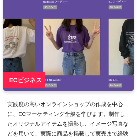
ECビジネス
実践度の高いオンラインショップの作成を中心
に、ECマーケティング全般を学びます。制作し
たオリジナルアイテムを撮影し、イメージ写真な
どを用いて、実際に商品を掲載して実売まで経験