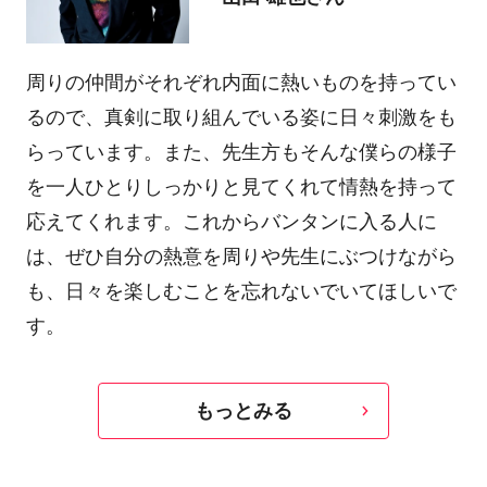
周りの仲間がそれぞれ内面に熱いものを持ってい
るので、真剣に取り組んでいる姿に日々刺激をも
らっています。また、先生方もそんな僕らの様子
を一人ひとりしっかりと見てくれて情熱を持って
応えてくれます。これからバンタンに入る人に
は、ぜひ自分の熱意を周りや先生にぶつけながら
も、日々を楽しむことを忘れないでいてほしいで
す。
もっとみる