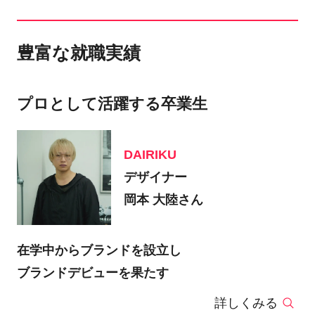
豊富な就職実績
プロとして活躍する卒業生
DAIRIKU
デザイナー
岡本 大陸さん
在学中からブランドを設立し
ブランドデビューを果たす
詳しくみる