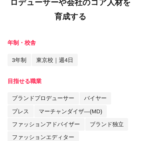
ロデューサーや会社のコア人材を
育成する
年制・校舎
3年制
東京校｜週4日
目指せる職業
ブランドプロデューサー
バイヤー
プレス
マーチャンダイザ―(MD)
ファッションアドバイザー
ブランド独立
ファッションエディター