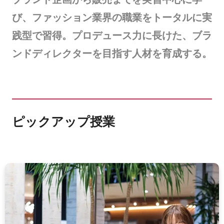
び、ファッション業界の職業をトータルに実
践型で習得。プロデュース力に長けた、ブラ
ンドディレクターを目指す人材を育成する。
ピックアップ授業