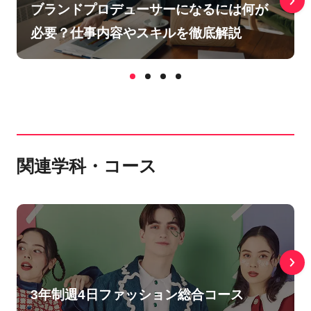
ブランドプロデューサーになるには何が
必要？仕事内容やスキルを徹底解説
関連学科・コース
3年制週4日ファッション総合コース