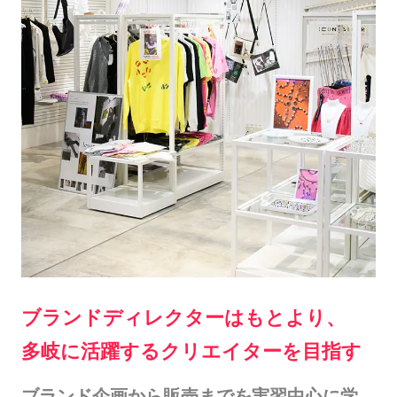
ブランドディレクターはもとより、
多岐に活躍するクリエイターを目指す
ブランド企画から販売までを実習中心に学