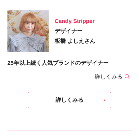
Candy Stripper
デザイナー
板橋 よしえさん
25年以上続く人気ブランドのデザイナー
詳しくみる
詳しくみる