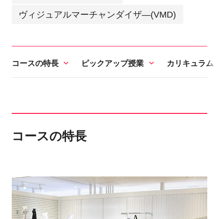
ヴィジュアルマーチャンダイザ―(VMD)
コースの特長
ピックアップ授業
カリキュラム
コースの特長