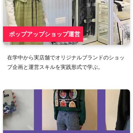
ポップアップショップ運営
在学中から実店舗でオリジナルブランドのショッ
プ企画と運営スキルを実践形式で学ぶ。