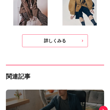
詳しくみる
関連記事