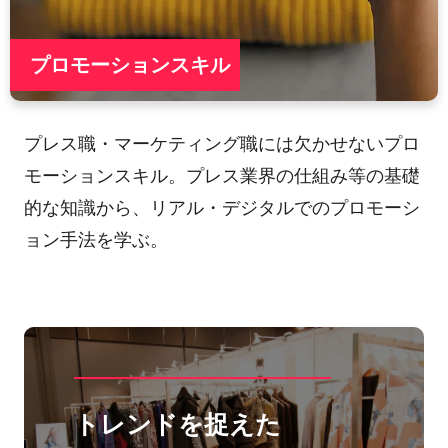
プロモーションスキル
プレス職・マーケティング職には欠かせないプロ
モーションスキル。プレス業界の仕組み等の基礎
的な知識から、リアル・デジタルでのプロモーシ
ョン手法を学ぶ。
トレンドを捉えた