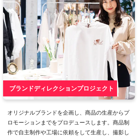
ブランドディレクションプロジェクト
オリジナルブランドを企画し、商品の生産からプ
ロモーションまでをプロデュースします。商品制
作で自主制作や工場に依頼をして生産し、撮影し