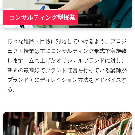
コンサルティング型授業
様々な進路・目標に対応していけるよう、プロジ
ェクト授業は主にコンサルティング形式で実施致
します。立ち上げたオリジナルブランドに対し、
業界の最前線でブランド運営を行っている講師が
ブランド毎にディレクション方法をアドバイスす
る。