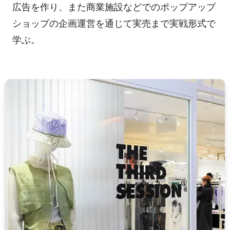
広告を作り、また商業施設などでのポップアップ
ショップの企画運営を通じて実売まで実戦形式で
学ぶ。