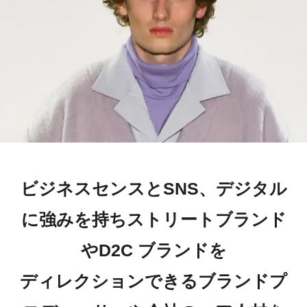
ビジネスセンスとSNS、デジタル
に強みを持ちストリートブランド
やD2C ブランドを
ディレクションできるブランドプ