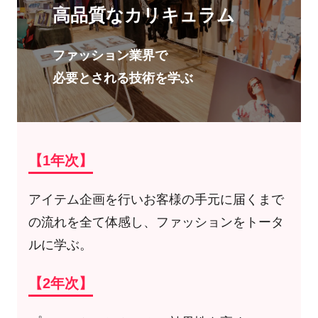
高品質なカリキュラム
ファッション業界で
必要とされる技術を学ぶ
【1年次】
アイテム企画を行いお客様の手元に届くまで
の流れを全て体感し、ファッションをトータ
ルに学ぶ。
【2年次】