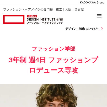
ファッション・ヘアメイクの専門校 東京｜大阪｜名古屋
デザイン・
映像 カレッジへ
ファッション学部
3年制 週4日 ファッションプ
ロデュース専攻