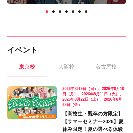
イベント
東京校
大阪校
名古屋校
2026年8月9日（日）、2026年8月10
日（月）、2026年8月11日（火）、
2026年8月22日（土）、2026年8月
28日（金）
【高校生・既卒の方限定】
【サマーセミナー2026】夏
休み限定！夏の選べる体験