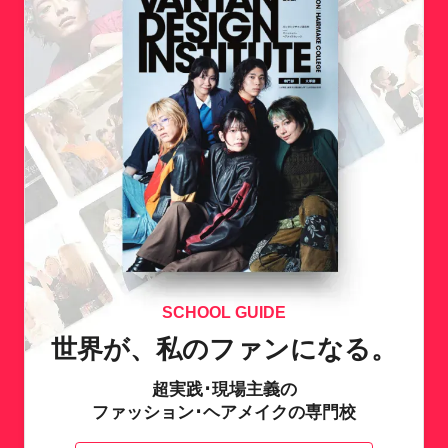
SCHOOL GUIDE
世界が、私のファンになる。
超実践･現場主義の
ファッション･ヘアメイクの専門校