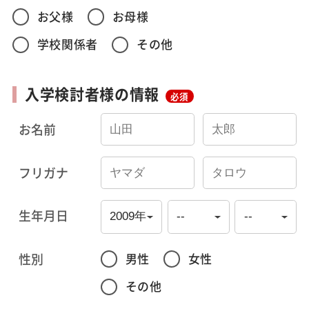
お父様
お母様
学校関係者
その他
入学検討者様の情報
必須
お名前
フリガナ
生年月日
性別
男性
女性
その他