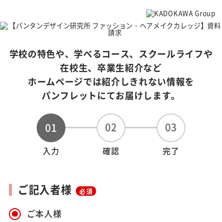
学校の特色や、学べるコース、スクールライフや
在校生、卒業生紹介など
ホームページでは紹介しきれない情報を
パンフレットにてお届けします。
02
03
01
入力
確認
完了
ご記入者様
必須
ご本人様