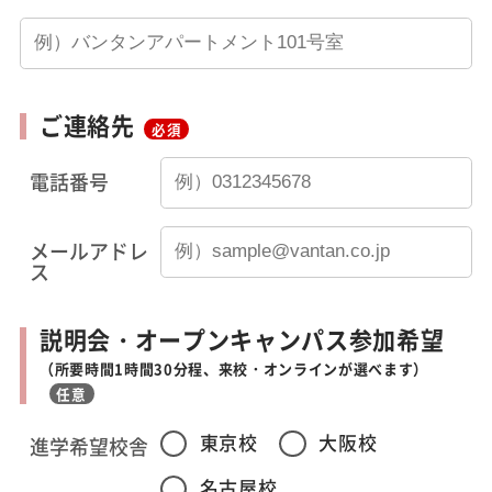
ご連絡先
必須
電話番号
メールアドレ
ス
説明会・オープンキャンパス参加希望
（所要時間1時間30分程、来校・オンラインが選べます）
任意
東京校
大阪校
進学希望校舎
名古屋校