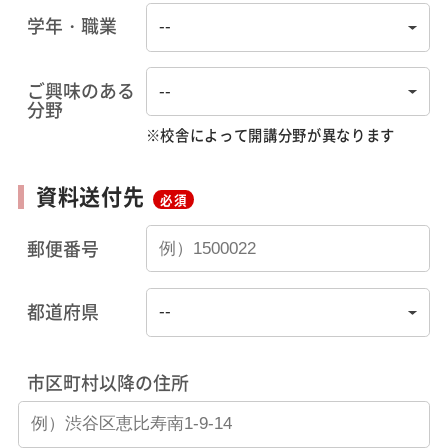
学年・職業
ご興味のある
分野
※校舎によって開講分野が異なります
資料送付先
必須
郵便番号
都道府県
市区町村以降の住所