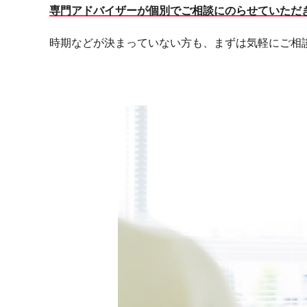
専門アドバイザーが個別でご相談にのらせていただ
時期などが決まっていない方も、まずは気軽にご相