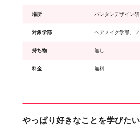
場所
バンタンデザイン研
対象学部
ヘアメイク学部、フ
持ち物
無し
料金
無料
やっぱり好きなことを学びたい