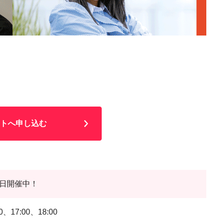
トへ申し込む
日開催中！
0、17:00、18:00