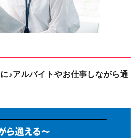
に♪アルバイトやお仕事しながら通