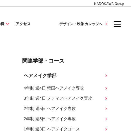
学費
アクセス
デザイン・映像 カレッジへ
関連学部・コース
ヘアメイク学部
4年制 週4日 韓国ヘアメイク専攻
3年制 週4日 メディアヘアメイク専攻
2年制 週5日 ヘアメイク専攻
2年制 週3日 ヘアメイク専攻
1年制 週3日 ヘアメイクコース