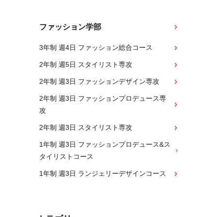
ファッション学部
3年制 週4日 ファッション総合コース
2年制 週5日 スタイリスト専攻
2年制 週3日 ファッションデザイン専攻
2年制 週3日 ファッションプロデュース専
攻
2年制 週3日 スタイリスト専攻
1年制 週3日 ファッションプロデュース&ス
タイリストコース
1年制 週3日 ランジェリーデザインコース