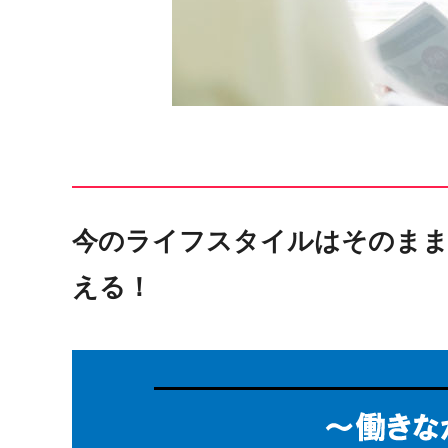
今のライフスタイルはそのまま
える！