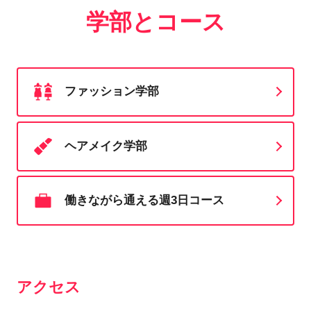
学部とコース
ファッション学部
ヘアメイク学部
働きながら通える週3日コース
アクセス