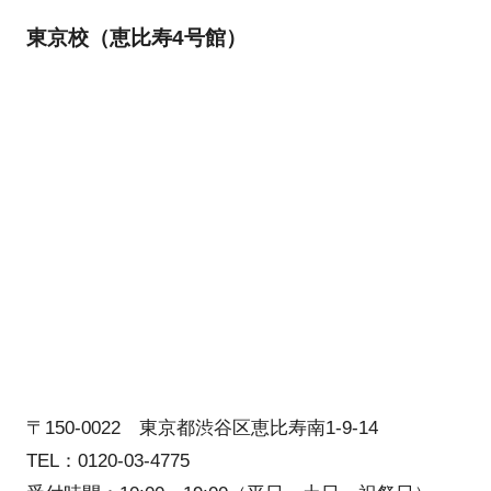
東京校（恵比寿4号館）
〒150-0022 東京都渋谷区恵比寿南1-9-14
TEL：0120-03-4775