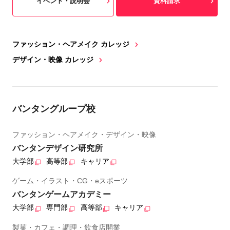
イベント・説明会
資料請求
ファッション・ヘアメイク カレッジ
デザイン・映像 カレッジ
バンタングループ校
ファッション・ヘアメイク・デザイン・映像
バンタンデザイン研究所
大学部
高等部
キャリア
ゲーム・イラスト・CG・eスポーツ
バンタンゲームアカデミー
大学部
専門部
高等部
キャリア
製菓・カフェ・調理・飲食店開業