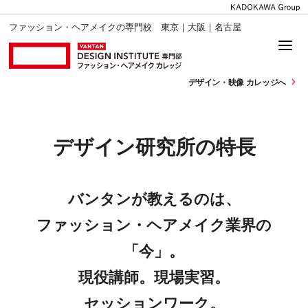
ファッション・ヘアメイクの専門校 東京｜大阪｜名古屋
デザイン・
映像 カレッジへ
デザイン研究所の特長
バンタンが教えるのは、
ファッション・ヘアメイク業界の
「今」。
現役講師。現場実習。
セッションワーク。