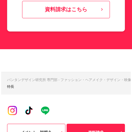
資料請求はこちら
バンタンデザイン研究所 専門部 - ファッション・ヘアメイク・デザイン・映
特長