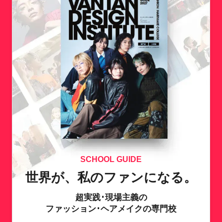
SCHOOL GUIDE
世界が、私のファンになる。
超実践･現場主義の
ファッション･ヘアメイクの専門校