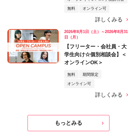
無料
オンライン可
詳しくみる
2026年8月1日（土）～2026年8月31
日（月）
【フリーター・会社員・大
学生向け☆個別相談会】＜
オンラインOK＞
無料
期間限定
オンライン可
詳しくみる
もっとみる