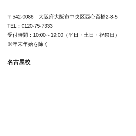
〒542-0086 大阪府大阪市中央区西心斎橋2-8-5
TEL：0120-75-7333
受付時間：10:00～19:00（平日・土日・祝祭日）
※年末年始を除く
名古屋校