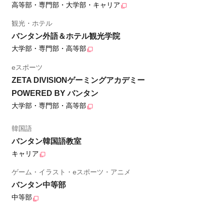
高等部・専門部・大学部・キャリア
観光・ホテル
バンタン外語＆ホテル観光学院
大学部・専門部・高等部
eスポーツ
ZETA DIVISIONゲーミングアカデミー
POWERED BY バンタン
大学部・専門部・高等部
韓国語
バンタン韓国語教室
キャリア
ゲーム・イラスト・eスポーツ・アニメ
バンタン中等部
中等部