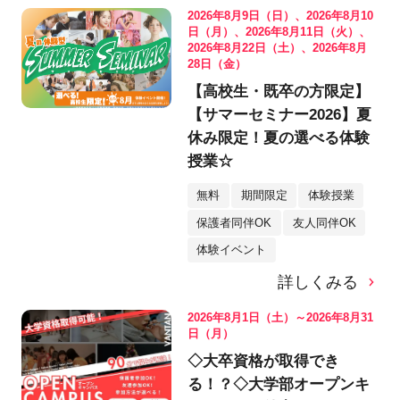
2026年8月9日（日）、2026年8月10
日（月）、2026年8月11日（火）、
2026年8月22日（土）、2026年8月
28日（金）
【高校生・既卒の方限定】
【サマーセミナー2026】夏
休み限定！夏の選べる体験
授業☆
無料
期間限定
体験授業
保護者同伴OK
友人同伴OK
体験イベント
詳しくみる
2026年8月1日（土）～2026年8月31
日（月）
◇大卒資格が取得でき
る！？◇大学部オープンキ