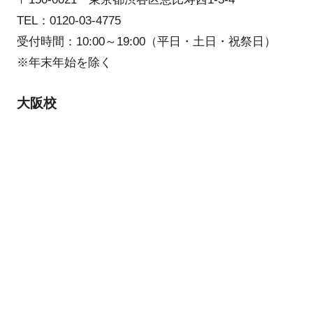
TEL：0120-03-4775
受付時間：10:00～19:00（平日・土日・祝祭日）
※年末年始を除く
大阪校