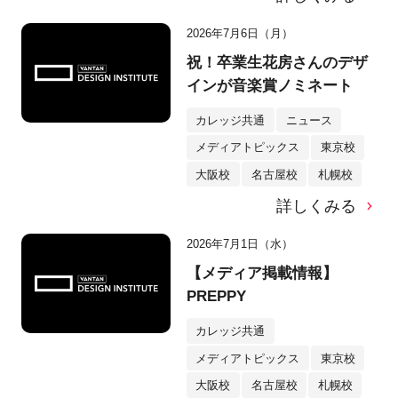
2026年7月6日（月）
祝！卒業生花房さんのデザ
インが音楽賞ノミネート
カレッジ共通
ニュース
メディアトピックス
東京校
大阪校
名古屋校
札幌校
詳しくみる
2026年7月1日（水）
【メディア掲載情報】
PREPPY
カレッジ共通
メディアトピックス
東京校
大阪校
名古屋校
札幌校