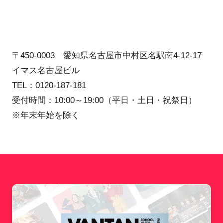
〒450-0003 愛知県名古屋市中村区名駅南4-12-17
イマス名古屋ビル
TEL：0120-187-181
受付時間：10:00～19:00（平日・土日・祝祭日）
※年末年始を除く