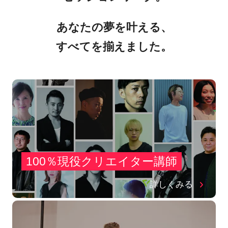
あなたの夢を叶える、
すべてを揃えました。
100％現役クリエイター講師
詳しくみる