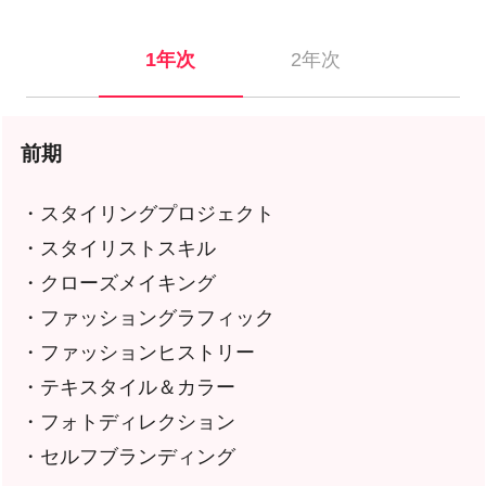
1年次
2年次
前期
・スタイリングプロジェクト
・スタイリストスキル
・クローズメイキング
・ファッショングラフィック
・ファッションヒストリー
・テキスタイル＆カラー
・フォトディレクション
・セルフブランディング