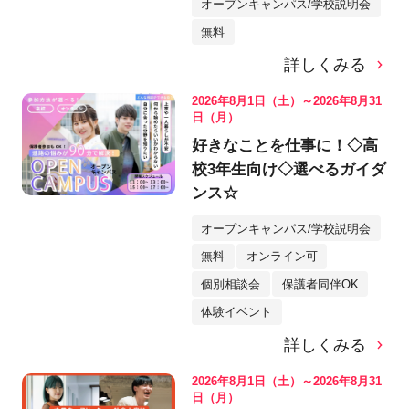
オープンキャンパス/学校説明会
無料
詳しくみる
2026年8月1日（土）～2026年8月31
日（月）
好きなことを仕事に！◇高
校3年生向け◇選べるガイダ
ンス☆
オープンキャンパス/学校説明会
無料
オンライン可
個別相談会
保護者同伴OK
体験イベント
詳しくみる
2026年8月1日（土）～2026年8月31
日（月）