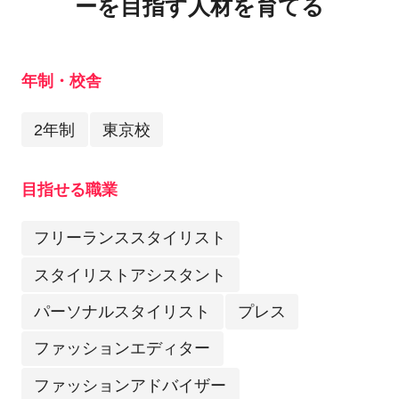
ーを目指す人材を育てる
年制・校舎
2年制
東京校
目指せる職業
フリーランススタイリスト
スタイリストアシスタント
パーソナルスタイリスト
プレス
ファッションエディター
ファッションアドバイザー