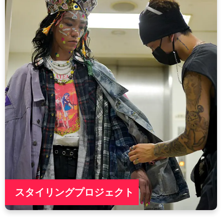
スタイリングプロジェクト