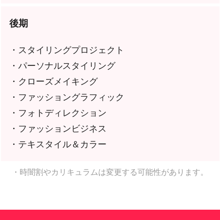
後期
・スタイリングプロジェクト
・パーソナルスタイリング
・クローズメイキング
・ファッショングラフィック
・フォトディレクション
・ファッションビジネス
・テキスタイル＆カラー
・時闇割やカリキュラムは変更する可能性があります。