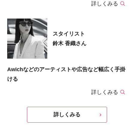
詳しくみる
スタイリスト
鈴木 香織さん
Awichなどのアーティストや広告など幅広く手掛
ける
詳しくみる
詳しくみる