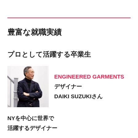
豊富な就職実績
プロとして活躍する卒業生
ENGINEERED GARMENTS
デザイナー
DAIKI SUZUKIさん
NYを中心に世界で
活躍するデザイナー