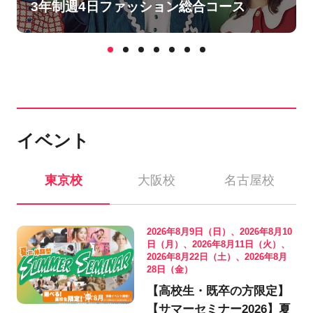
3年制週4日ファッション総合コース
イベント
東京校
大阪校
名古屋校
2026年8月9日（日）、2026年8月10
日（月）、2026年8月11日（火）、
2026年8月22日（土）、2026年8月
28日（金）
【高校生・既卒の方限定】
【サマーセミナー2026】夏