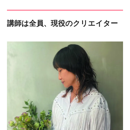
講師は全員、現役のクリエイター