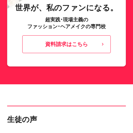
世界が、私のファンになる。
超実践･現場主義の
ファッション･ヘアメイクの専門校
資料請求はこちら
生徒の声