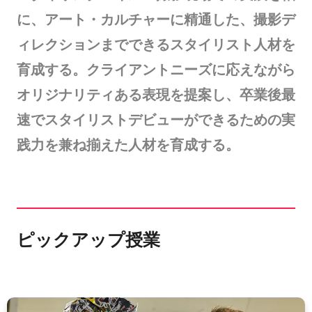
に、アート・カルチャーに精通した、撮影デ
ィレクションまでできるスタイリスト人材を
育成する。クライアントニーズに応えながら
オリジナリティある表現を提案し、卒業後最
速でスタイリストデビューができるための実
践力を兼ね揃えた人材を育成する。
ピックアップ授業