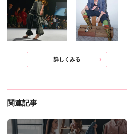
詳しくみる
関連記事