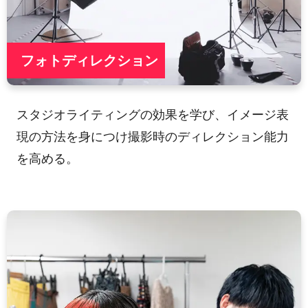
フォトディレクション
スタジオライティングの効果を学び、イメージ表
現の方法を身につけ撮影時のディレクション能力
を高める。