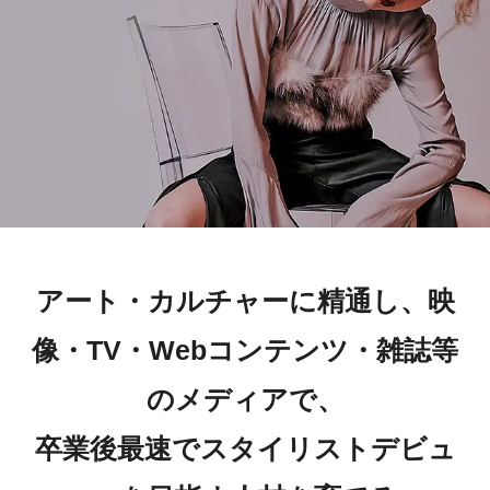
アート・カルチャーに精通し、映
像・TV・Webコンテンツ・雑誌等
のメディアで、
卒業後最速でスタイリストデビュ