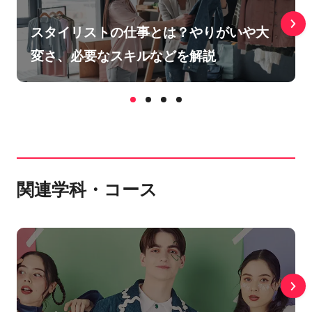
スタイリストの仕事とは？やりがいや大
変さ、必要なスキルなどを解説
関連学科・コース