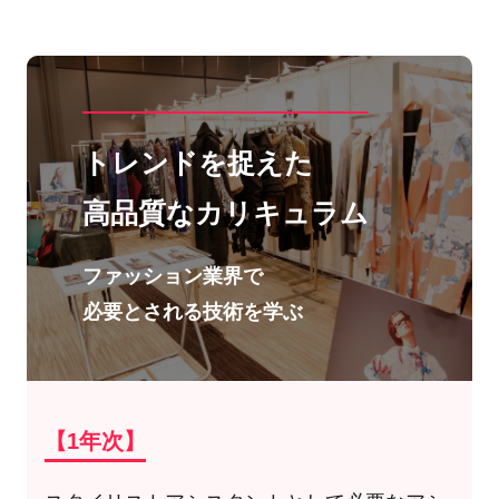
トレンドを捉えた
高品質なカリキュラム
ファッション業界で
必要とされる技術を学ぶ
【1年次】