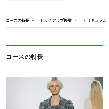
コースの特長
ピックアップ授業
カリキュラム
コースの特長