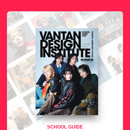
SCHOOL GUIDE