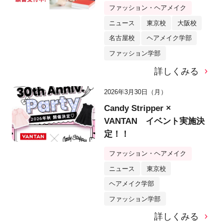
ファッション・ヘアメイク
ニュース
東京校
大阪校
名古屋校
ヘアメイク学部
ファッション学部
詳しくみる
2026年3月30日（月）
Candy Stripper ×
VANTAN イベント実施決
定！！
ファッション・ヘアメイク
ニュース
東京校
ヘアメイク学部
ファッション学部
詳しくみる