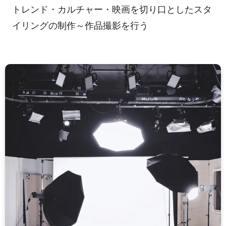
トレンド・カルチャー・映画を切り口としたスタ
イリングの制作～作品撮影を行う