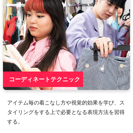
コーディネートテクニック
アイテム毎の着こなし方や視覚的効果を学び、ス
タイリングをする上で必要となる表現方法を習得
する。