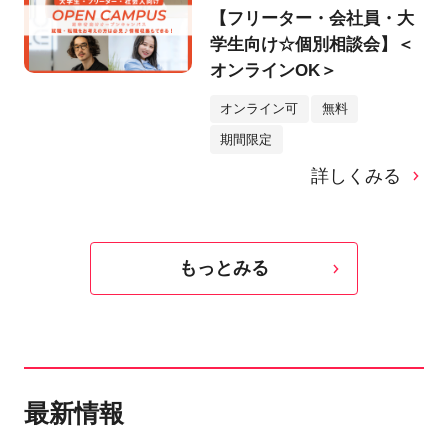
【フリーター・会社員・大
学生向け☆個別相談会】＜
オンラインOK＞
オンライン可
無料
期間限定
詳しくみる
もっとみる
最新情報