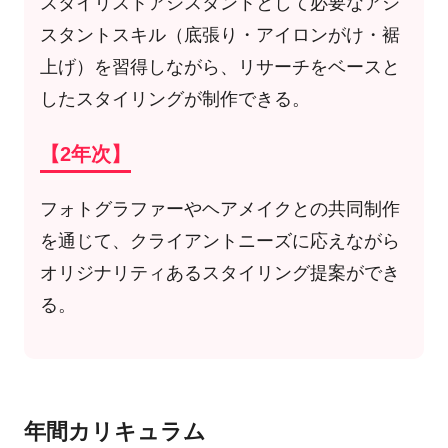
スタイリストアシスタントとして必要なアシ
スタントスキル（底張り・アイロンがけ・裾
上げ）を習得しながら、リサーチをベースと
したスタイリングが制作できる。
【2年次】
フォトグラファーやヘアメイクとの共同制作
を通じて、クライアントニーズに応えながら
オリジナリティあるスタイリング提案ができ
る。
年間カリキュラム