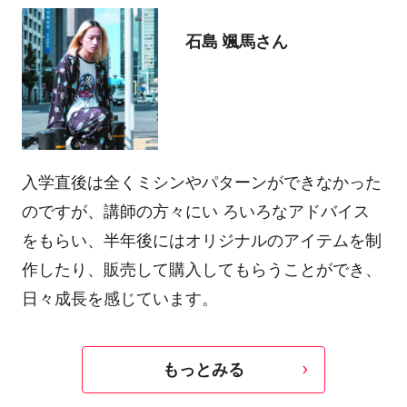
石島 颯馬さん
入学直後は全くミシンやパターンができなかった
のですが、講師の方々にい ろいろなアドバイス
をもらい、半年後にはオリジナルのアイテムを制
作したり、販売して購入してもらうことができ、
日々成長を感じています。
もっとみる