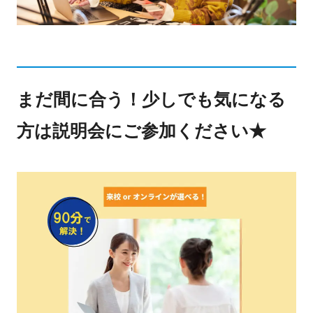
まだ間に合う！少しでも気になる
方は説明会にご参加ください★