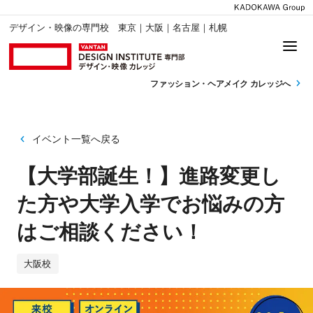
デザイン・映像の専門校 東京｜大阪｜名古屋｜札幌
ファッション・
ヘアメイク カレッジへ
イベント一覧へ戻る
【大学部誕生！】進路変更し
た方や大学入学でお悩みの方
はご相談ください！
大阪校