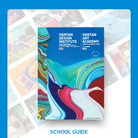
SCHOOL GUIDE