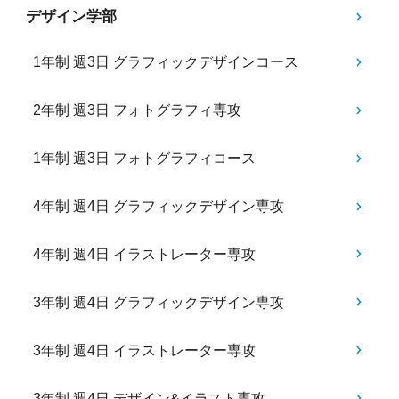
デザイン学部
1年制 週3日 グラフィックデザインコース
2年制 週3日 フォトグラフィ専攻
1年制 週3日 フォトグラフィコース
4年制 週4日 グラフィックデザイン専攻
4年制 週4日 イラストレーター専攻
3年制 週4日 グラフィックデザイン専攻
3年制 週4日 イラストレーター専攻
3年制 週4日 デザイン&イラスト専攻