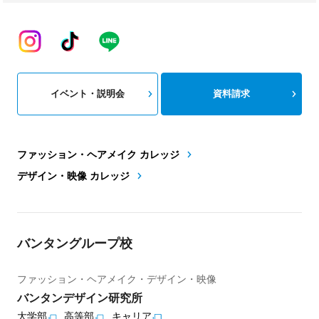
イベント・説明会
資料請求
ファッション・ヘアメイク カレッジ
デザイン・映像 カレッジ
バンタングループ校
ファッション・ヘアメイク・デザイン・映像
バンタンデザイン研究所
大学部
高等部
キャリア