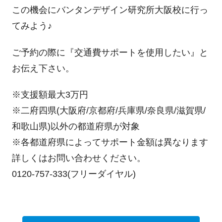
この機会にバンタンデザイン研究所大阪校に行っ
てみよう♪
ご予約の際に『交通費サポートを使用したい』と
お伝え下さい。
※支援額最大3万円
※二府四県(大阪府/京都府/兵庫県/奈良県/滋賀県/
和歌山県)以外の都道府県が対象
※各都道府県によってサポート金額は異なります
詳しくはお問い合わせください。
0120-757-333(フリーダイヤル)