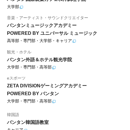
大学部
音楽・アーティスト・サウンドクリエイター
バンタンミュージックアカデミー
POWERED BY ユニバーサル ミュージック
高等部・専門部・大学部・キャリア
観光・ホテル
バンタン外語＆ホテル観光学院
大学部・専門部・高等部
eスポーツ
ZETA DIVISIONゲーミングアカデミー
POWERED BY バンタン
大学部・専門部・高等部
韓国語
バンタン韓国語教室
キャリア