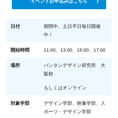
イベントお申込みはこちら
日付
期間中、土日平日毎日開催
中！
開始時間
11:00、13:00、15:00、17:00
場所
バンタンデザイン研究所 大
阪校
もしくはオンライン
対象学部
デザイン学部、映像学部、ス
ポーツ・デザイン学部