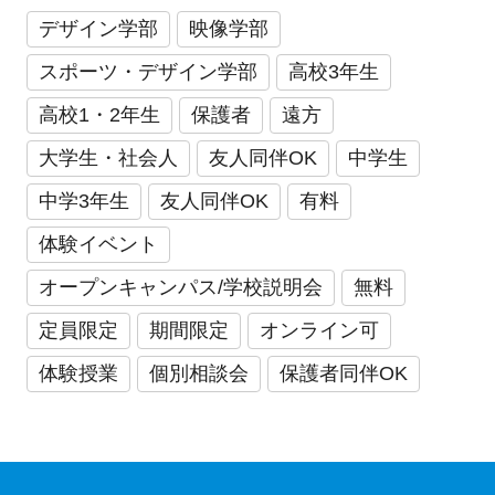
デザイン学部
映像学部
スポーツ・デザイン学部
高校3年生
高校1・2年生
保護者
遠方
大学生・社会人
友人同伴OK
中学生
中学3年生
友人同伴OK
有料
体験イベント
オープンキャンパス/学校説明会
無料
定員限定
期間限定
オンライン可
体験授業
個別相談会
保護者同伴OK