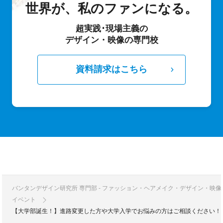
世界が、私のファンになる。
超実践･現場主義の
デザイン・映像の専門校
資料請求はこちら
バンタンデザイン研究所 専門部 - ファッション・ヘアメイク・デザイン・映
イベント
【大学部誕生！】進路変更した方や大学入学でお悩みの方はご相談ください！