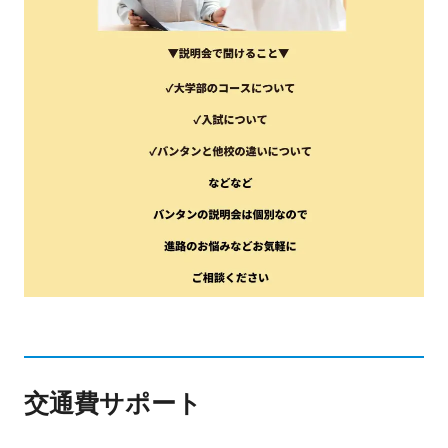
交通費サポート