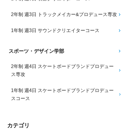
2年制 週3日 トラックメイカー&プロデュース専攻
1年制 週3日 サウンドクリエイターコース
スポーツ・デザイン学部
2年制 週4日 スケートボードブランドプロデュー
ス専攻
1年制 週4日 スケートボードブランドプロデュー
スコース
カテゴリ