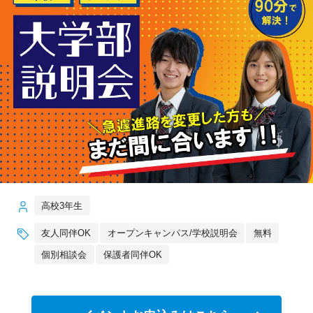
高校3年生
友人同伴OK
オープンキャンパス/学校説明会
無料
個別相談会
保護者同伴OK