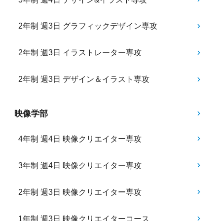
2年制 週3日 グラフィックデザイン専攻
2年制 週3日 イラストレーター専攻
2年制 週3日 デザイン＆イラスト専攻
映像学部
4年制 週4日 映像クリエイター専攻
3年制 週4日 映像クリエイター専攻
2年制 週3日 映像クリエイター専攻
1年制 週3日 映像クリエイターコース