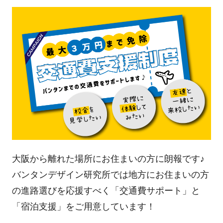
大阪から離れた場所にお住まいの方に朗報です♪
バンタンデザイン研究所では地方にお住まいの方
の進路選びを応援すべく「交通費サポート」と
「宿泊支援」をご用意しています！