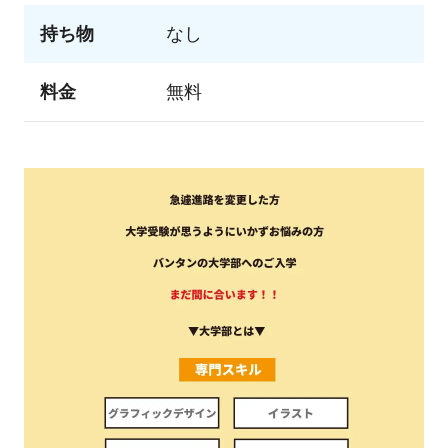
持ち物
なし
料金
無料