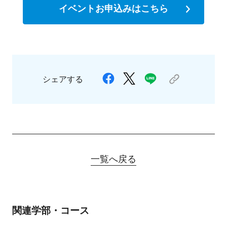
イベントお申込みはこちら
シェアする
一覧へ戻る
関連学部・コース