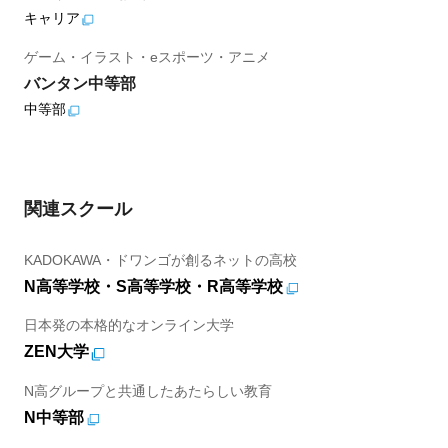
キャリア
ゲーム・イラスト・eスポーツ・アニメ
バンタン中等部
中等部
関連スクール
KADOKAWA・ドワンゴが創るネットの高校
N高等学校・S高等学校・R高等学校
日本発の本格的なオンライン大学
ZEN大学
N高グループと共通したあたらしい教育
N中等部