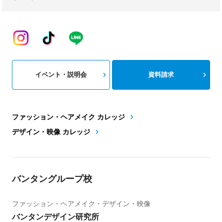
イベント・説明会
資料請求
ファッション・ヘアメイク カレッジ
デザイン・映像 カレッジ
バンタングループ校
ファッション・ヘアメイク・デザイン・映像
バンタンデザイン研究所