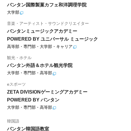
バンタン国際製菓カフェ和洋調理学院
大学部
音楽・アーティスト・サウンドクリエイター
バンタンミュージックアカデミー
POWERED BY ユニバーサル ミュージック
高等部・専門部・大学部・キャリア
観光・ホテル
バンタン外語＆ホテル観光学院
大学部・専門部・高等部
eスポーツ
ZETA DIVISIONゲーミングアカデミー
POWERED BY バンタン
大学部・専門部・高等部
韓国語
バンタン韓国語教室