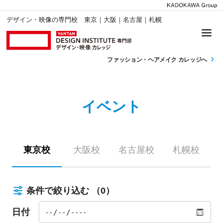
デザイン・映像の専門校 東京｜大阪｜名古屋｜札幌
ファッション・
ヘアメイク カレッジへ
イベント
東京校
大阪校
名古屋校
札幌校
条件で絞り込む
（0）
日付