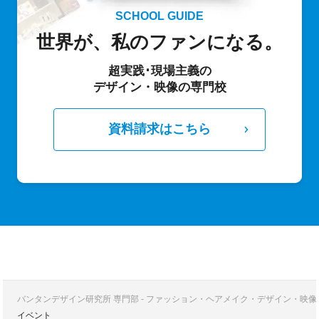
SCHOOL GUIDE
世界が、私のファンになる。
超実践･現場主義の
デザイン・映像の専門校
資料請求はこちら
バンタンデザイン研究所 専門部 - ファッション・ヘアメイク・デザイン・映
イベント