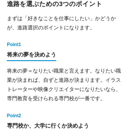
進路を選ぶための3つのポイント
まずは「好きなことを仕事にしたい」かどうか
が、進路選択のポイントになります。
Point1
将来の夢を決めよう
将来の夢＝なりたい職業と言えます。なりたい職
業が決まれば、自ずと進路が決まります。イラス
トレーターや映像クリエイターになりたいなら、
専門教育を受けられる専門校が一番です。
Point2
専門校か、大学に行くか決めよう