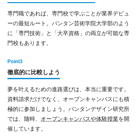
専門職であれば、専門校で学ぶことが業界デビュ
ーの最短ルート。バンタン芸術学院大学部のよう
に「専門技術」と「大卒資格」の両立が可能な専
門校もあります。
Point3
徹底的に比較しよう
夢を叶えるための進路選びは、本当に重要です。
資料請求だけでなく、オープンキャンパスにも積
極的に参加しましょう。バンタンデザイン研究所
では、随時、
オープンキャンパスや体験授業
を開
催しています。