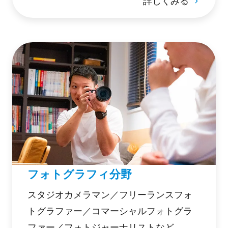
詳しくみる
フォトグラフィ分野
スタジオカメラマン／フリーランスフォ
トグラファー／コマーシャルフォトグラ
ファー／フォトジャーナリストなど