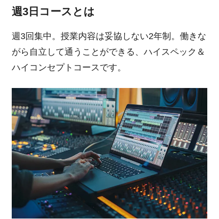
週3日コースとは
週3回集中。授業内容は妥協しない2年制。働きな
がら自立して通うことができる、ハイスペック＆
ハイコンセプトコースです。