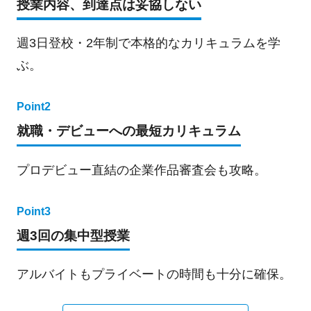
授業内容、到達点は妥協しない
週3日登校・2年制で本格的なカリキュラムを学
ぶ。
Point2
就職・デビューへの最短カリキュラム
プロデビュー直結の企業作品審査会も攻略。
Point3
週3回の集中型授業
アルバイトもプライベートの時間も十分に確保。