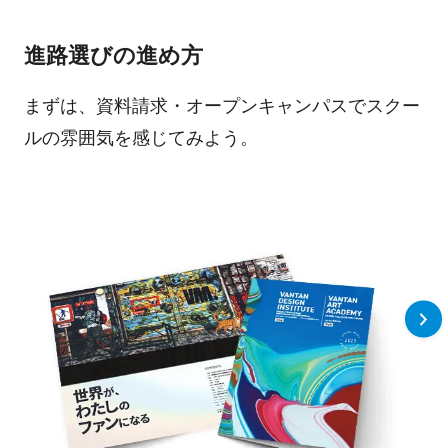
進路選びの進め方
まずは、資料請求・オープンキャンパスでスクー
ルの雰囲気を感じてみよう。