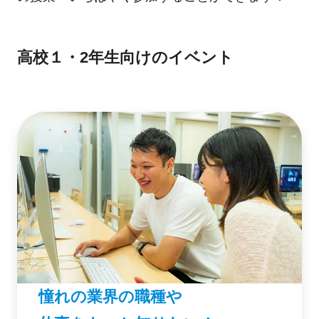
高校１・2年生向けのイベント
憧れの業界の職種や