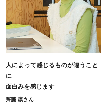
人によって感じるものが違うこと
に
面白みを感じます
齊藤 凛さん