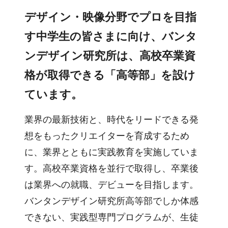
デザイン・映像分野でプロを目指
す中学生の皆さまに向け、バンタ
ンデザイン研究所は、高校卒業資
格が取得できる「高等部」を設け
ています。
業界の最新技術と、時代をリードできる発
想をもったクリエイターを育成するため
に、業界とともに実践教育を実施していま
す。高校卒業資格を並行で取得し、卒業後
は業界への就職、デビューを目指します。
バンタンデザイン研究所高等部でしか体感
できない、実践型専門プログラムが、生徒