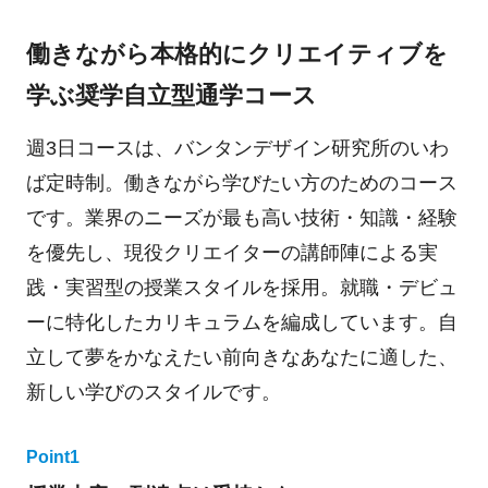
働きながら本格的にクリエイティブを
学ぶ奨学自立型通学コース
週3日コースは、バンタンデザイン研究所のいわ
ば定時制。働きながら学びたい方のためのコース
です。業界のニーズが最も高い技術・知識・経験
を優先し、現役クリエイターの講師陣による実
践・実習型の授業スタイルを採用。就職・デビュ
ーに特化したカリキュラムを編成しています。自
立して夢をかなえたい前向きなあなたに適した、
新しい学びのスタイルです。
Point1