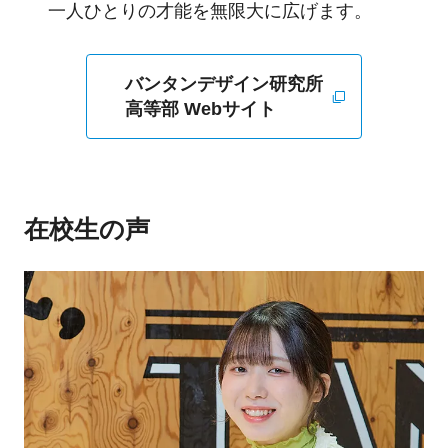
一人ひとりの才能を無限大に広げます。
バンタンデザイン研究所
高等部 Webサイト
在校生の声