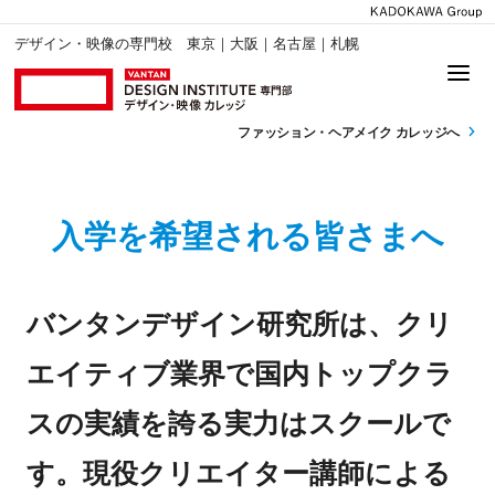
デザイン・映像の専門校 東京｜大阪｜名古屋｜札幌
ファッション・
ヘアメイク カレッジへ
入学を希望される皆さまへ
バンタンデザイン研究所は、クリ
エイティブ業界で国内トップクラ
スの実績を誇る実力はスクールで
す。現役クリエイター講師による