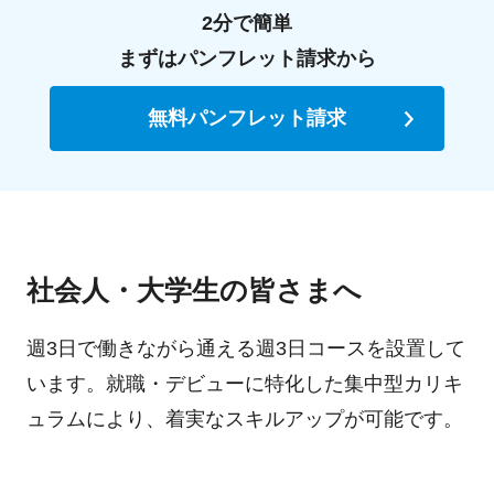
2分で簡単
まずはパンフレット請求から
無料パンフレット請求
社会人・大学生の皆さまへ
週3日で働きながら通える週3日コースを設置して
います。就職・デビューに特化した集中型カリキ
ュラムにより、着実なスキルアップが可能です。