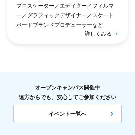
プロスケーター／エディター／フィルマ
ー／グラフィックデザイナー／スケート
ボードブランドプロデューサーなど
詳しくみる
オープンキャンパス開催中
遠方からでも、安心してご参加ください
イベント一覧へ