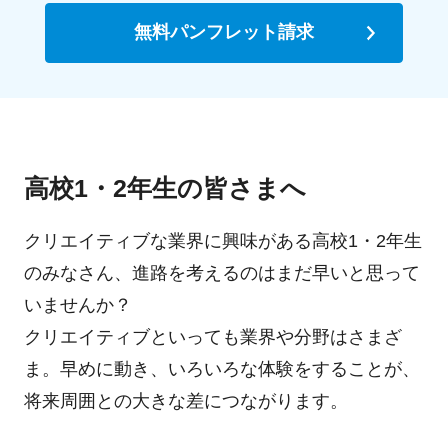
無料パンフレット請求
高校1・2年生の皆さまへ
クリエイティブな業界に興味がある高校1・2年生
のみなさん、進路を考えるのはまだ早いと思って
いませんか？
クリエイティブといっても業界や分野はさまざ
ま。早めに動き、いろいろな体験をすることが、
将来周囲との大きな差につながります。