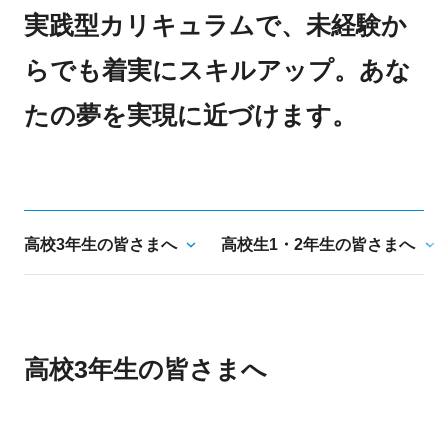
実践型カリキュラムで、未経験か
らでも着実にスキルアップ。あな
たの夢を実現に近づけます。
高校3年生の皆さまへ
高校生1・2年生の皆さまへ
高校3年生の皆さまへ