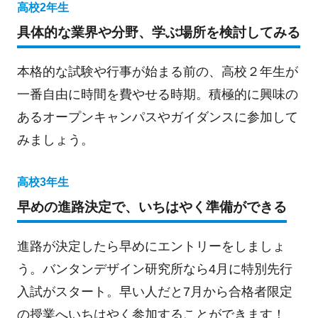
高校2年生
具体的な業界や分野、学ぶ場所を検討してみる
本格的な試験や行事が始まる前の、高校２年生が
一番自由に時間を費やせる時期。積極的に興味の
あるオープンキャンパスやガイダンスに参加して
みましょう。
高校3年生
早めの進路決定で、いちはやく準備ができる
進路が決定したら早めにエントリーをしましょ
う。バンタンデザイン研究所なら4月に特別先行
入試がスタート。早い人だと7月から合格者限定
の授業へいちはやく参加することができます！