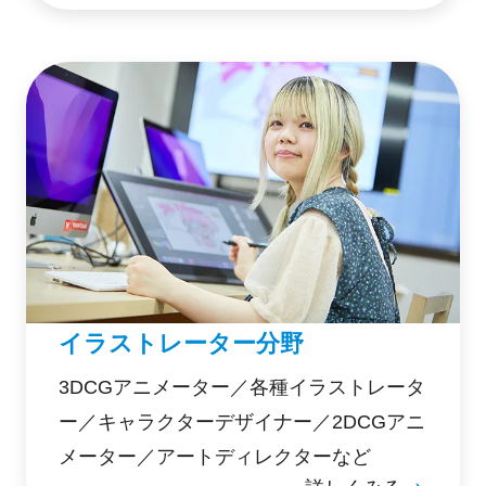
イラストレーター分野
3DCGアニメーター／各種イラストレータ
ー／キャラクターデザイナー／2DCGアニ
メーター／アートディレクターなど