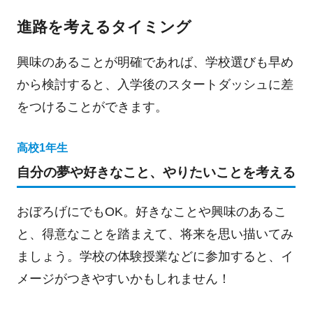
進路を考えるタイミング
興味のあることが明確であれば、学校選びも早め
から検討すると、入学後のスタートダッシュに差
をつけることができます。
高校1年生
自分の夢や好きなこと、やりたいことを考える
おぼろげにでもOK。好きなことや興味のあるこ
と、得意なことを踏まえて、将来を思い描いてみ
ましょう。学校の体験授業などに参加すると、イ
メージがつきやすいかもしれません！