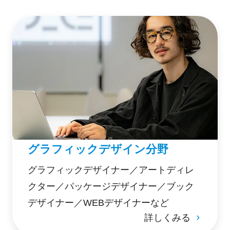
グラフィックデザイン分野
グラフィックデザイナー／アートディレ
クター／パッケージデザイナー／ブック
デザイナー／WEBデザイナーなど
詳しくみる