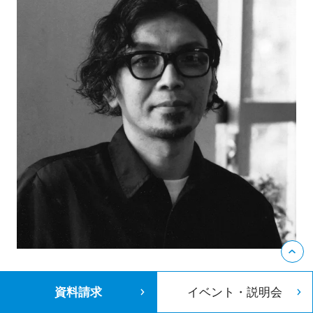
現役クリエイター講師が
資料請求
イベント・説明会