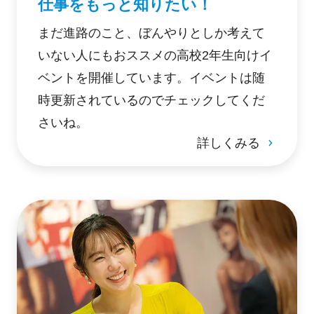
仕事をもっと知りたい！
まだ進路のこと、ぼんやりとしか考えて
いない人にもおススメの高校2年生向けイ
ベントを開催しています。イベントは随
時更新されているのでチェックしてくだ
さいね。
詳しくみる