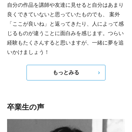
自分の作品を講師や友達に見せると自分はあまり
良くできていないと思っていたものでも、 案外
「ここが良いね」と返ってきたり、人によって感
じるものが違うことに面白みを感じます。つらい
経験もたくさんすると思いますが、一緒に夢を追
いかけましょう！
もっとみる
卒業生の声