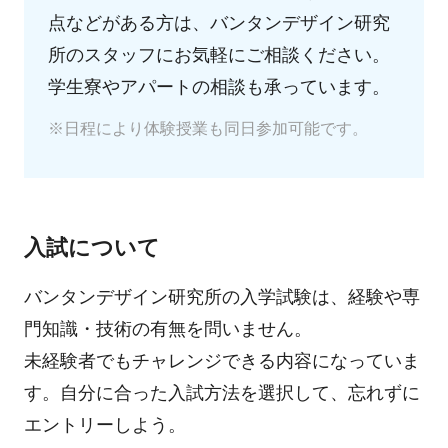
点などがある方は、バンタンデザイン研究
所のスタッフにお気軽にご相談ください。
学生寮やアパートの相談も承っています。
※日程により体験授業も同日参加可能です。
入試について
バンタンデザイン研究所の入学試験は、経験や専
門知識・技術の有無を問いません。
未経験者でもチャレンジできる内容になっていま
す。自分に合った入試方法を選択して、忘れずに
エントリーしよう。