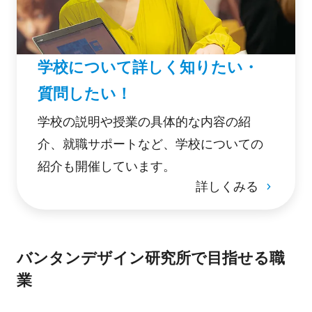
学校について詳しく知りたい・
質問したい！
学校の説明や授業の具体的な内容の紹
介、就職サポートなど、学校についての
紹介も開催しています。
詳しくみる
バンタンデザイン研究所で目指せる職
業