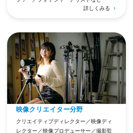
詳しくみる
映像クリエイター分野
クリエイティブディレクター／映像ディ
レクター／映像プロデューサー／撮影監