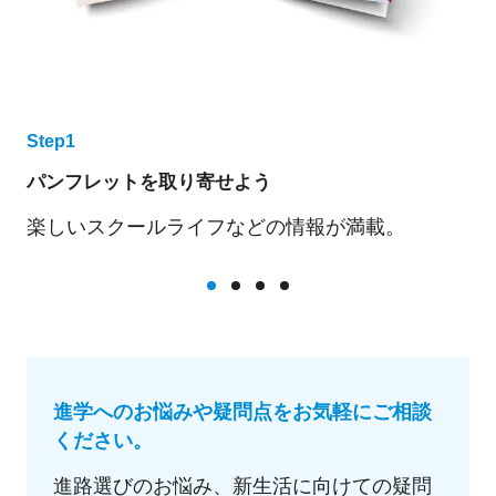
Step1
パンフレットを取り寄せよう
楽しいスクールライフなどの情報が満載。
進学へのお悩みや疑問点をお気軽にご相談
ください。
進路選びのお悩み、新生活に向けての疑問