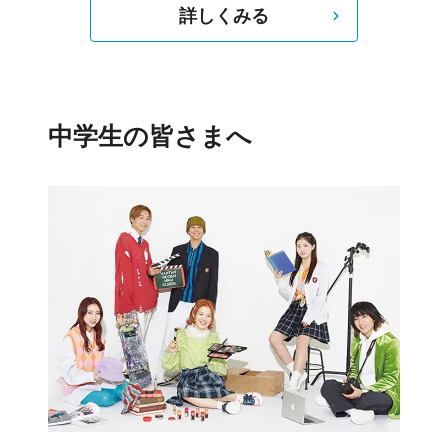
詳しくみる
中学生の皆さまへ