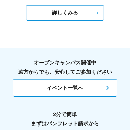
詳しくみる
オープンキャンパス開催中
遠方からでも、安心してご参加ください
イベント一覧へ
2分で簡単
まずはパンフレット請求から