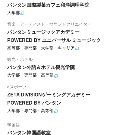
バンタン国際製菓カフェ和洋調理学院
大学部
音楽・アーティスト・サウンドクリエイター
バンタンミュージックアカデミー
POWERED BY ユニバーサル ミュージック
高等部・専門部・大学部・キャリア
観光・ホテル
バンタン外語＆ホテル観光学院
大学部・専門部・高等部
eスポーツ
ZETA DIVISIONゲーミングアカデミー
POWERED BY バンタン
大学部・専門部・高等部
韓国語
バンタン韓国語教室