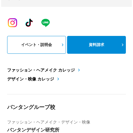
イベント・説明会
資料請求
ファッション・ヘアメイク カレッジ
デザイン・映像 カレッジ
バンタングループ校
ファッション・ヘアメイク・デザイン・映像
バンタンデザイン研究所