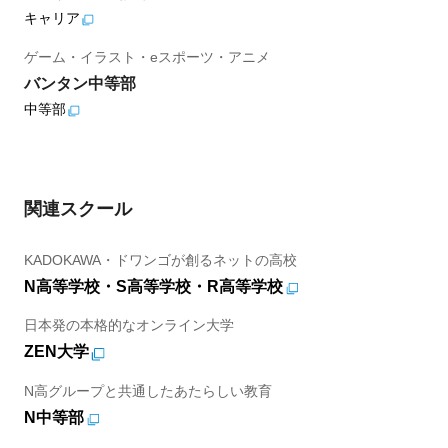
キャリア
ゲーム・イラスト・eスポーツ・アニメ
バンタン中等部
中等部
関連スクール
KADOKAWA・ドワンゴが創るネットの高校
N高等学校・S高等学校・R高等学校
日本発の本格的なオンライン大学
ZEN大学
N高グループと共通したあたらしい教育
N中等部