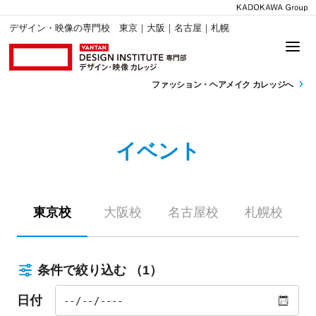
デザイン・映像の専門校 東京｜大阪｜名古屋｜札幌
ファッション・
ヘアメイク カレッジへ
イベント
東京校
大阪校
名古屋校
札幌校
条件で絞り込む
（1）
日付