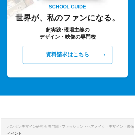
SCHOOL GUIDE
世界が、私のファンになる。
超実践･現場主義の
デザイン・映像の専門校
資料請求はこちら
バンタンデザイン研究所 専門部 - ファッション・ヘアメイク・デザイン・映
イベント