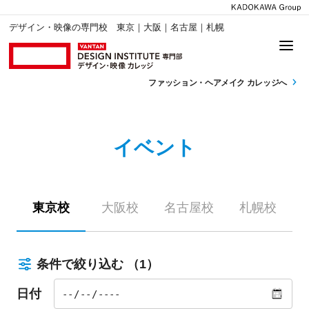
デザイン・映像の専門校 東京｜大阪｜名古屋｜札幌
ファッション・
ヘアメイク カレッジへ
イベント
東京校
大阪校
名古屋校
札幌校
条件で絞り込む
（1）
日付