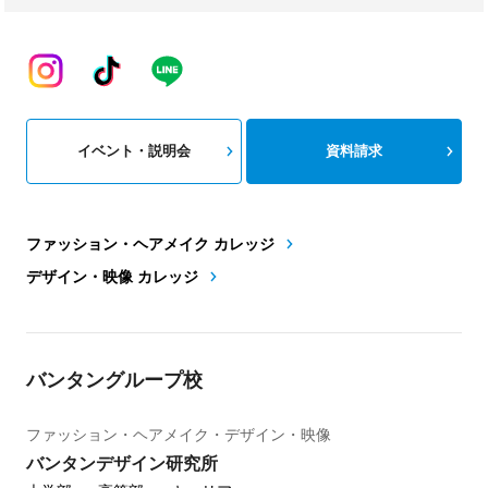
イベント・説明会
資料請求
ファッション・ヘアメイク カレッジ
デザイン・映像 カレッジ
バンタングループ校
ファッション・ヘアメイク・デザイン・映像
バンタンデザイン研究所