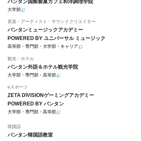
バンタン国際製菓カフェ和洋調理学院
大学部
音楽・アーティスト・サウンドクリエイター
バンタンミュージックアカデミー
POWERED BY ユニバーサル ミュージック
高等部・専門部・大学部・キャリア
観光・ホテル
バンタン外語＆ホテル観光学院
大学部・専門部・高等部
eスポーツ
ZETA DIVISIONゲーミングアカデミー
POWERED BY バンタン
大学部・専門部・高等部
韓国語
バンタン韓国語教室