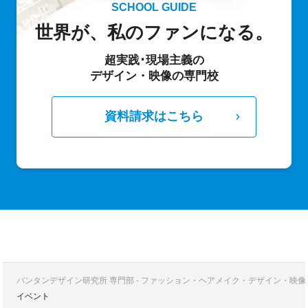
SCHOOL GUIDE
世界が、私のファンになる。
超実践･現場主義の
デザイン・映像の専門校
資料請求はこちら
バンタンデザイン研究所 専門部 - ファッション・ヘアメイク・デザイン・映
イベント