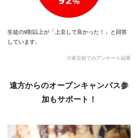
生徒の9割以上が「上京して良かった！」と
回答
しています。
※東京校でのアンケート結果
遠方からのオープンキャンパス参
加もサポート！