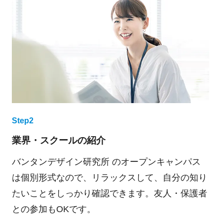
Step2
業界・スクールの紹介
バンタンデザイン研究所 のオープンキャンパス
は個別形式なので、リラックスして、自分の知り
たいことをしっかり確認できます。友人・保護者
との参加もOKです。