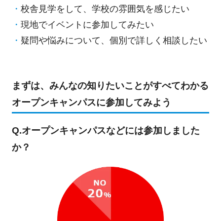
校舎見学をして、学校の雰囲気を感じたい
現地でイベントに参加してみたい
疑問や悩みについて、個別で詳しく相談したい
まずは、みんなの知りたいことがすべてわかる
オープンキャンパスに参加してみよう
Q.オープンキャンパスなどには参加しました
か？