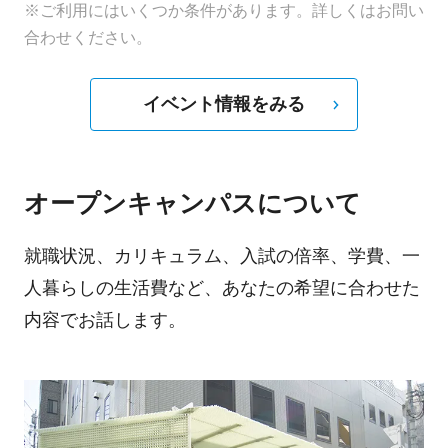
※ご利用にはいくつか条件があります。詳しくはお問い
合わせください。
イベント情報をみる
オープンキャンパスについて
就職状況、カリキュラム、入試の倍率、学費、一
人暮らしの生活費など、あなたの希望に合わせた
内容でお話します。