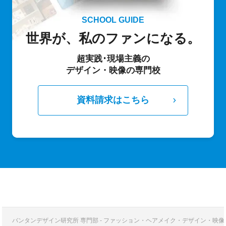
SCHOOL GUIDE
世界が、私のファンになる。
超実践･現場主義の
デザイン・映像の専門校
資料請求はこちら
バンタンデザイン研究所 専門部 - ファッション・ヘアメイク・デザイン・映