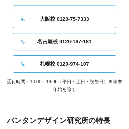
大阪校 0120-75-7333
名古屋校 0120-187-181
札幌校 0120-974-107
受付時間：10:00～19:00（平日・土日・祝祭日）※年末
年始を除く
バンタンデザイン研究所の特長