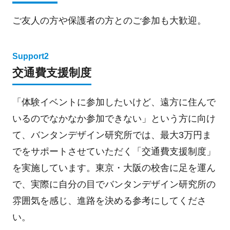
ご友人の方や保護者の方とのご参加も大歓迎。
Support2
交通費支援制度
「体験イベントに参加したいけど、遠方に住んで
いるのでなかなか参加できない」という方に向け
て、バンタンデザイン研究所では、最大3万円ま
でをサポートさせていただく「交通費支援制度」
を実施しています。東京・大阪の校舎に足を運ん
で、実際に自分の目でバンタンデザイン研究所の
雰囲気を感じ、進路を決める参考にしてくださ
い。