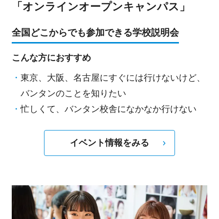
「オンラインオープンキャンパス」
全国どこからでも参加できる学校説明会
こんな方におすすめ
東京、大阪、名古屋にすぐには行けないけど、
バンタンのことを知りたい
忙しくて、バンタン校舎になかなか行けない
イベント情報をみる