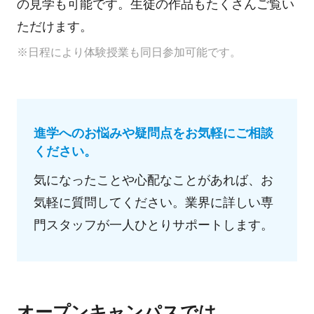
の見学も可能です。生徒の作品もたくさんご覧い
ただけます。
※日程により体験授業も同日参加可能です。
進学へのお悩みや疑問点をお気軽にご相談
ください。
気になったことや心配なことがあれば、お
気軽に質問してください。業界に詳しい専
門スタッフが一人ひとりサポートします。
オープンキャンパスでは、