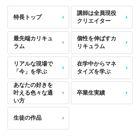
講師は全員現役
特長トップ
クリエイター
最先端カリキュ
個性を伸ばすカ
ラム
リキュラム
リアルな現場で
在学中からマネ
「今」を学ぶ
タイズを学ぶ
あなたの好きを
卒業生実績
叶える⾊々な通
い⽅
生徒の作品