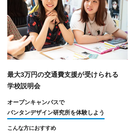
最大3万円の交通費支援が受けられる
学校説明会
オープンキャンパスで
バンタンデザイン研究所を体験しよう
こんな方におすすめ