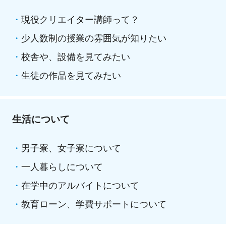
現役クリエイター講師って？
少人数制の授業の雰囲気が知りたい
校舎や、設備を見てみたい
生徒の作品を見てみたい
生活について
男子寮、女子寮について
一人暮らしについて
在学中のアルバイトについて
教育ローン、学費サポートについて