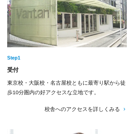
Step1
受付
東京校・大阪校・名古屋校ともに最寄り駅から徒
歩10分圏内の好アクセスな立地です。
校舎へのアクセスを詳しくみる