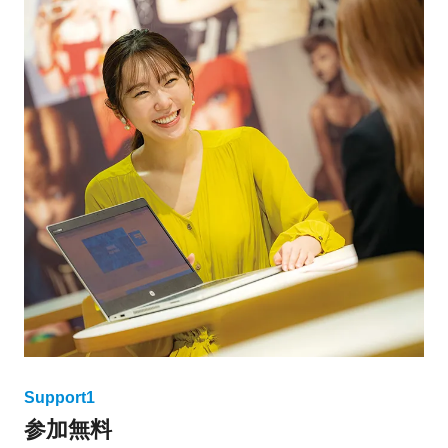
Support1
参加無料