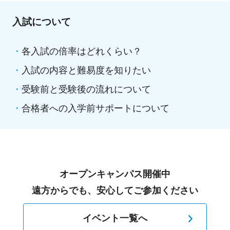
入試について
各入試の倍率はどれくらい？
入試の内容と難易度を知りたい
受験前と受験後の流れについて
合格者への入学前サポートについて
オープンキャンパス開催中
遠方からでも、安心してご参加ください
イベント一覧へ