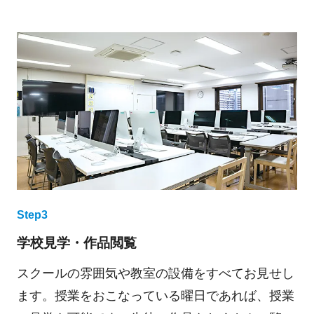
Step3
学校見学・作品閲覧
スクールの雰囲気や教室の設備をすべてお見せし
ます。授業をおこなっている曜日であれば、授業