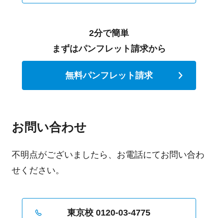
2分で簡単
まずはパンフレット請求から
無料パンフレット請求
お問い合わせ
不明点がございましたら、お電話にてお問い合わ
せください。
東京校 0120-03-4775