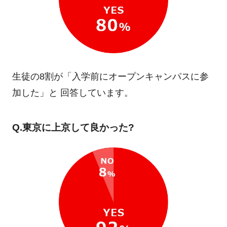
生徒の8割が「入学前にオープンキャンパスに参
加した」と
回答しています。
Q.東京に上京して良かった?