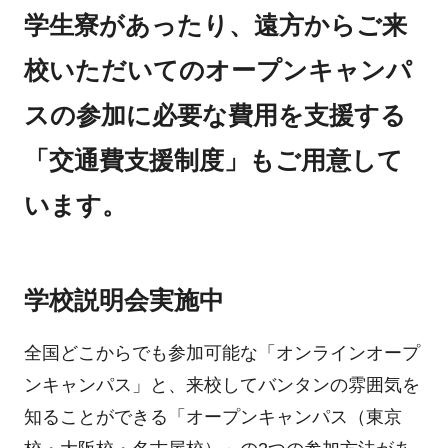
学生寮があったり、遠方からご来
校いただいてのオープンキャンパ
スの参加に必要な費用を支援する
「交通費支援制度」もご用意して
います。
学校説明会実施中
全国どこからでも参加可能な「オンラインオープ
ンキャンパス」と、来校してバンタンの雰囲気を
知ることができる「オープンキャンパス（東京