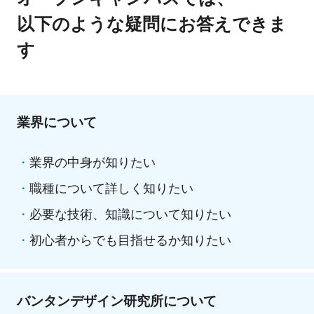
以下のような疑問にお答えできま
す
業界について
業界の中身が知りたい
職種について詳しく知りたい
必要な技術、知識について知りたい
初心者からでも目指せるか知りたい
バンタンデザイン研究所について