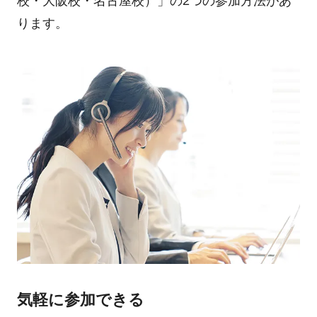
校・大阪校・名古屋校）」の2つの参加方法があ
ります。
気軽に参加できる