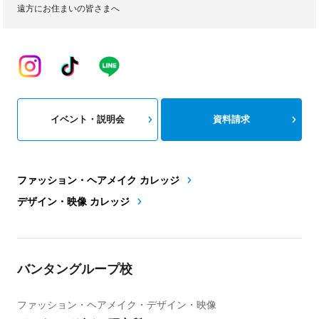
遠方にお住まいの皆さまへ
イベント・説明会
資料請求
ファッション・ヘアメイク カレッジ
デザイン・映像 カレッジ
バンタングループ校
ファッション・ヘアメイク・デザイン・映像