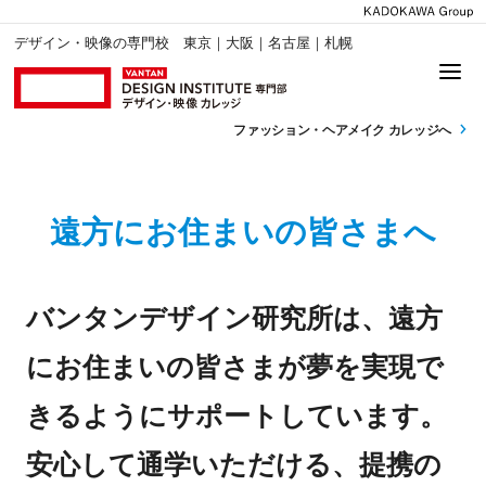
デザイン・映像の専門校 東京｜大阪｜名古屋｜札幌
ファッション・
ヘアメイク カレッジへ
遠方にお住まいの皆さまへ
バンタンデザイン研究所は、遠方
にお住まいの皆さまが夢を実現で
きるようにサポートしています。
安心して通学いただける、提携の