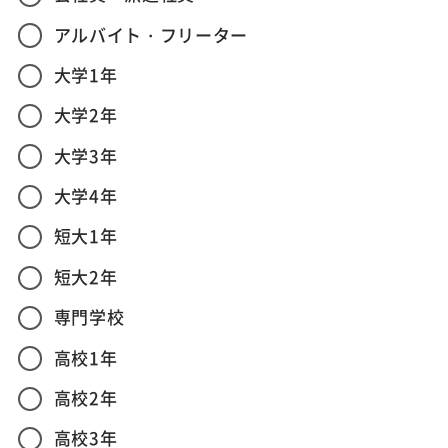
アルバイト・フリーター
大学1年
大学2年
大学3年
大学4年
短大1年
短大2年
専門学校
高校1年
高校2年
高校3年