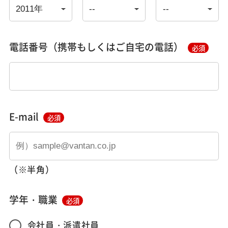
電話番号（携帯もしくはご自宅の電話）
必須
E-mail
必須
（※半角）
学年・職業
必須
会社員・派遣社員