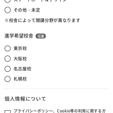
その他・未定
※校舎によって開講分野が異なります
進学希望校舎
任意
東京校
大阪校
名古屋校
札幌校
個人情報について
プライバシーポリシー、Cookie等の利用に関するガ