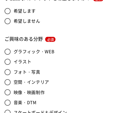
希望します
希望しません
ご興味のある分野
必須
グラフィック・WEB
イラスト
フォト・写真
空間・インテリア
映像・映画制作
音楽・DTM
スケートボード＆デザイン