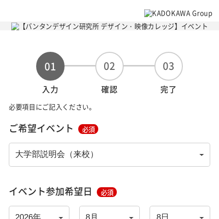
02
03
01
入力
確認
完了
必要項目にご記入ください。
ご希望イベント
必須
イベント参加希望日
必須