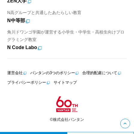
ZEN大学
N高グループと共通したあたらしい教育
N中等部
角川ドワンゴ学園が運営する小学生・中学生・高校生向けプロ
グラミング教室
N Code Labo
運営会社
バンタンの3つのポリシー
合理的配慮について
プライバシーポリシー
サイトマップ
©株式会社バンタン