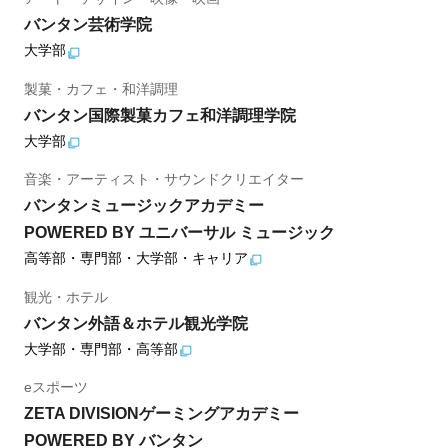
バンタン芸術学院
大学部
製菓・カフェ・和洋調理
バンタン国際製菓カフェ和洋調理学院
大学部
音楽・アーティスト・サウンドクリエイター
バンタンミュージックアカデミー
POWERED BY ユニバーサル ミュージック
高等部・専門部・大学部・キャリア
観光・ホテル
バンタン外語＆ホテル観光学院
大学部・専門部・高等部
eスポーツ
ZETA DIVISIONゲーミングアカデミー
POWERED BY バンタン