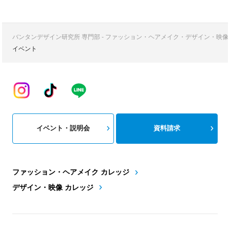
バンタンデザイン研究所 専門部 - ファッション・ヘアメイク・デザイン・映
イベント
イベント・説明会
資料請求
ファッション・ヘアメイク カレッジ
デザイン・映像 カレッジ