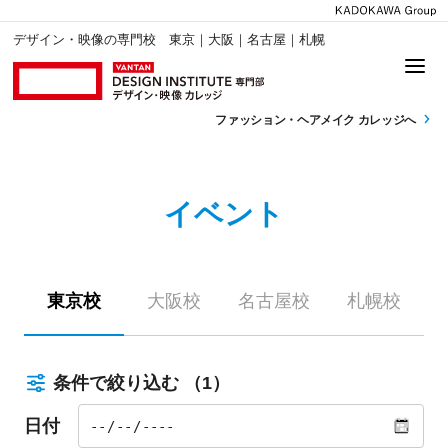
デザイン・映像の専門校 東京｜大阪｜名古屋｜札幌
ファッション・
ヘアメイク カレッジへ
イベント
東京校
大阪校
名古屋校
札幌校
条件で絞り込む
（1）
日付