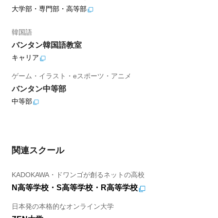
大学部・専門部・高等部
韓国語
バンタン韓国語教室
キャリア
ゲーム・イラスト・eスポーツ・アニメ
バンタン中等部
中等部
関連スクール
KADOKAWA・ドワンゴが創るネットの高校
N高等学校・S高等学校・R高等学校
日本発の本格的なオンライン大学