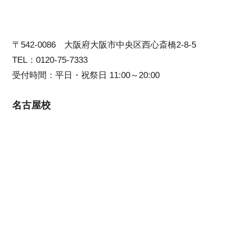
〒542-0086 大阪府大阪市中央区西心斎橋2-8-5
TEL：0120-75-7333
受付時間：平日・祝祭日 11:00～20:00
名古屋校