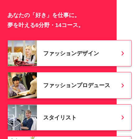
あなたの「好き」を仕事に。
夢を叶える6分野・14コース。
ファッションデザイン
ファッションプロデュース
スタイリスト