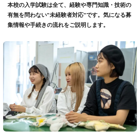
本校の入学試験は全て、経験や専門知識・技術の
有無を問わない"未経験者対応"です。気になる募
集情報や手続きの流れをご説明します。