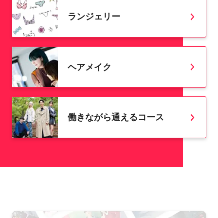
ランジェリー
ヘアメイク
働きながら通えるコース