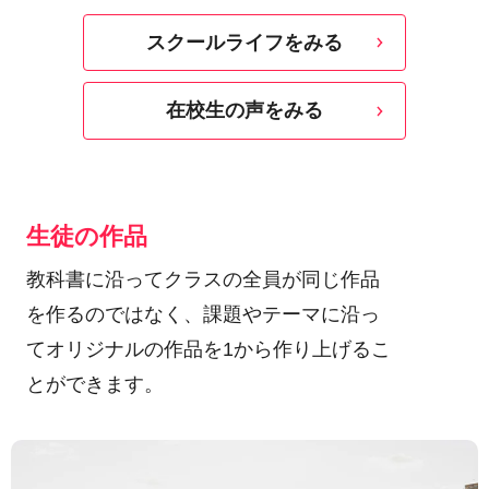
スクールライフをみる
在校生の声をみる
生徒の作品
教科書に沿ってクラスの全員が同じ作品
を作るのではなく、課題やテーマに沿っ
てオリジナルの作品を1から作り上げるこ
とができます。