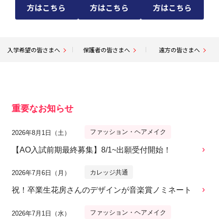
方はこちら
方はこちら
方はこちら
入学希望の皆さまへ
保護者の皆さまへ
遠方の皆さまへ
重要なお知らせ
ファッション・ヘアメイク
2026年8月1日（土）
【AO入試前期最終募集】8/1~出願受付開始！
カレッジ共通
2026年7月6日（月）
祝！卒業生花房さんのデザインが音楽賞ノミネート
ファッション・ヘアメイク
2026年7月1日（水）