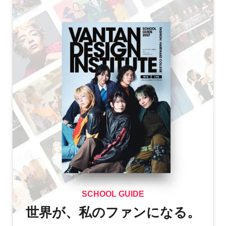
SCHOOL GUIDE
世界が、私のファンになる。