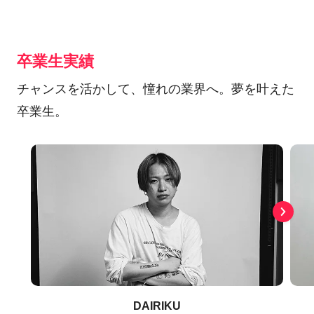
卒業生実績
チャンスを活かして、憧れの業界へ。夢を叶えた
卒業生。
DAIRIKU