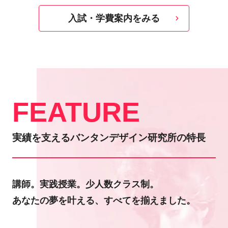
入試・学費案内をみる
FEATURE
実績を支えるバンタンデザイン研究所の特長
講師。実践授業。少人数クラス制。
あなたの夢を叶える、すべてを揃えました。