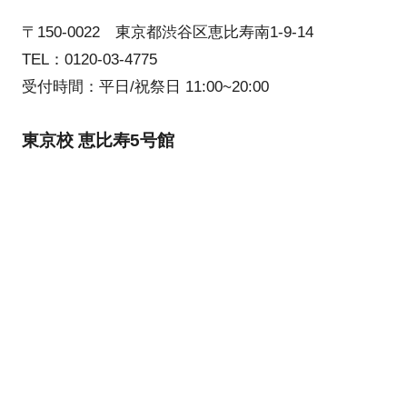
〒150-0022 東京都渋谷区恵比寿南1-9-14
TEL：0120-03-4775
受付時間：平日/祝祭日 11:00~20:00
東京校 恵比寿5号館