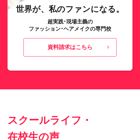
世界が、私のファンになる。
超実践･現場主義の
ファッション･ヘアメイクの専門校
資料請求はこちら
スクールライフ・
在校生の声