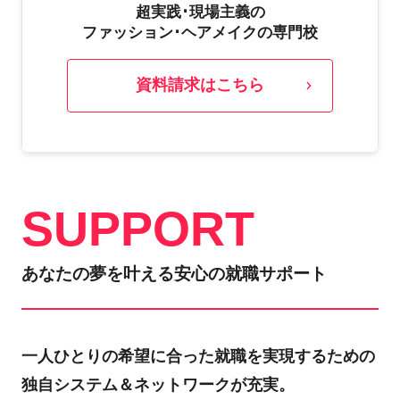
超実践･現場主義の
ファッション･ヘアメイクの専門校
資料請求はこちら
SUPPORT
あなたの夢を叶える安心の就職サポート
一人ひとりの希望に合った就職を実現するための
独自システム＆ネットワークが充実。