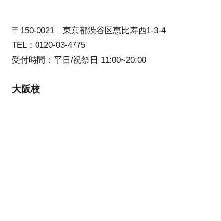
〒150-0021 東京都渋谷区恵比寿西1-3-4
TEL：0120-03-4775
受付時間：平日/祝祭日 11:00~20:00
大阪校