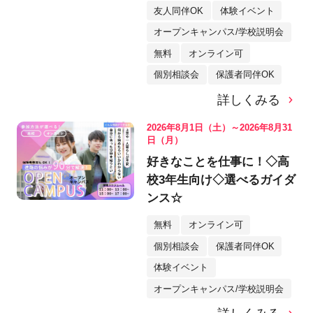
友人同伴OK
体験イベント
オープンキャンパス/学校説明会
無料
オンライン可
個別相談会
保護者同伴OK
詳しくみる
2026年8月1日（土）～2026年8月31
日（月）
好きなことを仕事に！◇高
校3年生向け◇選べるガイダ
ンス☆
無料
オンライン可
個別相談会
保護者同伴OK
体験イベント
オープンキャンパス/学校説明会