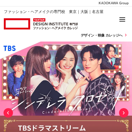
ファッション・ヘアメイクの専門校 東京｜大阪｜名古屋
デザイン・
映像 カレッジへ