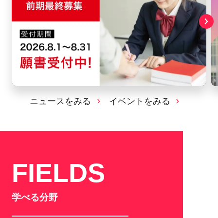
ニュースをみる
イベントをみる
FIELDS
学べる分野