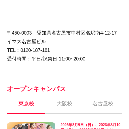
〒450-0003 愛知県名古屋市中村区名駅南4-12-17
イマス名古屋ビル
TEL：0120-187-181
受付時間：平日/祝祭日 11:00~20:00
オープンキャンパス
東京校
大阪校
名古屋校
2026年8月9日（日）、2026年8月10