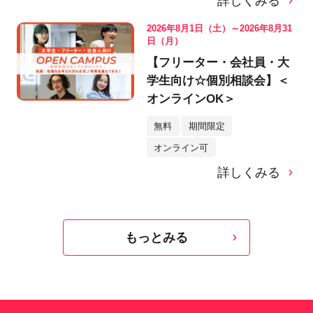
詳しくみる
2026年8月1日（土）～2026年8月31
日（月）
【フリーター・会社員・大
学生向け☆個別相談会】＜
オンラインOK＞
無料
期間限定
オンライン可
詳しくみる
もっとみる