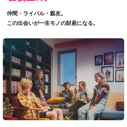
仲間・ライバル・親友。
この出会いが一生モノの財産になる。