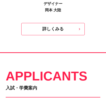
デザイナー
岡本 大陸
詳しくみる
APPLICANTS
入試・学費案内