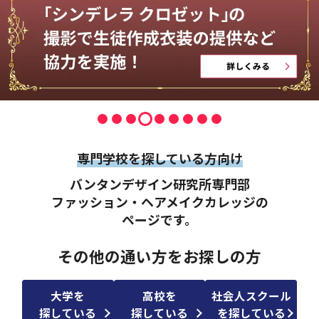
専門学校を探している方向け
バンタンデザイン研究所専門部
ファッション・ヘアメイクカレッジの
ページです。
その他の通い方をお探しの方
大学を
高校を
社会人スクール
探している
探している
を探している