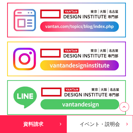
資料請求
イベント・説明会