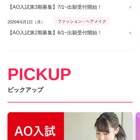
【AO入試第3期募集】7/1~出願受付開始！
ファッション・ヘアメイク
2026年6月1日（月）
【AO入試第2期募集】6/1~出願受付開始！
PICKUP
ピックアップ