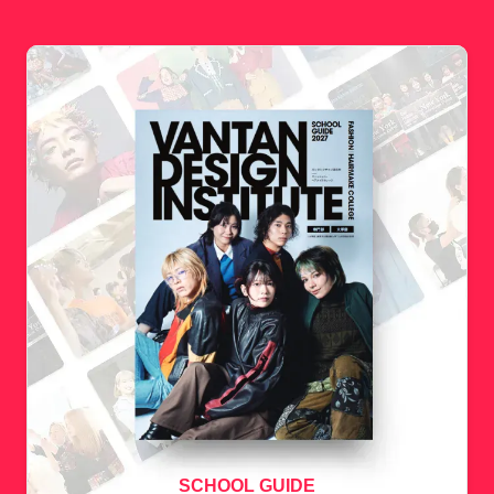
SCHOOL GUIDE