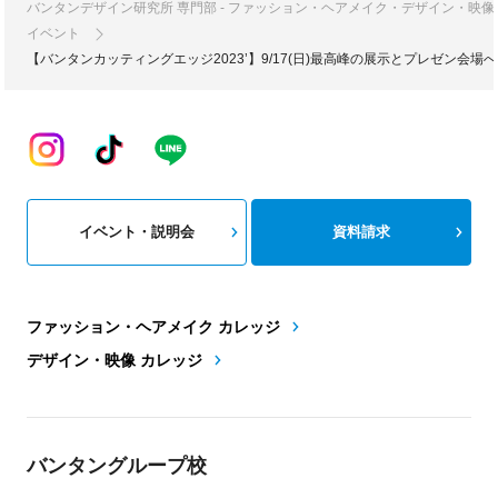
バンタンデザイン研究所 専門部 - ファッション・ヘアメイク・デザイン・映
イベント
【バンタンカッティングエッジ2023’】9/17(日)最高峰の展示とプレゼン会場へ
イベント・説明会
資料請求
ファッション・ヘアメイク カレッジ
デザイン・映像 カレッジ
バンタングループ校