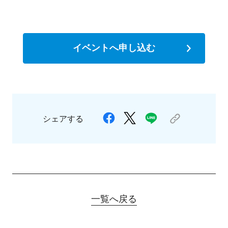
イベントへ申し込む
シェアする
一覧へ戻る