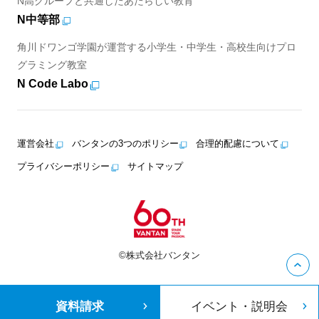
N高グループと共通したあたらしい教育
N中等部
角川ドワンゴ学園が運営する小学生・中学生・高校生向けプロ
グラミング教室
N Code Labo
運営会社
バンタンの3つのポリシー
合理的配慮について
プライバシーポリシー
サイトマップ
©株式会社バンタン
資料請求
イベント・説明会