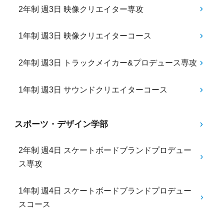
2年制 週3日 映像クリエイター専攻
1年制 週3日 映像クリエイターコース
2年制 週3日 トラックメイカー&プロデュース専攻
1年制 週3日 サウンドクリエイターコース
スポーツ・デザイン学部
2年制 週4日 スケートボードブランドプロデュー
ス専攻
1年制 週4日 スケートボードブランドプロデュー
スコース