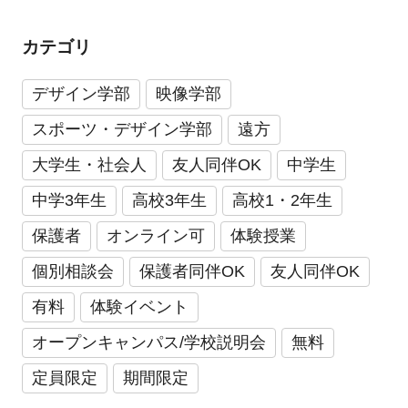
カテゴリ
デザイン学部
映像学部
スポーツ・デザイン学部
遠方
大学生・社会人
友人同伴OK
中学生
中学3年生
高校3年生
高校1・2年生
保護者
オンライン可
体験授業
個別相談会
保護者同伴OK
友人同伴OK
有料
体験イベント
オープンキャンパス/学校説明会
無料
定員限定
期間限定