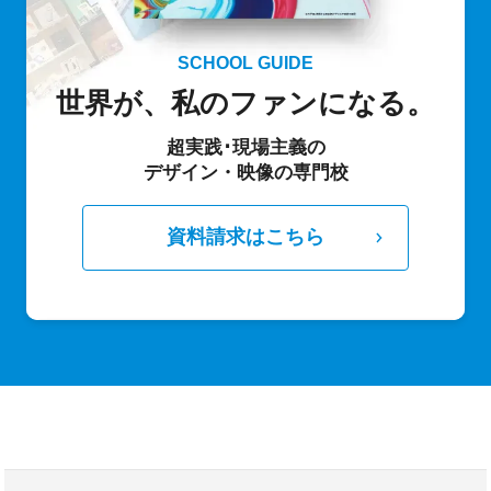
SCHOOL GUIDE
世界が、私のファンになる。
超実践･現場主義の
デザイン・映像の専門校
資料請求はこちら