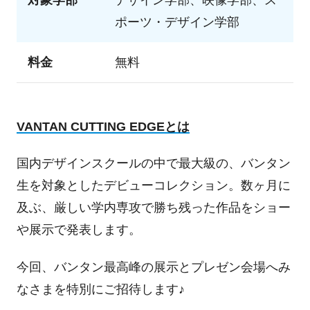
対象学部
デザイン学部、映像学部、ス
ポーツ・デザイン学部
料金
無料
VANTAN CUTTING EDGE
とは
国内デザインスクールの中で最大級の、バンタン
生を対象としたデビューコレクション。数ヶ月に
及ぶ、厳しい学内専攻で勝ち残った作品をショー
や展示で発表します。
今回、バンタン最高峰の展示とプレゼン会場へみ
なさまを特別にご招待します♪