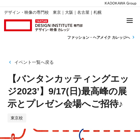
デザイン・映像の専門校 東京｜大阪｜名古屋｜札幌
ファッション・
ヘアメイク カレッジへ
イベント一覧へ戻る
【バンタンカッティングエッ
ジ2023’】9/17(日)最高峰の展
示とプレゼン会場へご招待♪
東京校