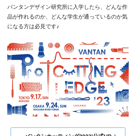
バンタンデザイン研究所に入学したら、どんな作
品が作れるのか、どんな学生が通っているのか気
になる方は必見です♪