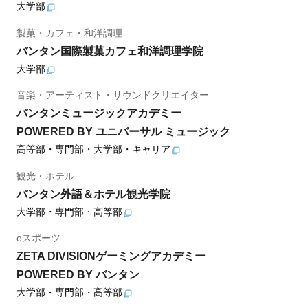
大学部
製菓・カフェ・和洋調理
バンタン国際製菓カフェ和洋調理学院
大学部
音楽・アーティスト・サウンドクリエイター
バンタンミュージックアカデミー
POWERED BY ユニバーサル ミュージック
高等部・専門部・大学部・キャリア
観光・ホテル
バンタン外語＆ホテル観光学院
大学部・専門部・高等部
eスポーツ
ZETA DIVISIONゲーミングアカデミー
POWERED BY バンタン
大学部・専門部・高等部