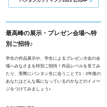
バンタンカッティング2023’公式HP
最高峰の展示・プレゼン会場へ特
別ご招待♪
学生の作品展示や、学生によるプレゼン大会の会
場へみなさまを特別ご招待！作品レベルを見てみ
たり、実際にバンタン生に会うことで1・2年後の
あなたはどんな風になっているのかなどのイメー
ジをつけてみましょう♪