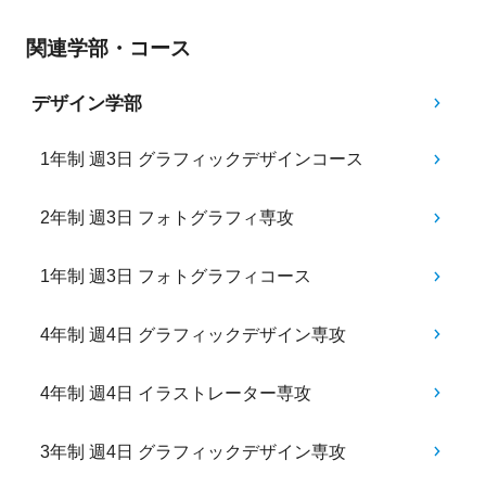
関連学部・コース
デザイン学部
1年制 週3日 グラフィックデザインコース
2年制 週3日 フォトグラフィ専攻
1年制 週3日 フォトグラフィコース
4年制 週4日 グラフィックデザイン専攻
4年制 週4日 イラストレーター専攻
3年制 週4日 グラフィックデザイン専攻