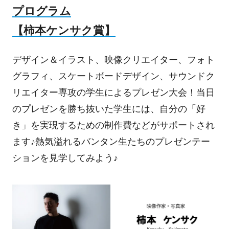
プログラム
【柿本ケンサク賞】
デザイン＆イラスト、映像クリエイター、フォト
グラフィ、スケートボードデザイン、サウンドク
リエイター専攻の学生によるプレゼン大会！当日
のプレゼンを勝ち抜いた学生には、自分の「好
き」を実現するための制作費などがサポートされ
ます♪熱気溢れるバンタン生たちのプレゼンテー
ションを見学してみよう♪