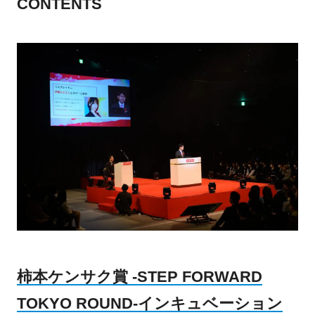
CONTENTS
柿本ケンサク賞 -STEP FORWARD
TOKYO ROUND-
インキュベーション