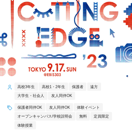
高校3年生
高校1・2年生
保護者
遠方
大学生・社会人
友人同伴OK
保護者同伴OK
友人同伴OK
体験イベント
オープンキャンパス/学校説明会
無料
定員限定
体験授業