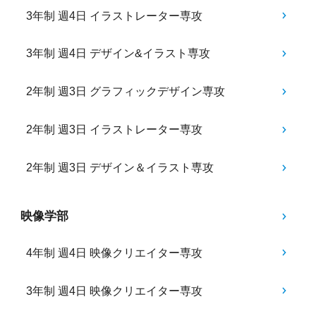
3年制 週4日 イラストレーター専攻
3年制 週4日 デザイン&イラスト専攻
2年制 週3日 グラフィックデザイン専攻
2年制 週3日 イラストレーター専攻
2年制 週3日 デザイン＆イラスト専攻
映像学部
4年制 週4日 映像クリエイター専攻
3年制 週4日 映像クリエイター専攻