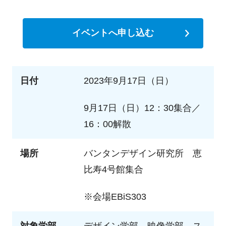
イベントへ申し込む
日付
2023年9月17日（日）
9月17日（日）12：30集合／
16：00解散
場所
バンタンデザイン研究所 恵
比寿4号館集合
※会場EBiS303