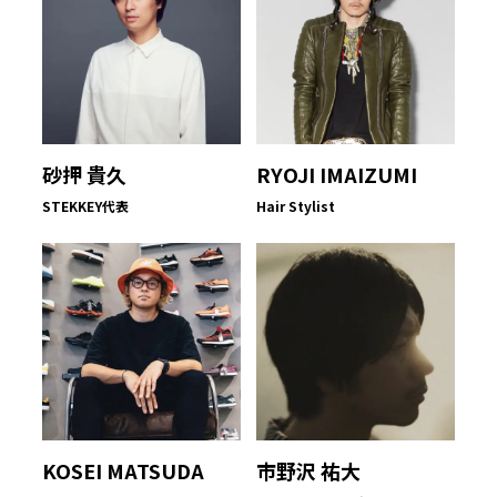
砂押 貴久
RYOJI IMAIZUMI
STEKKEY代表
Hair Stylist
KOSEI MATSUDA
市野沢 祐大