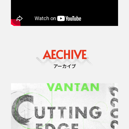
AECHIVE
アーカイブ