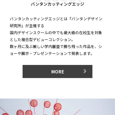
バンタンカッティングエッジ
バンタンカッティングエッジとは『バンタンデザイン
研究所』が主催する
国内デザインスクールの中でも最大級の在校生を対象
とした複合型デビューコレクション。
数ヶ月に及ぶ厳しい学内審査で勝ち残った作品を、シ
ョーや展示・プレゼンテーションで発表します。
MORE