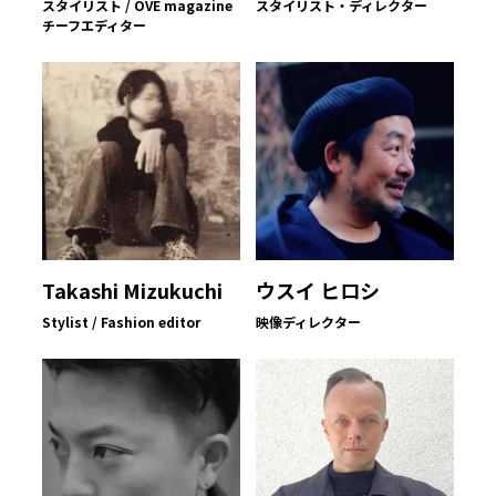
スタイリスト / OVE magazine
スタイリスト・ディレクター
チーフエディター
Takashi Mizukuchi
ウスイ ヒロシ
Stylist / Fashion editor
映像ディレクター