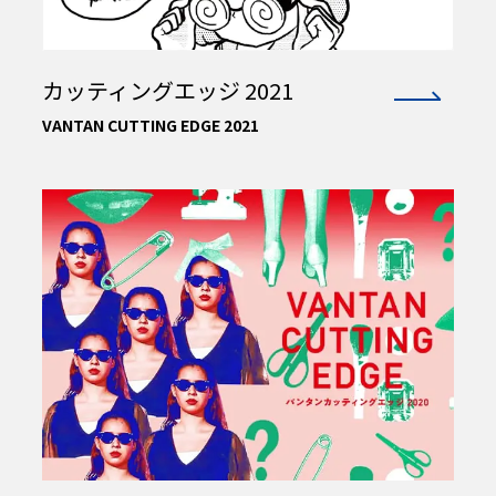
カッティングエッジ 2021
VANTAN CUTTING EDGE 2021