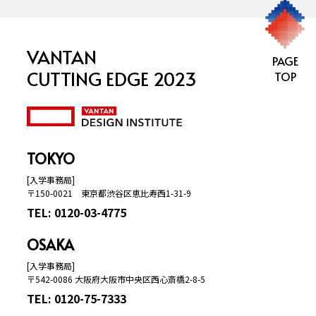
VANTAN
PAGE
CUTTING EDGE 2023
TOP
TOKYO
[入学事務局]
〒150-0021 東京都渋谷区恵比寿西1-31-9
TEL: 0120-03-4775
OSAKA
[入学事務局]
〒542-0086 大阪府大阪市中央区西心斎橋2-8-5
TEL: 0120-75-7333