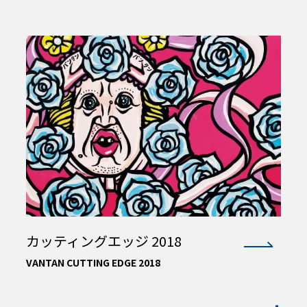
カッティングエッジ 2018
VANTAN CUTTING EDGE 2018