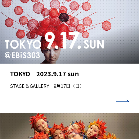
TOKYO 2023.9.17 sun
STAGE & GALLERY 9月17日（日）