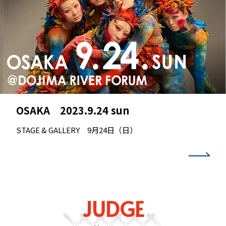
OSAKA 2023.9.24 sun
STAGE & GALLERY 9月24日（日）
JUDGE