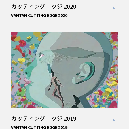
カッティングエッジ 2020
VANTAN CUTTING EDGE 2020
カッティングエッジ 2019
VANTAN CUTTING EDGE 2019