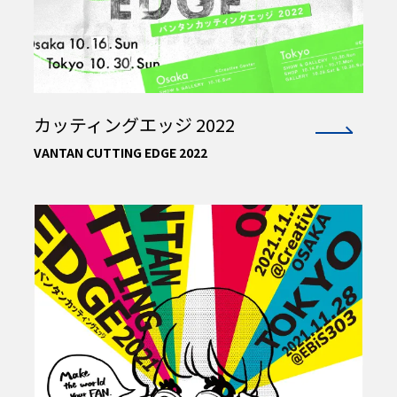
カッティングエッジ 2022
VANTAN CUTTING EDGE 2022