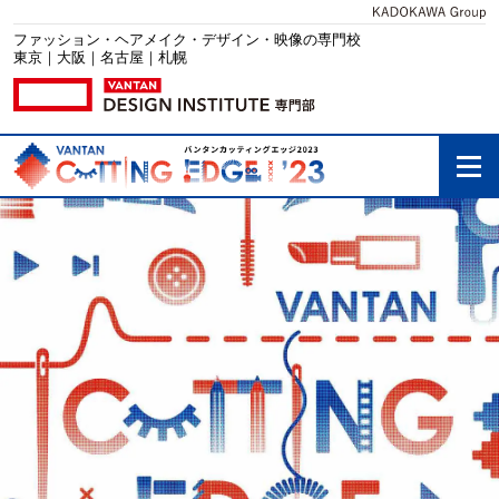
ファッション・ヘアメイク・デザイン・映像の専門校
東京｜大阪｜名古屋｜札幌