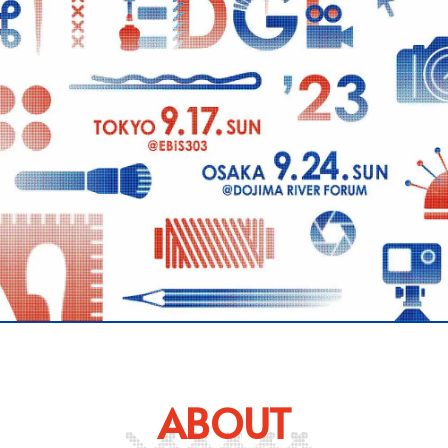
ABOUT