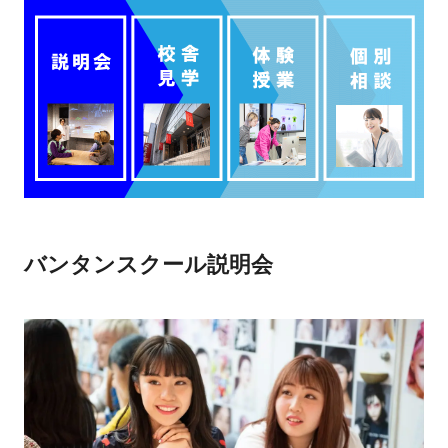
バンタンスクール説明会