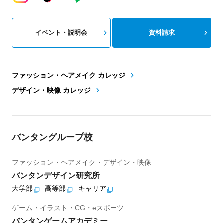
イベント・説明会
資料請求
ファッション・ヘアメイク カレッジ
デザイン・映像 カレッジ
バンタングループ校
ファッション・ヘアメイク・デザイン・映像
バンタンデザイン研究所
大学部
高等部
キャリア
ゲーム・イラスト・CG・eスポーツ
バンタンゲームアカデミー