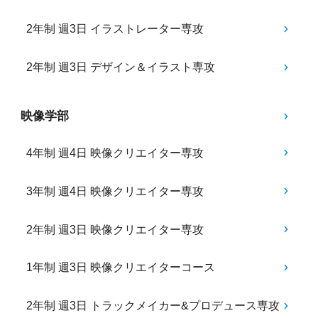
2年制 週3日 イラストレーター専攻
2年制 週3日 デザイン＆イラスト専攻
映像学部
4年制 週4日 映像クリエイター専攻
3年制 週4日 映像クリエイター専攻
2年制 週3日 映像クリエイター専攻
1年制 週3日 映像クリエイターコース
2年制 週3日 トラックメイカー&プロデュース専攻