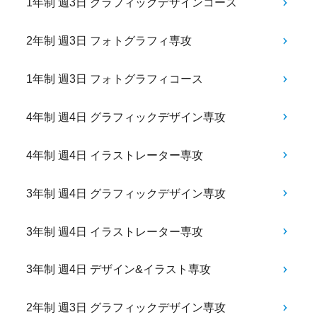
1年制 週3日 グラフィックデザインコース
2年制 週3日 フォトグラフィ専攻
1年制 週3日 フォトグラフィコース
4年制 週4日 グラフィックデザイン専攻
4年制 週4日 イラストレーター専攻
3年制 週4日 グラフィックデザイン専攻
3年制 週4日 イラストレーター専攻
3年制 週4日 デザイン&イラスト専攻
2年制 週3日 グラフィックデザイン専攻