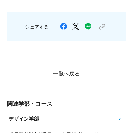
シェアする
一覧へ戻る
関連学部・コース
デザイン学部