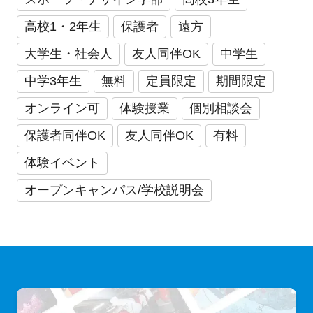
高校1・2年生
保護者
遠方
大学生・社会人
友人同伴OK
中学生
中学3年生
無料
定員限定
期間限定
オンライン可
体験授業
個別相談会
保護者同伴OK
友人同伴OK
有料
体験イベント
オープンキャンパス/学校説明会