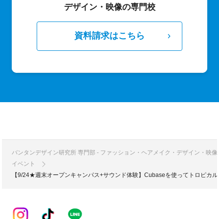
デザイン・映像の専門校
資料請求はこちら
バンタンデザイン研究所 専門部 - ファッション・ヘアメイク・デザイン・映
イベント
【9/24★週末オープンキャンパス+サウンド体験】Cubaseを使ってトロピカ