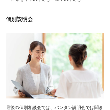
個別説明会
最後の個別相談会では、バンタン説明会では聞き