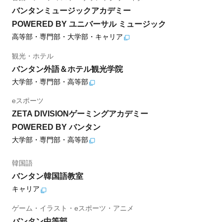
バンタンミュージックアカデミー
POWERED BY ユニバーサル ミュージック
高等部・専門部・大学部・キャリア
観光・ホテル
バンタン外語＆ホテル観光学院
大学部・専門部・高等部
eスポーツ
ZETA DIVISIONゲーミングアカデミー
POWERED BY バンタン
大学部・専門部・高等部
韓国語
バンタン韓国語教室
キャリア
ゲーム・イラスト・eスポーツ・アニメ
バンタン中等部