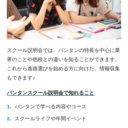
スクール説明会では、バンタンの特長を中心に業
界のことや他校との違いを知ることができます。
これから進路選びを始める方に向けた、情報収集
もできます♪
バンタンスクール説明会で知れること
バンタンで学べる内容やコース
スクールライフや年間イベント