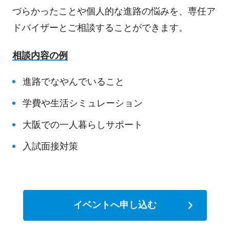
づらかったことや個人的な進路の悩みを、専任ア
ドバイザーとご相談することができます。
相談内容の例
進路でなやんでいること
学費や生活シミュレーション
大阪での一人暮らしサポート
入試面接対策
イベントへ申し込む