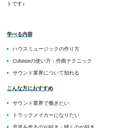
トです♪
学べる内容
ハウスミュージックの作り方
Cubaseの使い方・作曲テクニック
サウンド業界について知れる
こんな方におすすめ
サウンド業界で働きたい
トラックメイカーになりたい
音楽を作るのが好き・聴くのが好き