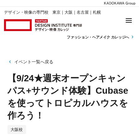
デザイン・映像の専門校 東京｜大阪｜名古屋｜札幌
ファッション・
ヘアメイク カレッジへ
イベント一覧へ戻る
【9/24★週末オープンキャン
パス+サウンド体験】Cubase
を使ってトロピカルハウスを
作ろう！
大阪校