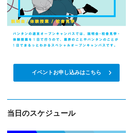
イベントお申し込みはこちら
当日のスケジュール