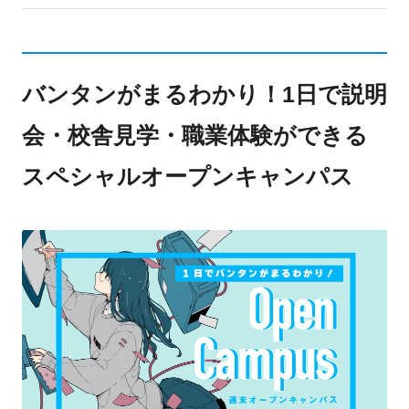
バンタンがまるわかり！1日で説明
会・校舎見学・職業体験ができる
スペシャルオープンキャンパス