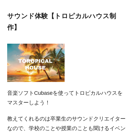
サウンド体験【トロピカルハウス制
作】
音楽ソフトCubaseを使ってトロピカルハウスを
マスターしよう！
教えてくれるのは卒業生のサウンドクリエイター
なので、学校のことや授業のことも聞けるイベン