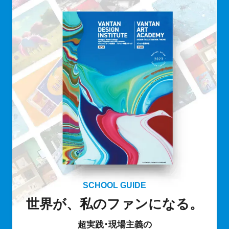
SCHOOL GUIDE
世界が、私のファンになる。
超実践･現場主義の