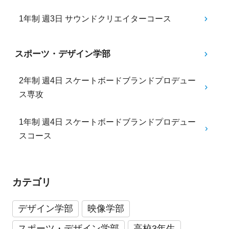
1年制 週3日 サウンドクリエイターコース
スポーツ・デザイン学部
2年制 週4日 スケートボードブランドプロデュー
ス専攻
1年制 週4日 スケートボードブランドプロデュー
スコース
カテゴリ
デザイン学部
映像学部
スポーツ・デザイン学部
高校3年生