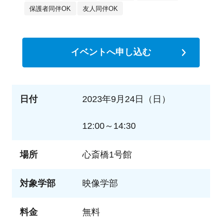
保護者同伴OK
友人同伴OK
イベントへ申し込む
日付
2023年9月24日（日）
12:00～14:30
場所
心斎橋1号館
対象学部
映像学部
料金
無料