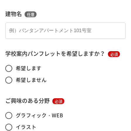
建物名
任意
学校案内パンフレットを希望しますか？
必須
希望します
希望しません
ご興味のある分野
必須
グラフィック・WEB
イラスト