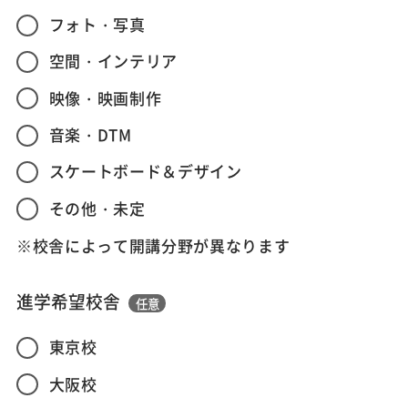
フォト・写真
空間・インテリア
映像・映画制作
音楽・DTM
スケートボード＆デザイン
その他・未定
※校舎によって開講分野が異なります
進学希望校舎
任意
東京校
大阪校