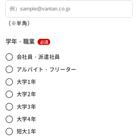
（※半角）
学年・職業
必須
会社員・派遣社員
アルバイト・フリーター
大学1年
大学2年
大学3年
大学4年
短大1年