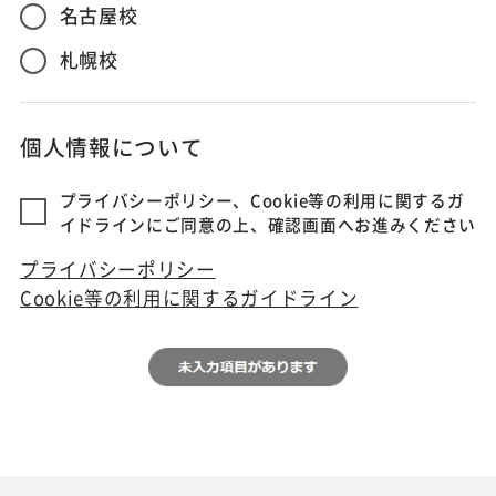
名古屋校
札幌校
個人情報について
プライバシーポリシー、Cookie等の利用に関するガ
イドラインにご同意の上、確認画面へお進みください
プライバシーポリシー
Cookie等の利用に関するガイドライン