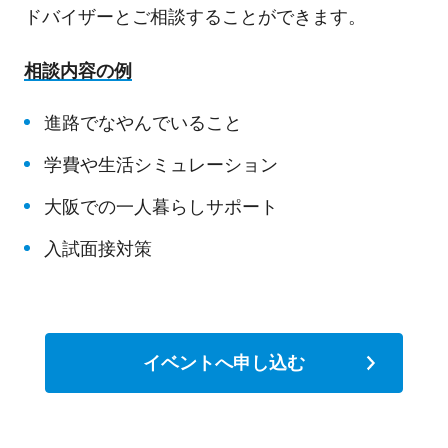
ドバイザーとご相談することができます。
相談内容の例
進路でなやんでいること
学費や生活シミュレーション
大阪での一人暮らしサポート
入試面接対策
イベントへ申し込む