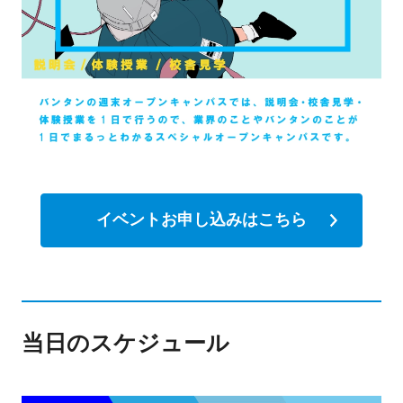
イベントお申し込みはこちら
当日のスケジュール