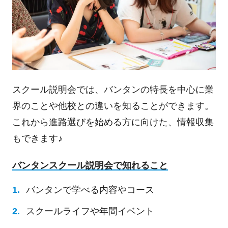
スクール説明会では、バンタンの特長を中心に業
界のことや他校との違いを知ることができます。
これから進路選びを始める方に向けた、情報収集
もできます♪
バンタンスクール説明会で知れること
バンタンで学べる内容やコース
スクールライフや年間イベント