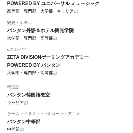
POWERED BY ユニバーサル ミュージック
高等部・専門部・大学部・キャリア
観光・ホテル
バンタン外語＆ホテル観光学院
大学部・専門部・高等部
eスポーツ
ZETA DIVISIONゲーミングアカデミー
POWERED BY バンタン
大学部・専門部・高等部
韓国語
バンタン韓国語教室
キャリア
ゲーム・イラスト・eスポーツ・アニメ
バンタン中等部
中等部