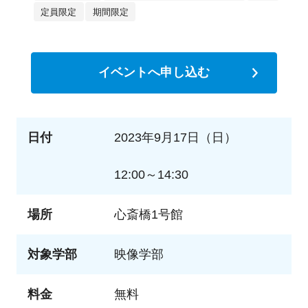
定員限定
期間限定
イベントへ申し込む
日付
2023年9月17日（日）
12:00～14:30
場所
心斎橋1号館
対象学部
映像学部
料金
無料