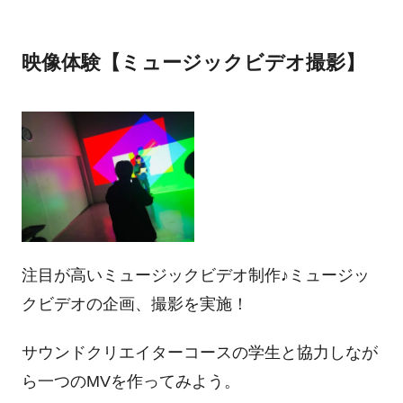
映像体験【ミュージックビデオ撮影】
注目が高いミュージックビデオ制作♪ミュージッ
クビデオの企画、撮影を実施！
サウンドクリエイターコースの学生と協力しなが
ら一つのMVを作ってみよう。