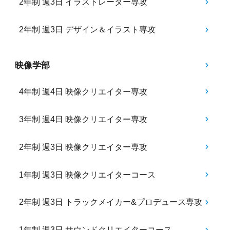
2年制 週3日 イラストレーター専攻
2年制 週3日 デザイン＆イラスト専攻
映像学部
4年制 週4日 映像クリエイター専攻
3年制 週4日 映像クリエイター専攻
2年制 週3日 映像クリエイター専攻
1年制 週3日 映像クリエイターコース
2年制 週3日 トラックメイカー&プロデュース専攻
1年制 週3日 サウンドクリエイターコース