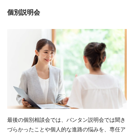
個別説明会
最後の個別相談会では、バンタン説明会では聞き
づらかったことや個人的な進路の悩みを、専任ア