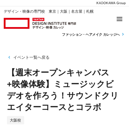
デザイン・映像の専門校 東京｜大阪｜名古屋｜札幌
ファッション・
ヘアメイク カレッジへ
イベント一覧へ戻る
【週末オープンキャンパス
+映像体験】ミュージックビ
デオを作ろう！サウンドクリ
エイターコースとコラボ
大阪校