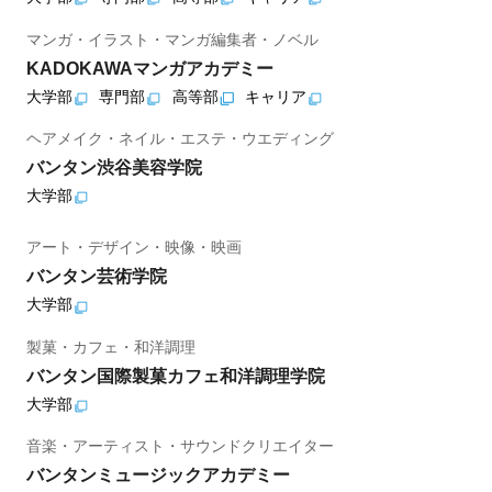
マンガ・イラスト・マンガ編集者・ノベル
KADOKAWAマンガアカデミー
大学部
専門部
高等部
キャリア
ヘアメイク・ネイル・エステ・ウエディング
バンタン渋谷美容学院
大学部
アート・デザイン・映像・映画
バンタン芸術学院
大学部
製菓・カフェ・和洋調理
バンタン国際製菓カフェ和洋調理学院
大学部
音楽・アーティスト・サウンドクリエイター
バンタンミュージックアカデミー