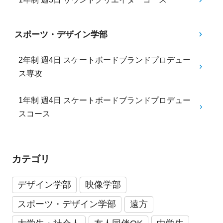
スポーツ・デザイン学部
2年制 週4日 スケートボードブランドプロデュー
ス専攻
1年制 週4日 スケートボードブランドプロデュー
スコース
カテゴリ
デザイン学部
映像学部
スポーツ・デザイン学部
遠方