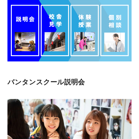
バンタンスクール説明会