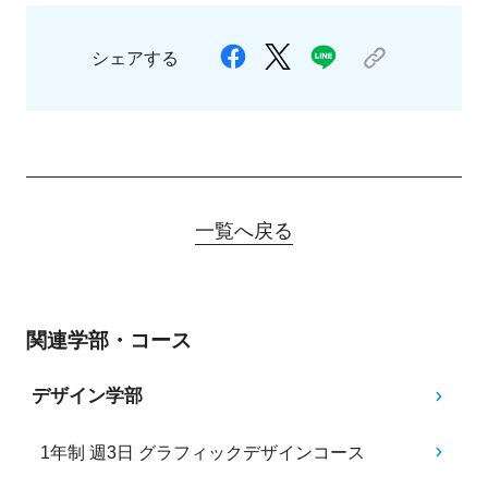
シェアする
一覧へ戻る
関連学部・コース
デザイン学部
1年制 週3日 グラフィックデザインコース