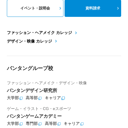
イベント・説明会
資料請求
ファッション・ヘアメイク カレッジ
デザイン・映像 カレッジ
バンタングループ校
ファッション・ヘアメイク・デザイン・映像
バンタンデザイン研究所
大学部
高等部
キャリア
ゲーム・イラスト・CG・eスポーツ
バンタンゲームアカデミー
大学部
専門部
高等部
キャリア