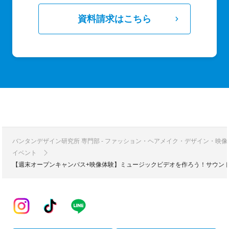
資料請求はこちら
バンタンデザイン研究所 専門部 - ファッション・ヘアメイク・デザイン・映
イベント
【週末オープンキャンパス+映像体験】ミュージックビデオを作ろう！サウン