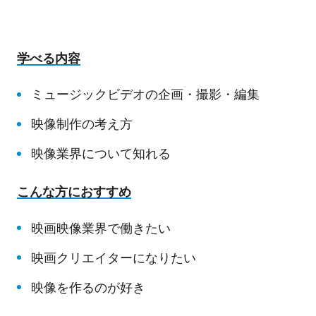
学べる内容
ミュージックビデオ
の企画・撮影・編集
映像制作の考え方
映像業界について知れる
こんな方におすすめ
映画映像業界で働きたい
映画クリエイターになりたい
映像を作るのが好き