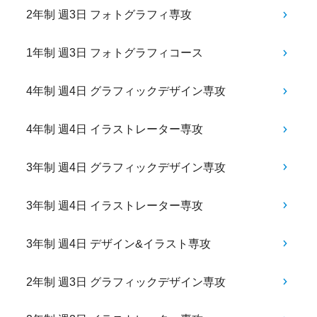
2年制 週3日 フォトグラフィ専攻
1年制 週3日 フォトグラフィコース
4年制 週4日 グラフィックデザイン専攻
4年制 週4日 イラストレーター専攻
3年制 週4日 グラフィックデザイン専攻
3年制 週4日 イラストレーター専攻
3年制 週4日 デザイン&イラスト専攻
2年制 週3日 グラフィックデザイン専攻