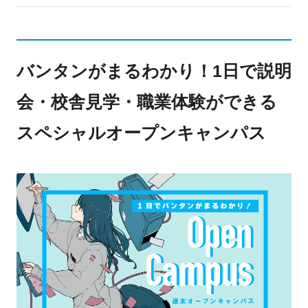
バンタンがまるわかり！1日で説明
会・校舎見学・職業体験ができる
スペシャルオープンキャンパス