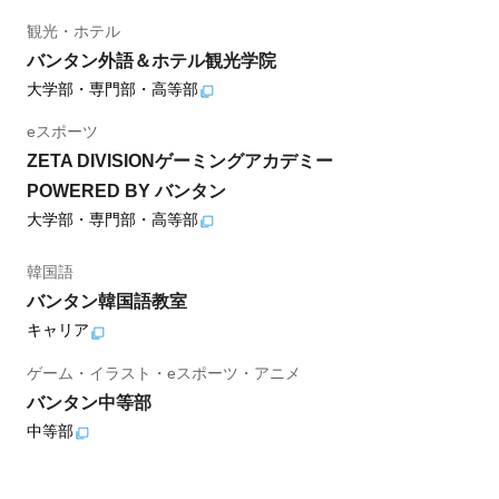
観光・ホテル
バンタン外語＆ホテル観光学院
大学部・専門部・高等部
eスポーツ
ZETA DIVISIONゲーミングアカデミー
POWERED BY バンタン
大学部・専門部・高等部
韓国語
バンタン韓国語教室
キャリア
ゲーム・イラスト・eスポーツ・アニメ
バンタン中等部
中等部