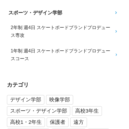
スポーツ・デザイン学部
2年制 週4日 スケートボードブランドプロデュー
ス専攻
1年制 週4日 スケートボードブランドプロデュー
スコース
カテゴリ
デザイン学部
映像学部
スポーツ・デザイン学部
高校3年生
高校1・2年生
保護者
遠方