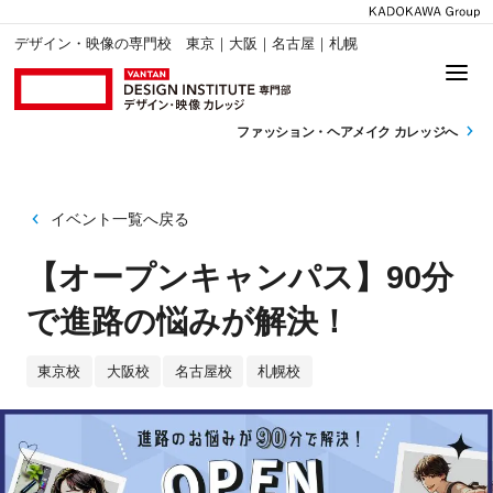
デザイン・映像の専門校 東京｜大阪｜名古屋｜札幌
ファッション・
ヘアメイク カレッジへ
イベント一覧へ戻る
【オープンキャンパス】90分
で進路の悩みが解決！
東京校
大阪校
名古屋校
札幌校