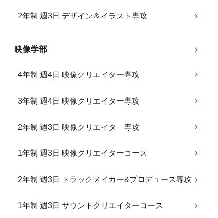
2年制 週3日 デザイン＆イラスト専攻
映像学部
4年制 週4日 映像クリエイター専攻
3年制 週4日 映像クリエイター専攻
2年制 週3日 映像クリエイター専攻
1年制 週3日 映像クリエイターコース
2年制 週3日 トラックメイカー&プロデュース専攻
1年制 週3日 サウンドクリエイターコース