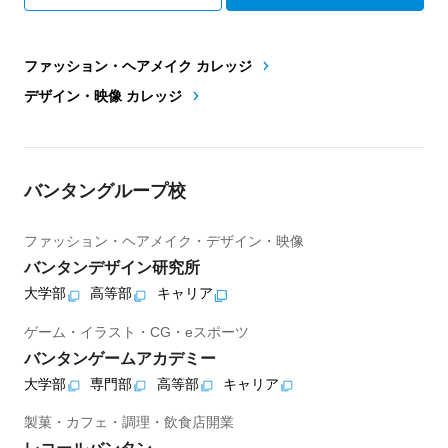
ファッション・ヘアメイク カレッジ
デザイン・映像 カレッジ
バンタングループ校
ファッション・ヘアメイク・デザイン・映像
バンタンデザイン研究所
大学部
高等部
キャリア
ゲーム・イラスト・CG・eスポーツ
バンタンゲームアカデミー
大学部
専門部
高等部
キャリア
製菓・カフェ・調理・飲食店開業