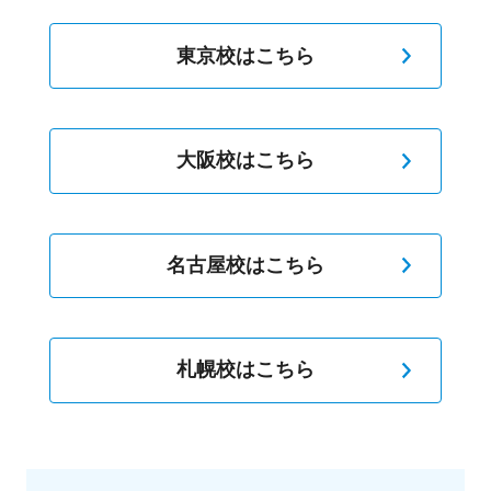
東京校はこちら
大阪校はこちら
名古屋校はこちら
札幌校はこちら