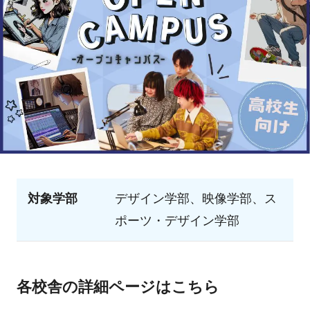
対象学部
デザイン学部、映像学部、ス
ポーツ・デザイン学部
各校舎の詳細ページはこちら