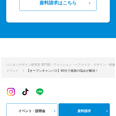
資料請求はこちら
バンタンデザイン研究所 専門部 - ファッション・ヘアメイク・デザイン・映
イベント
【オープンキャンパス】90分で進路の悩みが解決！
イベント・説明会
資料請求