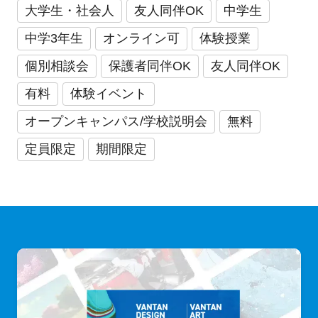
大学生・社会人
友人同伴OK
中学生
中学3年生
オンライン可
体験授業
個別相談会
保護者同伴OK
友人同伴OK
有料
体験イベント
オープンキャンパス/学校説明会
無料
定員限定
期間限定