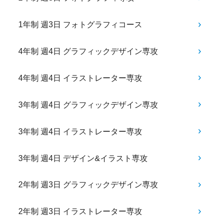
1年制 週3日 フォトグラフィコース
4年制 週4日 グラフィックデザイン専攻
4年制 週4日 イラストレーター専攻
3年制 週4日 グラフィックデザイン専攻
3年制 週4日 イラストレーター専攻
3年制 週4日 デザイン&イラスト専攻
2年制 週3日 グラフィックデザイン専攻
2年制 週3日 イラストレーター専攻