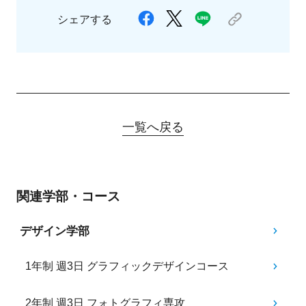
シェアする
一覧へ戻る
関連学部・コース
デザイン学部
1年制 週3日 グラフィックデザインコース
2年制 週3日 フォトグラフィ専攻