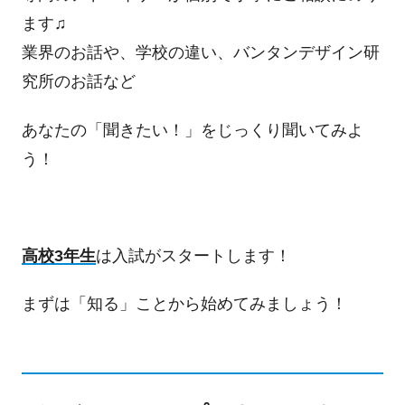
ます♫
業界のお話や、学校の違い、バンタンデザイン研
究所のお話など
あなたの「聞きたい！」をじっくり聞いてみよ
う！
高校3年生
は入試がスタートします！
まずは「知る」ことから始めてみましょう！