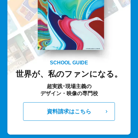
SCHOOL GUIDE
世界が、私のファンになる。
超実践･現場主義の
デザイン・映像の専門校
資料請求はこちら