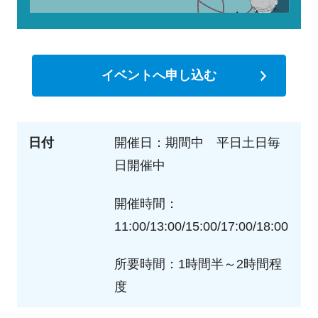
イベントへ申し込む
日付
開催日：期間中 平日土日毎
日開催中
開催時間：
11:00/13:00/15:00/17:00/18:00
所要時間：1時間半～2時間程
度