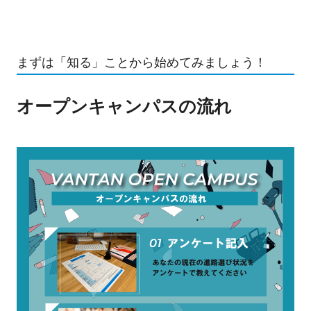
まずは「知る」ことから始めてみましょう！
オープンキャンパスの流れ