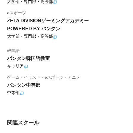
大学部・専門部・高等部
eスポーツ
ZETA DIVISIONゲーミングアカデミー
POWERED BY バンタン
大学部・専門部・高等部
韓国語
バンタン韓国語教室
キャリア
ゲーム・イラスト・eスポーツ・アニメ
バンタン中等部
中等部
関連スクール