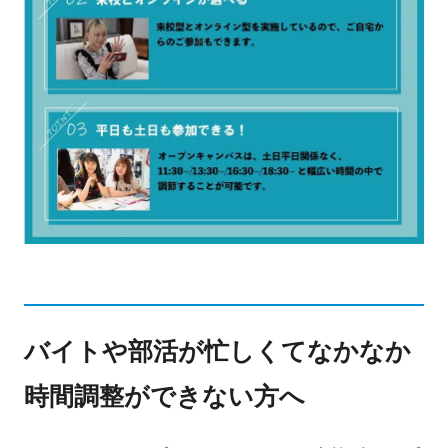
バイトや部活が忙しくてなかなか
時間調整ができない方へ