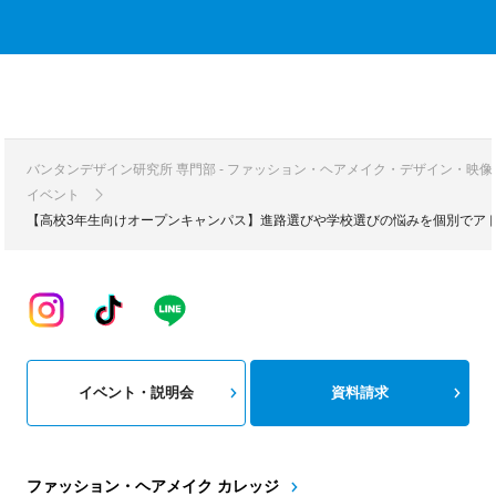
バンタンデザイン研究所 専門部 - ファッション・ヘアメイク・デザイン・映
イベント
【高校3年生向けオープンキャンパス】進路選びや学校選びの悩みを個別でア
イベント・説明会
資料請求
ファッション・ヘアメイク カレッジ