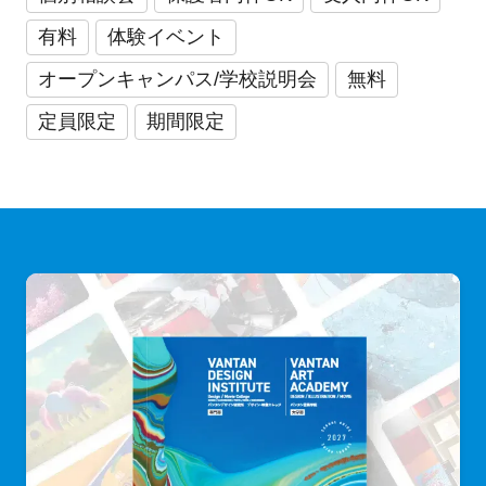
有料
体験イベント
オープンキャンパス/学校説明会
無料
定員限定
期間限定