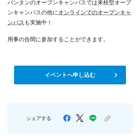
バンタンのオープンキャンパスでは来校型オープ
ンキャンパスの他に
オンラインでのオープンキャ
ンパス
も実施中！
用事の合間に参加することができます。
イベントへ申し込む
シェアする