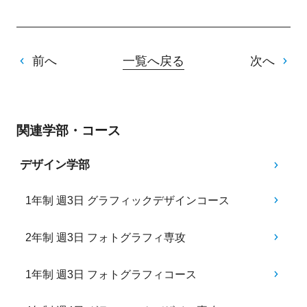
前へ
一覧へ戻る
次へ
関連学部・コース
デザイン学部
1年制 週3日 グラフィックデザインコース
2年制 週3日 フォトグラフィ専攻
1年制 週3日 フォトグラフィコース