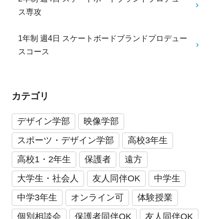
ス専攻
1年制 週4日 スケートボードブランドプロデュー
スコース
カテゴリ
デザイン学部
映像学部
スポーツ・デザイン学部
高校3年生
高校1・2年生
保護者
遠方
大学生・社会人
友人同伴OK
中学生
中学3年生
オンライン可
体験授業
個別相談会
保護者同伴OK
友人同伴OK