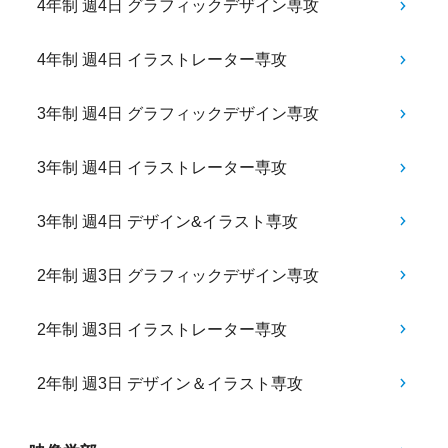
4年制 週4日 グラフィックデザイン専攻
4年制 週4日 イラストレーター専攻
3年制 週4日 グラフィックデザイン専攻
3年制 週4日 イラストレーター専攻
3年制 週4日 デザイン&イラスト専攻
2年制 週3日 グラフィックデザイン専攻
2年制 週3日 イラストレーター専攻
2年制 週3日 デザイン＆イラスト専攻