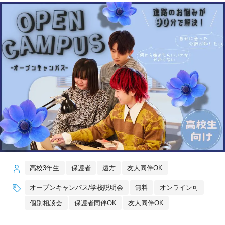
高校3年生
保護者
遠方
友人同伴OK
オープンキャンパス/学校説明会
無料
オンライン可
個別相談会
保護者同伴OK
友人同伴OK