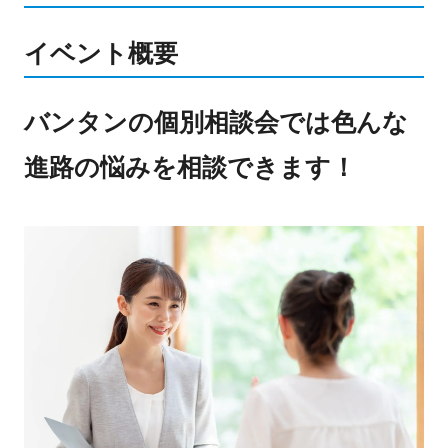
イベント概要
バンタンの個別相談会では色んな
進路の悩みを相談できます！