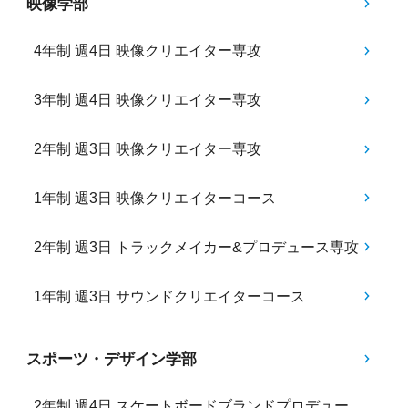
映像学部
4年制 週4日 映像クリエイター専攻
3年制 週4日 映像クリエイター専攻
2年制 週3日 映像クリエイター専攻
1年制 週3日 映像クリエイターコース
2年制 週3日 トラックメイカー&プロデュース専攻
1年制 週3日 サウンドクリエイターコース
スポーツ・デザイン学部
2年制 週4日 スケートボードブランドプロデュー