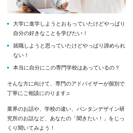
大学に進学しようとおもっていたけどやっぱり
自分の好きなことを学びたい！
就職しようと思っていたけどやっぱり諦められ
ない！
本当に自分にこの専門学校はあっているの？
そんな方に向けて、専門のアドバイザーが個別で
丁寧にご相談にのります♫
業界のお話や、学校の違い、バンタンデザイン研
究所のお話など、あなたの「聞きたい！」をじっ
くり聞いてみよう！