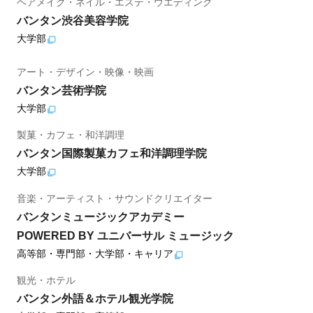
ヘアメイク・ネイル・エステ・ウエディング
バンタン渋谷美容学院
大学部
アート・デザイン・映像・映画
バンタン芸術学院
大学部
製菓・カフェ・和洋調理
バンタン国際製菓カフェ和洋調理学院
大学部
音楽・アーティスト・サウンドクリエイター
バンタンミュージックアカデミー
POWERED BY ユニバーサル ミュージック
高等部・専門部・大学部・キャリア
観光・ホテル
バンタン外語＆ホテル観光学院