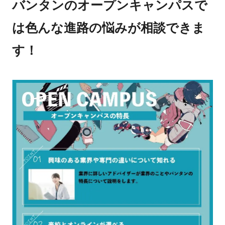
バンタンのオープンキャンパスで
は色んな進路の悩みが相談できま
す！