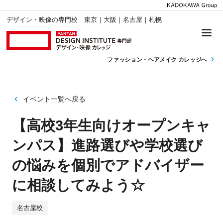
デザイン・映像の専門校 東京｜大阪｜名古屋｜札幌
ファッション・
ヘアメイク カレッジへ
イベント一覧へ戻る
【高校3年生向けオープンキャ
ンパス】進路選びや学校選び
の悩みを個別でアドバイザー
に相談してみよう☆
名古屋校