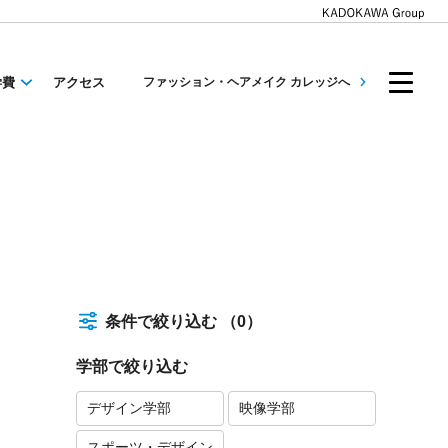
学費
アクセス
ファッション・ヘアメイク カレッジへ
条件で絞り込む
（0）
学部で絞り込む
デザイン学部
映像学部
スポーツ・デザイン