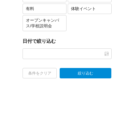
有料
体験イベント
オープンキャンパ
ス/学校説明会
日付で絞り込む
条件をクリア
絞り込む