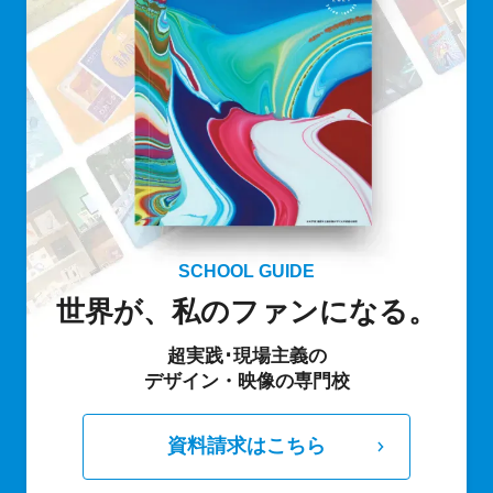
SCHOOL GUIDE
世界が、私のファンになる。
超実践･現場主義の
デザイン・映像の専門校
資料請求はこちら