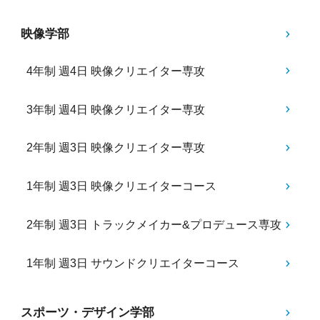
映像学部
4年制 週4日 映像クリエイター専攻
3年制 週4日 映像クリエイター専攻
2年制 週3日 映像クリエイター専攻
1年制 週3日 映像クリエイターコース
2年制 週3日 トラックメイカー&プロデュース専攻
1年制 週3日 サウンドクリエイターコース
スポーツ・デザイン学部