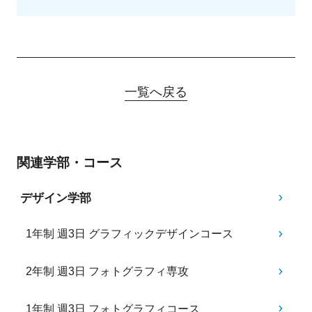
一覧へ戻る
関連学部・コース
デザイン学部
1年制 週3日 グラフィックデザインコース
2年制 週3日 フォトグラフィ専攻
1年制 週3日 フォトグラフィコース