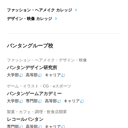
ファッション・ヘアメイク カレッジ
デザイン・映像 カレッジ
バンタングループ校
ファッション・ヘアメイク・デザイン・映像
バンタンデザイン研究所
大学部
高等部
キャリア
ゲーム・イラスト・CG・eスポーツ
バンタンゲームアカデミー
大学部
専門部
高等部
キャリア
製菓・カフェ・調理・飲食店開業
レコールバンタン
専門部
高等部
キャリア