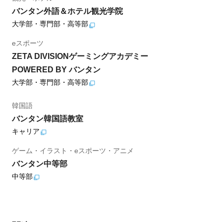
バンタン外語＆ホテル観光学院
大学部・専門部・高等部
eスポーツ
ZETA DIVISIONゲーミングアカデミー
POWERED BY バンタン
大学部・専門部・高等部
韓国語
バンタン韓国語教室
キャリア
ゲーム・イラスト・eスポーツ・アニメ
バンタン中等部
中等部