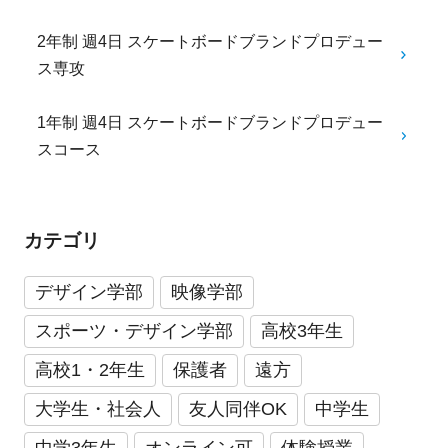
2年制 週4日 スケートボードブランドプロデュー
ス専攻
1年制 週4日 スケートボードブランドプロデュー
スコース
カテゴリ
デザイン学部
映像学部
スポーツ・デザイン学部
高校3年生
高校1・2年生
保護者
遠方
大学生・社会人
友人同伴OK
中学生
中学3年生
オンライン可
体験授業