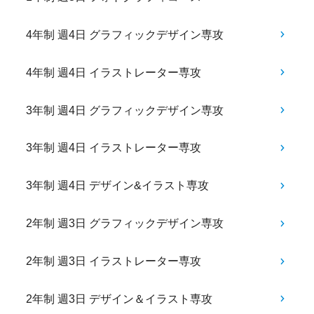
4年制 週4日 グラフィックデザイン専攻
4年制 週4日 イラストレーター専攻
3年制 週4日 グラフィックデザイン専攻
3年制 週4日 イラストレーター専攻
3年制 週4日 デザイン&イラスト専攻
2年制 週3日 グラフィックデザイン専攻
2年制 週3日 イラストレーター専攻
2年制 週3日 デザイン＆イラスト専攻