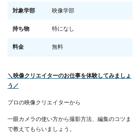
対象学部
映像学部
持ち物
特になし
料金
無料
＼映像クリエイターのお仕事を体験してみましょ
う／
プロの映像クリエイターから
一眼カメラの使い方から撮影方法、編集のコツま
で教えてもらいましょう。