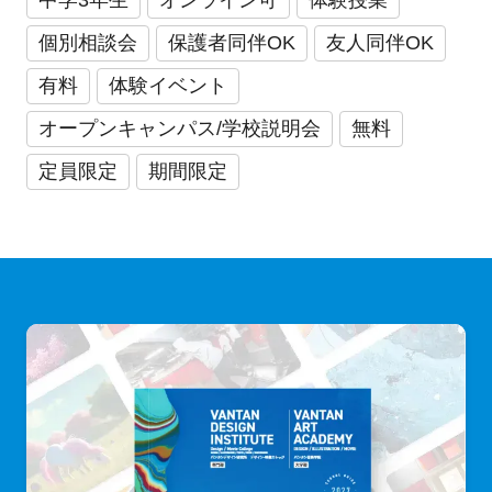
個別相談会
保護者同伴OK
友人同伴OK
有料
体験イベント
オープンキャンパス/学校説明会
無料
定員限定
期間限定