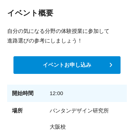
イベント概要
自分の気になる分野の体験授業に参加して
進路選びの参考にしましょう！
イベントお申し込み
開始時間
12:00
場所
バンタンデザイン研究所
大阪校