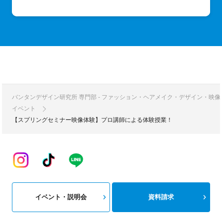
バンタンデザイン研究所 専門部 - ファッション・ヘアメイク・デザイン・映
イベント
【スプリングセミナー映像体験】プロ講師による体験授業！
イベント・説明会
資料請求