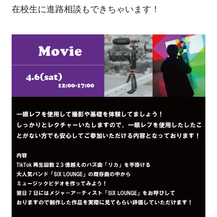
在校生に進路相談もできちゃいます！