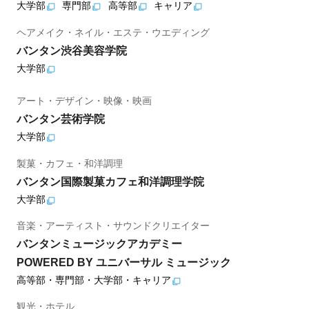
大学部
専門部
高等部
キャリア
ヘアメイク・ネイル・エステ・ウエディング
バンタン渋谷美容学院
大学部
アート・デザイン・映像・映画
バンタン芸術学院
大学部
製菓・カフェ・和洋調理
バンタン国際製菓カフェ和洋調理学院
大学部
音楽・アーティスト・サウンドクリエイター
バンタンミュージックアカデミー
POWERED BY ユニバーサル ミュージック
高等部・専門部・大学部・キャリア
観光・ホテル