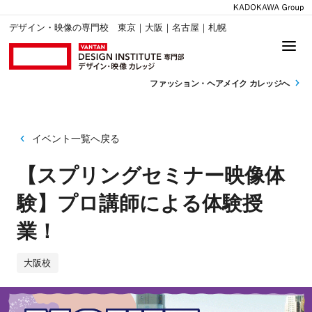
デザイン・映像の専門校 東京｜大阪｜名古屋｜札幌
ファッション・
ヘアメイク カレッジへ
イベント一覧へ戻る
【スプリングセミナー映像体
験】プロ講師による体験授
業！
大阪校