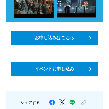
お申し込みはこちら
イベントお申し込み
シェアする