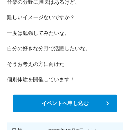
音楽の分野に興味はあるけど、
難しいイメージないですか？
一度は勉強してみたいな。
自分の好きな分野で活躍したいな。
そうお考えの方に向けた
個別体験を開催しています！
イベントへ申し込む