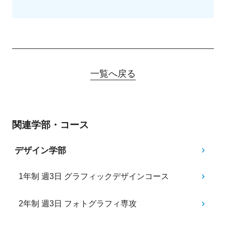
一覧へ戻る
関連学部・コース
デザイン学部
1年制 週3日 グラフィックデザインコース
2年制 週3日 フォトグラフィ専攻