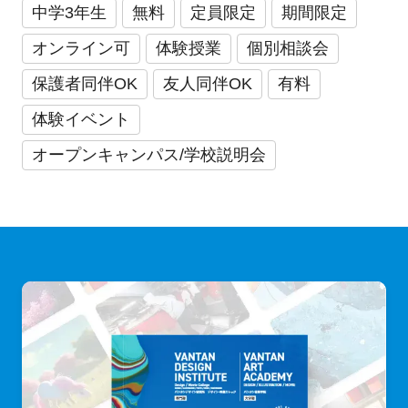
中学3年生
無料
定員限定
期間限定
オンライン可
体験授業
個別相談会
保護者同伴OK
友人同伴OK
有料
体験イベント
オープンキャンパス/学校説明会