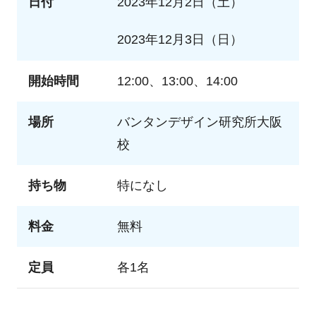
日付
2023年12月2日（土）
2023年12月3日（日）
開始時間
12:00、13:00、14:00
場所
バンタンデザイン研究所大阪
校
持ち物
特になし
料金
無料
定員
各1名