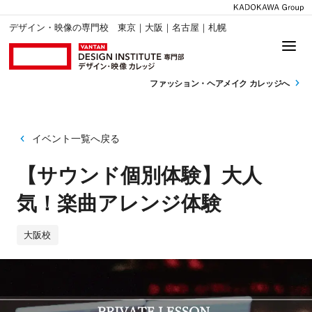
デザイン・映像の専門校 東京｜大阪｜名古屋｜札幌
ファッション・
ヘアメイク カレッジへ
イベント一覧へ戻る
【サウンド個別体験】大人
気！楽曲アレンジ体験
大阪校