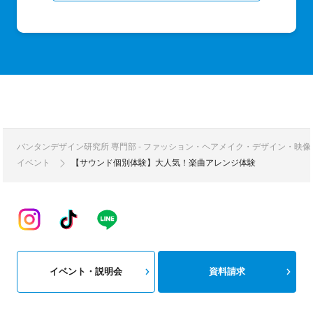
バンタンデザイン研究所 専門部 - ファッション・ヘアメイク・デザイン・映
イベント
【サウンド個別体験】大人気！楽曲アレンジ体験
イベント・説明会
資料請求