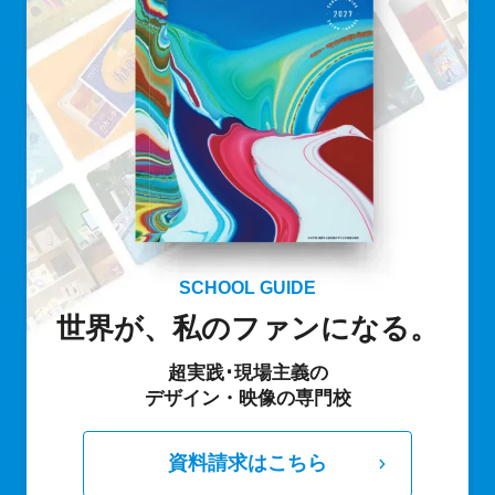
SCHOOL GUIDE
世界が、私のファンになる。
超実践･現場主義の
デザイン・映像の専門校
資料請求はこちら