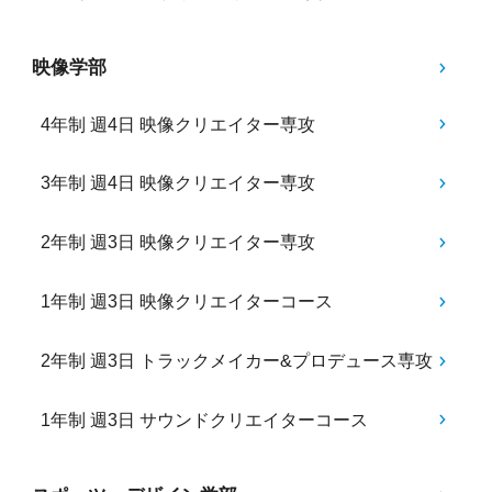
映像学部
4年制 週4日 映像クリエイター専攻
3年制 週4日 映像クリエイター専攻
2年制 週3日 映像クリエイター専攻
1年制 週3日 映像クリエイターコース
2年制 週3日 トラックメイカー&プロデュース専攻
1年制 週3日 サウンドクリエイターコース