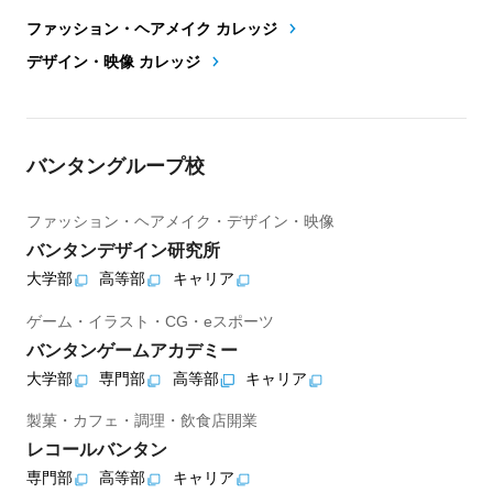
ファッション・ヘアメイク カレッジ
デザイン・映像 カレッジ
バンタングループ校
ファッション・ヘアメイク・デザイン・映像
バンタンデザイン研究所
大学部
高等部
キャリア
ゲーム・イラスト・CG・eスポーツ
バンタンゲームアカデミー
大学部
専門部
高等部
キャリア
製菓・カフェ・調理・飲食店開業
レコールバンタン
専門部
高等部
キャリア