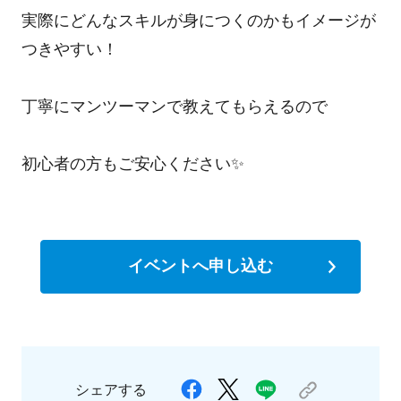
実際にどんなスキルが身につくのかもイメージが
つきやすい！
丁寧にマンツーマンで教えてもらえるので
初心者の方もご安心ください✨
イベントへ申し込む
シェアする