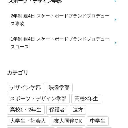
スポーツ・デザイン学部
2年制 週4日 スケートボードブランドプロデュー
ス専攻
1年制 週4日 スケートボードブランドプロデュー
スコース
カテゴリ
デザイン学部
映像学部
スポーツ・デザイン学部
高校3年生
高校1・2年生
保護者
遠方
大学生・社会人
友人同伴OK
中学生