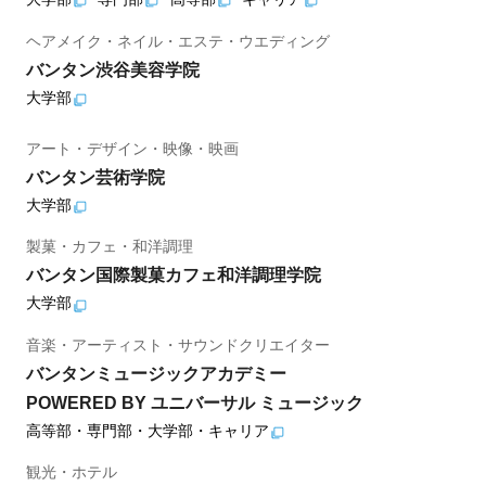
ヘアメイク・ネイル・エステ・ウエディング
バンタン渋谷美容学院
大学部
アート・デザイン・映像・映画
バンタン芸術学院
大学部
製菓・カフェ・和洋調理
バンタン国際製菓カフェ和洋調理学院
大学部
音楽・アーティスト・サウンドクリエイター
バンタンミュージックアカデミー
POWERED BY ユニバーサル ミュージック
高等部・専門部・大学部・キャリア
観光・ホテル