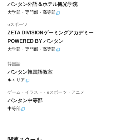
バンタン外語＆ホテル観光学院
大学部・専門部・高等部
eスポーツ
ZETA DIVISIONゲーミングアカデミー
POWERED BY バンタン
大学部・専門部・高等部
韓国語
バンタン韓国語教室
キャリア
ゲーム・イラスト・eスポーツ・アニメ
バンタン中等部
中等部
関連スクール