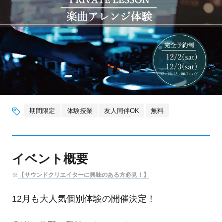
期間限定
体験授業
友人同伴OK
無料
イベント概要
【サウンドクリエイターに興味のある方必見！】
12月も大人気個別体験の開催決定！