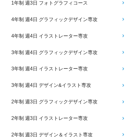
1年制 週3日 フォトグラフィコース
4年制 週4日 グラフィックデザイン専攻
4年制 週4日 イラストレーター専攻
3年制 週4日 グラフィックデザイン専攻
3年制 週4日 イラストレーター専攻
3年制 週4日 デザイン&イラスト専攻
2年制 週3日 グラフィックデザイン専攻
2年制 週3日 イラストレーター専攻
2年制 週3日 デザイン＆イラスト専攻