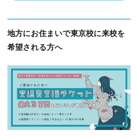
地方にお住まいで東京校に来校を
希望される方へ