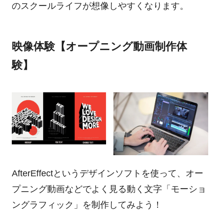
のスクールライフが想像しやすくなります。
映像体験【オープニング動画制作体
験】
AfterEffectというデザインソフトを使って、オー
プニング動画などでよく見る動く文字「モーショ
ングラフィック」を制作してみよう！