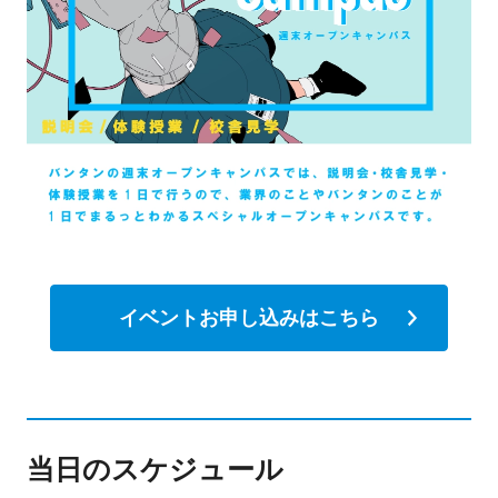
イベントお申し込みはこちら
当日のスケジュール