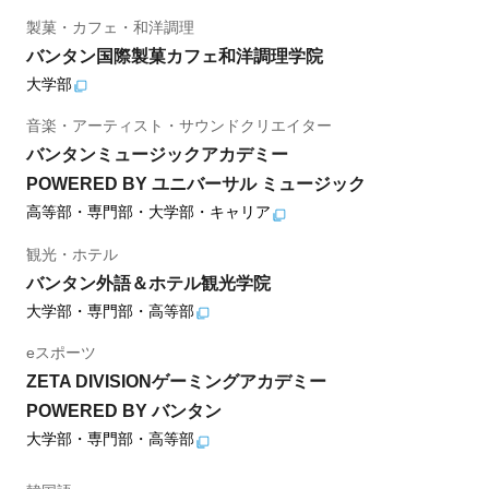
製菓・カフェ・和洋調理
バンタン国際製菓カフェ和洋調理学院
大学部
音楽・アーティスト・サウンドクリエイター
バンタンミュージックアカデミー
POWERED BY ユニバーサル ミュージック
高等部・専門部・大学部・キャリア
観光・ホテル
バンタン外語＆ホテル観光学院
大学部・専門部・高等部
eスポーツ
ZETA DIVISIONゲーミングアカデミー
POWERED BY バンタン
大学部・専門部・高等部