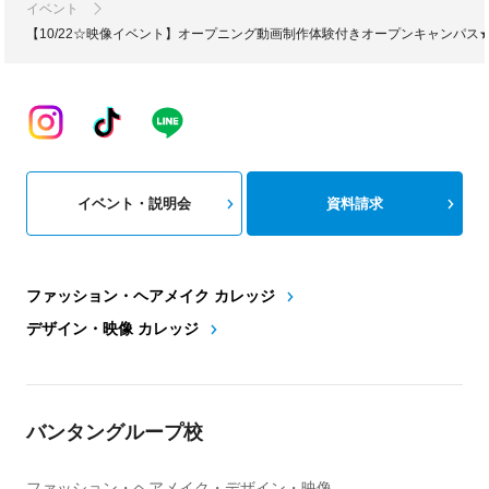
イベント
【10/22☆映像イベント】オープニング動画制作体験付きオープンキャンパス
イベント・説明会
資料請求
ファッション・ヘアメイク カレッジ
デザイン・映像 カレッジ
バンタングループ校
ファッション・ヘアメイク・デザイン・映像