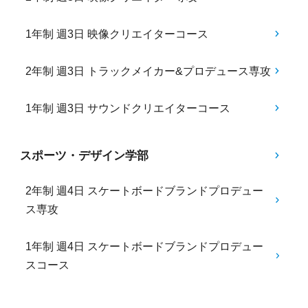
1年制 週3日 映像クリエイターコース
2年制 週3日 トラックメイカー&プロデュース専攻
1年制 週3日 サウンドクリエイターコース
スポーツ・デザイン学部
2年制 週4日 スケートボードブランドプロデュー
ス専攻
1年制 週4日 スケートボードブランドプロデュー
スコース