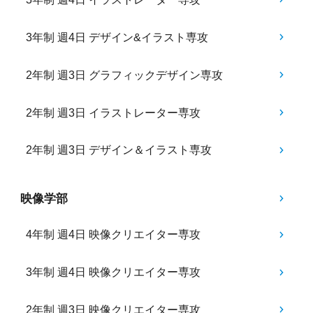
3年制 週4日 デザイン&イラスト専攻
2年制 週3日 グラフィックデザイン専攻
2年制 週3日 イラストレーター専攻
2年制 週3日 デザイン＆イラスト専攻
映像学部
4年制 週4日 映像クリエイター専攻
3年制 週4日 映像クリエイター専攻
2年制 週3日 映像クリエイター専攻