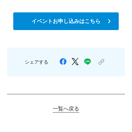
イベントお申し込みはこちら
シェアする
一覧へ戻る