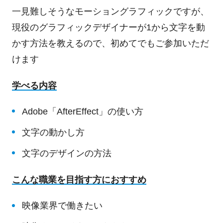
一見難しそうなモーショングラフィックですが、
現役のグラフィックデザイナーが1から文字を動
かす方法を教えるので、初めてでもご参加いただ
けます
学べる内容
Adobe「AfterEffect」の使い方
文字の動かし方
文字のデザインの方法
こんな職業を目指す方におすすめ
映像業界で働きたい