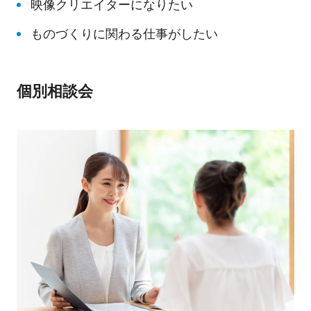
映像クリエイターになりたい
ものづくりに関わる仕事がしたい
個別相談会