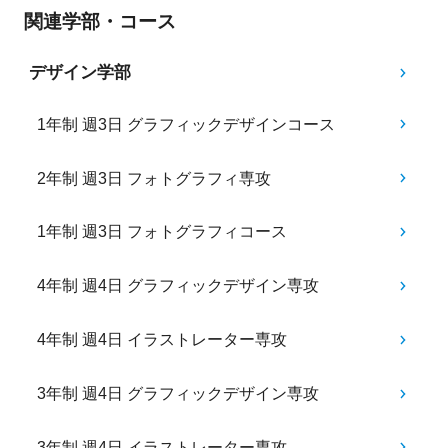
関連学部・コース
デザイン学部
1年制 週3日 グラフィックデザインコース
2年制 週3日 フォトグラフィ専攻
1年制 週3日 フォトグラフィコース
4年制 週4日 グラフィックデザイン専攻
4年制 週4日 イラストレーター専攻
3年制 週4日 グラフィックデザイン専攻
3年制 週4日 イラストレーター専攻