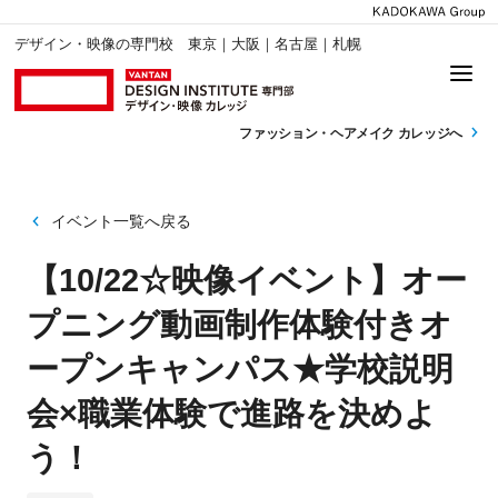
デザイン・映像の専門校 東京｜大阪｜名古屋｜札幌
ファッション・
ヘアメイク カレッジへ
イベント一覧へ戻る
【10/22☆映像イベント】オー
プニング動画制作体験付きオ
ープンキャンパス★学校説明
会×職業体験で進路を決めよ
う！