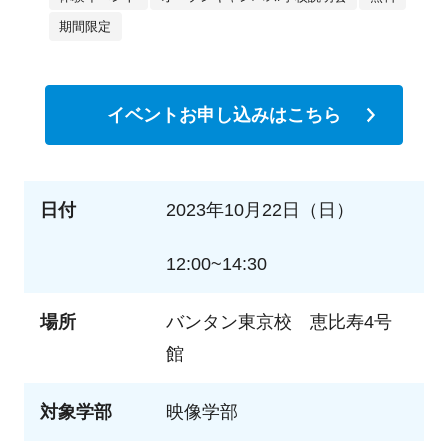
期間限定
イベントお申し込みはこちら
日付
2023年10月22日（日）
12:00~14:30
場所
バンタン東京校 恵比寿4号
館
対象学部
映像学部