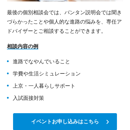
最後の個別相談会では、バンタン説明会では聞き
づらかったことや個人的な進路の悩みを、専任ア
ドバイザーとご相談することができます。
相談内容の例
進路でなやんでいること
学費や生活シミュレーション
上京・一人暮らしサポート
入試面接対策
イベントお申し込みはこちら