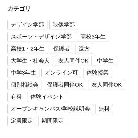
カテゴリ
デザイン学部
映像学部
スポーツ・デザイン学部
高校3年生
高校1・2年生
保護者
遠方
大学生・社会人
友人同伴OK
中学生
中学3年生
オンライン可
体験授業
個別相談会
保護者同伴OK
友人同伴OK
有料
体験イベント
オープンキャンパス/学校説明会
無料
定員限定
期間限定