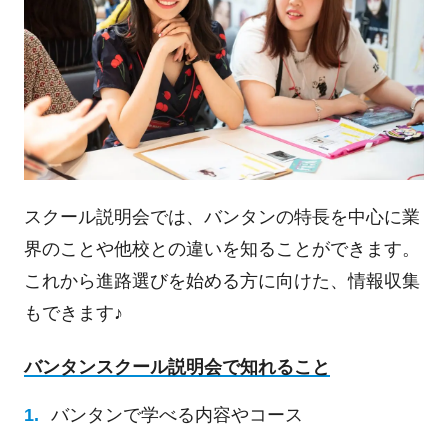
スクール説明会では、バンタンの特長を中心に業
界のことや他校との違いを知ることができます。
これから進路選びを始める方に向けた、情報収集
もできます♪
バンタンスクール説明会で知れること
バンタンで学べる内容やコース