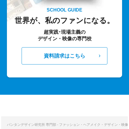
SCHOOL GUIDE
世界が、私のファンになる。
超実践･現場主義の
デザイン・映像の専門校
資料請求はこちら
バンタンデザイン研究所 専門部 - ファッション・ヘアメイク・デザイン・映