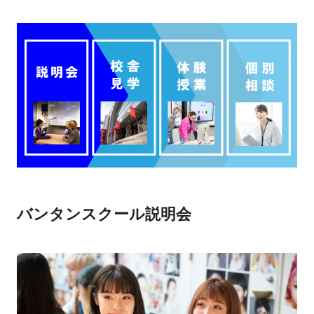
バンタンスクール説明会