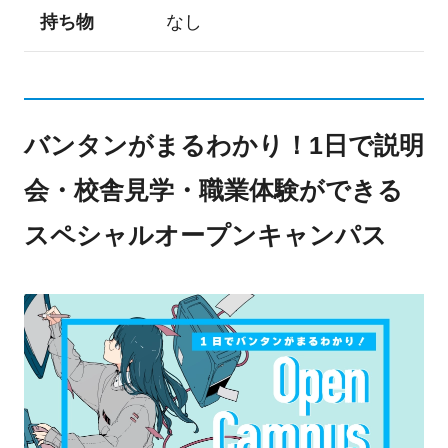
持ち物
なし
バンタンがまるわかり！1日で説明
会・校舎見学・職業体験ができる
スペシャルオープンキャンパス