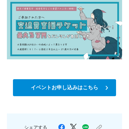
イベントお申し込みはこちら
シェアする