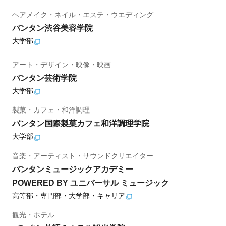
ヘアメイク・ネイル・エステ・ウエディング
バンタン渋谷美容学院
大学部
アート・デザイン・映像・映画
バンタン芸術学院
大学部
製菓・カフェ・和洋調理
バンタン国際製菓カフェ和洋調理学院
大学部
音楽・アーティスト・サウンドクリエイター
バンタンミュージックアカデミー
POWERED BY ユニバーサル ミュージック
高等部・専門部・大学部・キャリア
観光・ホテル