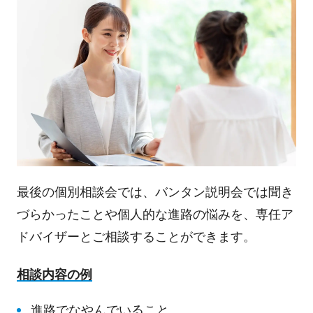
最後の個別相談会では、バンタン説明会では聞き
づらかったことや個人的な進路の悩みを、専任ア
ドバイザーとご相談することができます。
相談内容の例
進路でなやんでいること