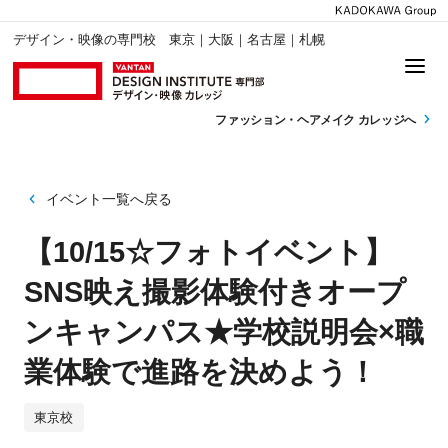
デザイン・映像の専門校 東京｜大阪｜名古屋｜札幌
ファッション・
ヘアメイク カレッジへ
イベント一覧へ戻る
【10/15☆フォトイベント】
SNS映え撮影体験付きオープ
ンキャンパス★学校説明会×職
業体験で進路を決めよう！
東京校