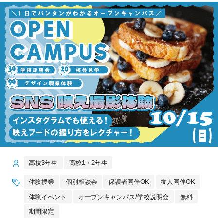
高校3年生
高校1・2年生
体験授業
個別相談会
保護者同伴OK
友人同伴OK
体験イベント
オープンキャンパス/学校説明会
無料
期間限定