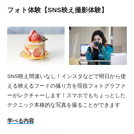
フォト体験【SNS映え撮影体験】
SNS映え間違いなし！インスタなどで明日から使
える映えるフードの撮り方を現役フォトグラファ
ーがレクチャーします！スマホでもちょっとした
テクニック本格的な写真を撮ることができます
学べる内容