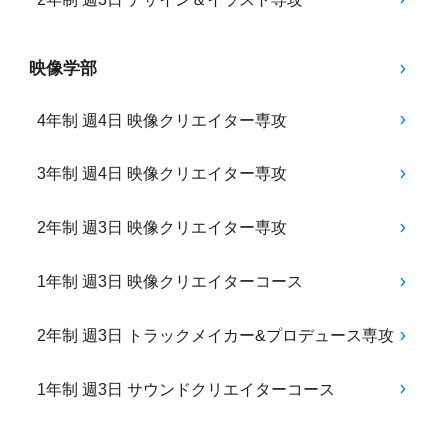
映像学部
4年制 週4日 映像クリエイター専攻
3年制 週4日 映像クリエイター専攻
2年制 週3日 映像クリエイター専攻
1年制 週3日 映像クリエイターコース
2年制 週3日 トラックメイカー&プロデュース専攻
1年制 週3日 サウンドクリエイターコース