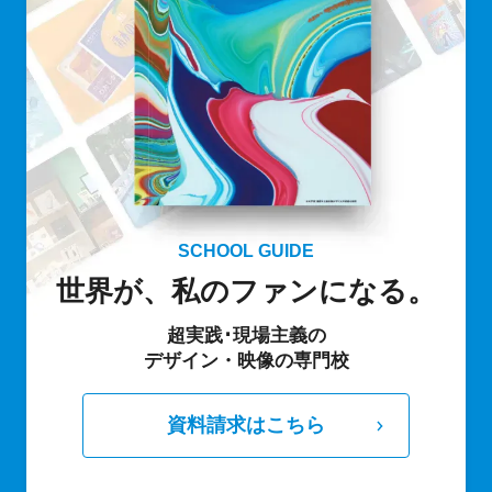
SCHOOL GUIDE
世界が、私のファンになる。
超実践･現場主義の
デザイン・映像の専門校
資料請求はこちら