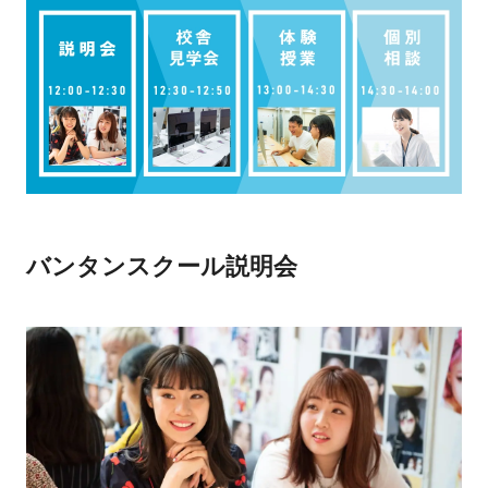
バンタンスクール説明会