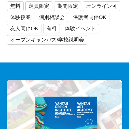
無料
定員限定
期間限定
オンライン可
体験授業
個別相談会
保護者同伴OK
友人同伴OK
有料
体験イベント
オープンキャンパス/学校説明会