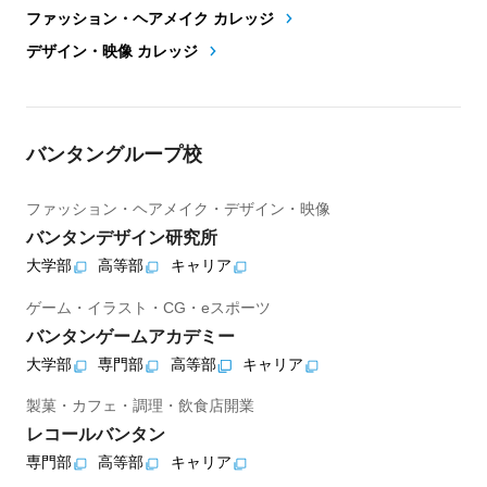
ファッション・ヘアメイク カレッジ
デザイン・映像 カレッジ
バンタングループ校
ファッション・ヘアメイク・デザイン・映像
バンタンデザイン研究所
大学部
高等部
キャリア
ゲーム・イラスト・CG・eスポーツ
バンタンゲームアカデミー
大学部
専門部
高等部
キャリア
製菓・カフェ・調理・飲食店開業
レコールバンタン
専門部
高等部
キャリア