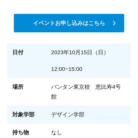
イベントお申し込みはこちら
日付
2023年10月15日（日）
12:00~15:00
場所
バンタン東京校 恵比寿4号
館
対象学部
デザイン学部
持ち物
なし