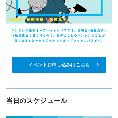
イベントお申し込みはこちら
当日のスケジュール