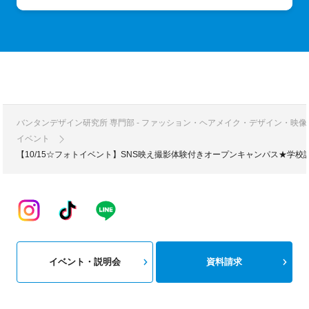
バンタンデザイン研究所 専門部 - ファッション・ヘアメイク・デザイン・映
イベント
【10/15☆フォトイベント】SNS映え撮影体験付きオープンキャンパス★学
イベント・説明会
資料請求