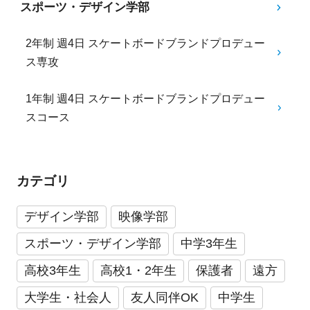
スポーツ・デザイン学部
2年制 週4日 スケートボードブランドプロデュー
ス専攻
1年制 週4日 スケートボードブランドプロデュー
スコース
カテゴリ
デザイン学部
映像学部
スポーツ・デザイン学部
中学3年生
高校3年生
高校1・2年生
保護者
遠方
大学生・社会人
友人同伴OK
中学生