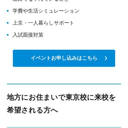
学費や生活シミュレーション
上京・一人暮らしサポート
入試面接対策
イベントお申し込みはこちら
地方にお住まいで東京校に来校を
希望される方へ