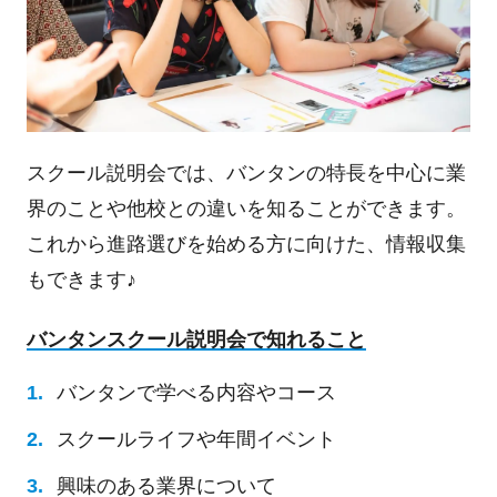
スクール説明会では、バンタンの特長を中心に業
界のことや他校との違いを知ることができます。
これから進路選びを始める方に向けた、情報収集
もできます♪
バンタンスクール説明会で知れること
バンタンで学べる内容やコース
スクールライフや年間イベント
興味のある業界について