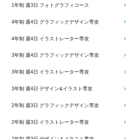
1年制 週3日 フォトグラフィコース
4年制 週4日 グラフィックデザイン専攻
4年制 週4日 イラストレーター専攻
3年制 週4日 グラフィックデザイン専攻
3年制 週4日 イラストレーター専攻
3年制 週4日 デザイン&イラスト専攻
2年制 週3日 グラフィックデザイン専攻
2年制 週3日 イラストレーター専攻
2年制 週3日 デザイン＆イラスト専攻