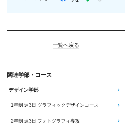
一覧へ戻る
関連学部・コース
デザイン学部
1年制 週3日 グラフィックデザインコース
2年制 週3日 フォトグラフィ専攻