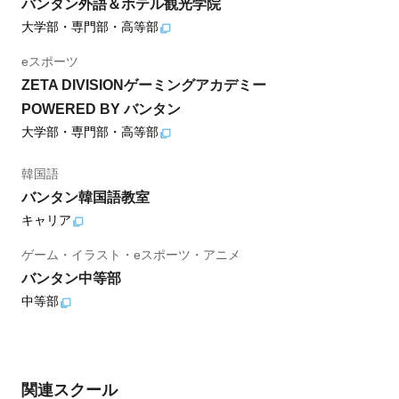
バンタン外語＆ホテル観光学院
大学部・専門部・高等部
eスポーツ
ZETA DIVISIONゲーミングアカデミー
POWERED BY バンタン
大学部・専門部・高等部
韓国語
バンタン韓国語教室
キャリア
ゲーム・イラスト・eスポーツ・アニメ
バンタン中等部
中等部
関連スクール