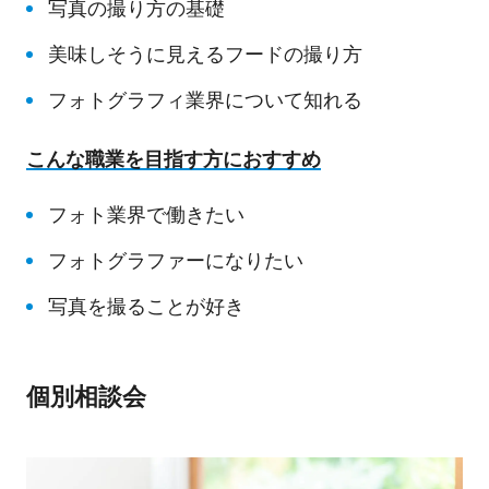
写真の撮り方の基礎
美味しそうに見えるフードの撮り方
フォトグラフィ業界について知れる
こんな職業を目指す方におすすめ
フォト業界で働きたい
フォトグラファーになりたい
写真を撮ることが好き
個別相談会