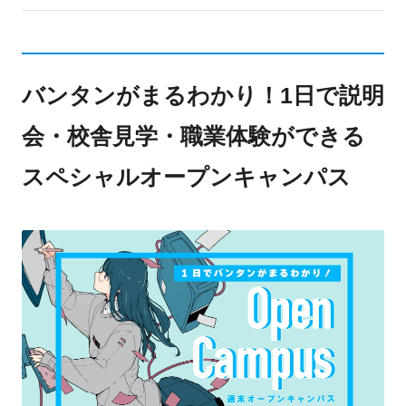
バンタンがまるわかり！1日で説明
会・校舎見学・職業体験ができる
スペシャルオープンキャンパス