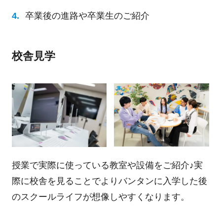
卒業後の進路や卒業生のご紹介
校舎見学
授業で実際に使っている教室や設備をご紹介♪実
際に校舎を見ることでよりバンタンに入学した後
のスクールライフが想像しやすくなります。