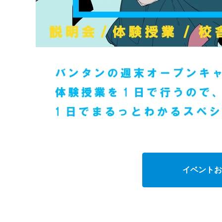
イベントお