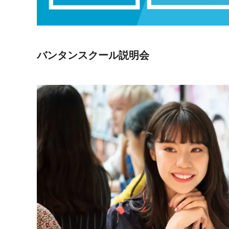
バンタンスクール説明会