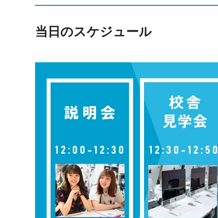
当日のスケジュール