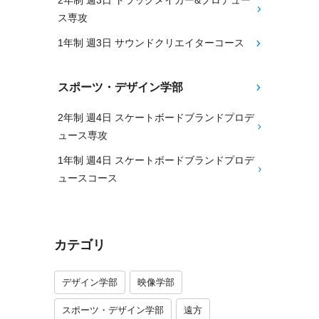
2年制 週3日 トラックメイカー&プロデュー
ス専攻
1年制 週3日 サウンドクリエイターコース
スポーツ・デザイン学部
2年制 週4日 スケートボードブランドプロデ
ュース専攻
1年制 週4日 スケートボードブランドプロデ
ュースコース
カテゴリ
デザイン学部
映像学部
スポーツ・デザイン学部
遠方