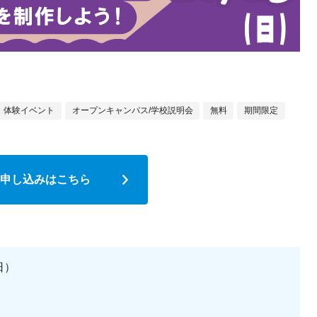
体験イベント
オープンキャンパス/学校説明会
無料
期間限定
申し込みはこちら
日）