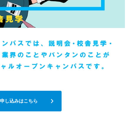
申し込みはこちら