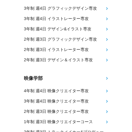
3年制 週4日 グラフィックデザイン専攻
3年制 週4日 イラストレーター専攻
3年制 週4日 デザイン&イラスト専攻
2年制 週3日 グラフィックデザイン専攻
2年制 週3日 イラストレーター専攻
2年制 週3日 デザイン＆イラスト専攻
映像学部
4年制 週4日 映像クリエイター専攻
3年制 週4日 映像クリエイター専攻
2年制 週3日 映像クリエイター専攻
1年制 週3日 映像クリエイターコース