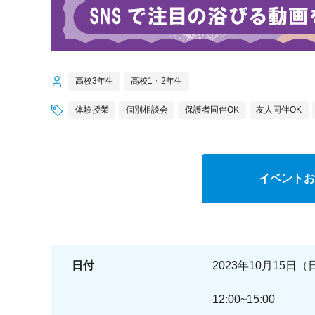
高校3年生
高校1・2年生
体験授業
個別相談会
保護者同伴OK
友人同伴OK
イベントお
日付
2023年10月15日（
12:00~15:00