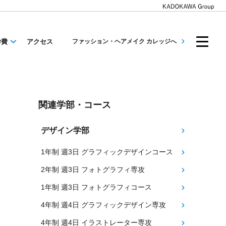
学費
アクセス
ファッション・ヘアメイク カレッジへ
関連学部・コース
デザイン学部
1年制 週3日 グラフィックデザインコース
2年制 週3日 フォトグラフィ専攻
1年制 週3日 フォトグラフィコース
4年制 週4日 グラフィックデザイン専攻
4年制 週4日 イラストレーター専攻