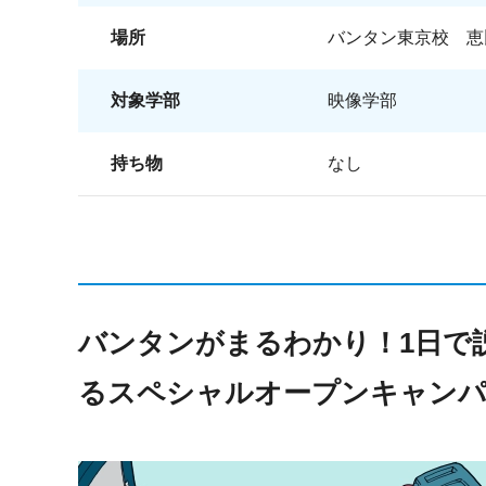
場所
バンタン東京校 恵
対象学部
映像学部
持ち物
なし
バンタンがまるわかり！1日で
るスペシャルオープンキャン