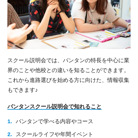
スクール説明会では、バンタンの特長を中心に業
界のことや他校との違いを知ることができます。
これから進路選びを始める方に向けた、情報収集
もできます♪
バンタンスクール説明会で知れること
バンタンで学べる内容やコース
スクールライフや年間イベント