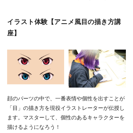
イラスト体験【アニメ風目の描き方講
座】
顔のパーツの中で、一番表情や個性を出すことが
「目」の描き方を現役イラストレーターが伝授し
ます。マスターして、個性のあるキャラクターを
描けるようになろう！