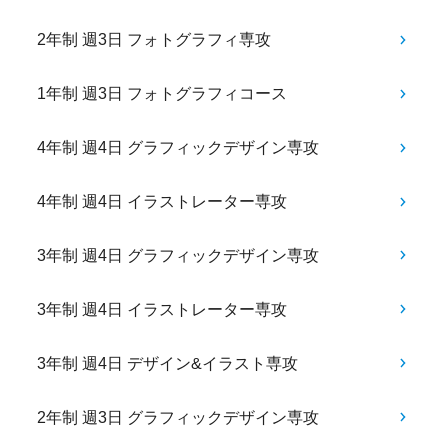
2年制 週3日 フォトグラフィ専攻
1年制 週3日 フォトグラフィコース
4年制 週4日 グラフィックデザイン専攻
4年制 週4日 イラストレーター専攻
3年制 週4日 グラフィックデザイン専攻
3年制 週4日 イラストレーター専攻
3年制 週4日 デザイン&イラスト専攻
2年制 週3日 グラフィックデザイン専攻