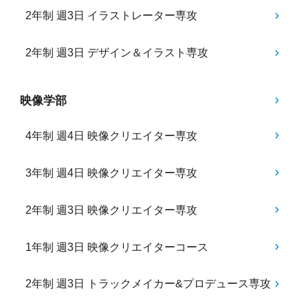
2年制 週3日 イラストレーター専攻
2年制 週3日 デザイン＆イラスト専攻
映像学部
4年制 週4日 映像クリエイター専攻
3年制 週4日 映像クリエイター専攻
2年制 週3日 映像クリエイター専攻
1年制 週3日 映像クリエイターコース
2年制 週3日 トラックメイカー&プロデュース専攻