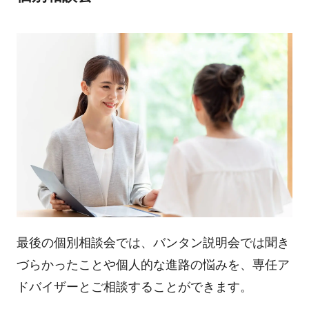
最後の個別相談会では、バンタン説明会では聞き
づらかったことや個人的な進路の悩みを、専任ア
ドバイザーとご相談することができます。