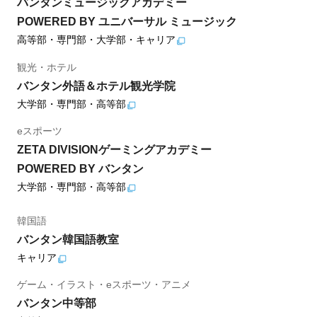
バンタンミュージックアカデミー
POWERED BY ユニバーサル ミュージック
高等部・専門部・大学部・キャリア
観光・ホテル
バンタン外語＆ホテル観光学院
大学部・専門部・高等部
eスポーツ
ZETA DIVISIONゲーミングアカデミー
POWERED BY バンタン
大学部・専門部・高等部
韓国語
バンタン韓国語教室
キャリア
ゲーム・イラスト・eスポーツ・アニメ
バンタン中等部