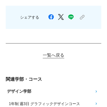
シェアする
一覧へ戻る
関連学部・コース
デザイン学部
1年制 週3日 グラフィックデザインコース