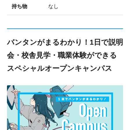
持ち物
なし
バンタンがまるわかり！1日で説明
会・校舎見学・職業体験ができる
スペシャルオープンキャンパス