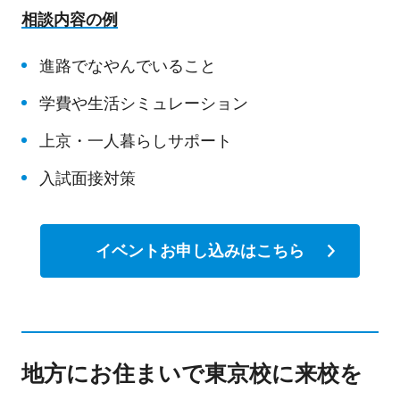
相談内容の例
進路でなやんでいること
学費や生活シミュレーション
上京・一人暮らしサポート
入試面接対策
イベントお申し込みはこちら
地方にお住まいで東京校に来校を