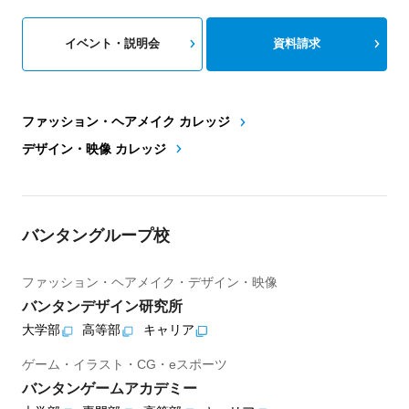
イベント・説明会
資料請求
ファッション・ヘアメイク カレッジ
デザイン・映像 カレッジ
バンタングループ校
ファッション・ヘアメイク・デザイン・映像
バンタンデザイン研究所
大学部
高等部
キャリア
ゲーム・イラスト・CG・eスポーツ
バンタンゲームアカデミー