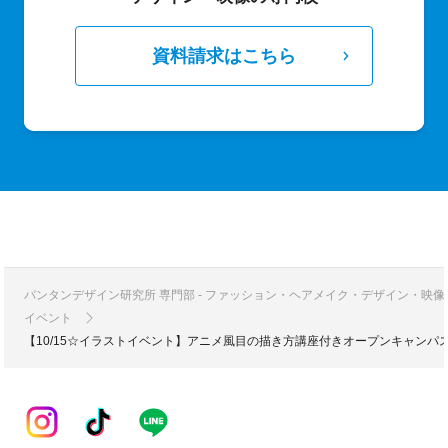
資料請求はこちら
バンタンデザイン研究所 専門部 - ファッション・ヘアメイク・デザイン・映
イベント
【10/15☆イラストイベント】アニメ風目の描き方講座付きオープンキャンパ