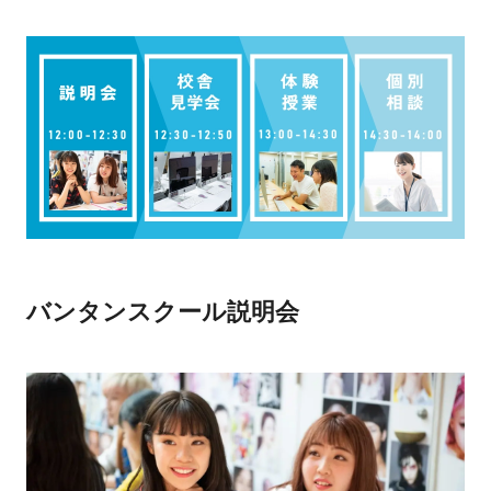
バンタンスクール説明会