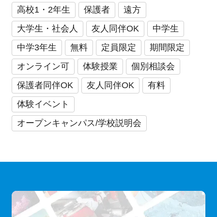
高校1・2年生
保護者
遠方
大学生・社会人
友人同伴OK
中学生
中学3年生
無料
定員限定
期間限定
オンライン可
体験授業
個別相談会
保護者同伴OK
友人同伴OK
有料
体験イベント
オープンキャンパス/学校説明会