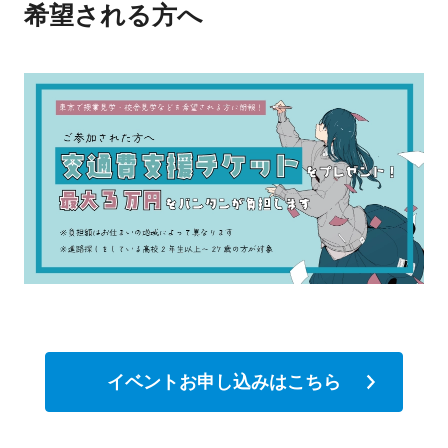
希望される方へ
イベントお申し込みはこちら