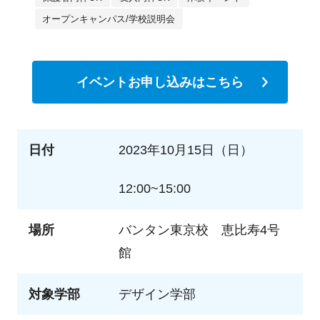
オープンキャンパス/学校説明会
イベントお申し込みはこちら
日付
2023年10月15日（日）
12:00~15:00
場所
バンタン東京校 恵比寿4号
館
対象学部
デザイン学部