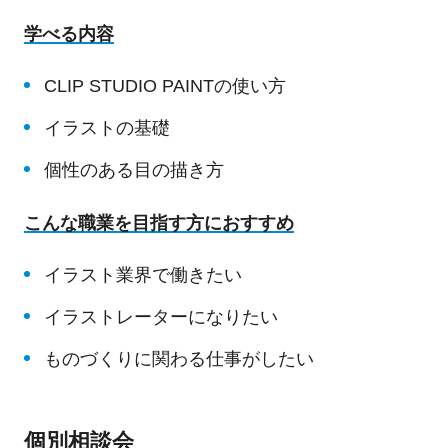
学べる内容
CLIP STUDIO PAINTの使い方
イラストの基礎
個性のある目の描き方
こんな職業を目指す方におすすめ
イラスト業界で働きたい
イラストレーターになりたい
ものづくりに関わる仕事がしたい
個別相談会