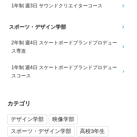
1年制 週3日 サウンドクリエイターコース
スポーツ・デザイン学部
2年制 週4日 スケートボードブランドプロデュー
ス専攻
1年制 週4日 スケートボードブランドプロデュー
スコース
カテゴリ
デザイン学部
映像学部
スポーツ・デザイン学部
高校3年生