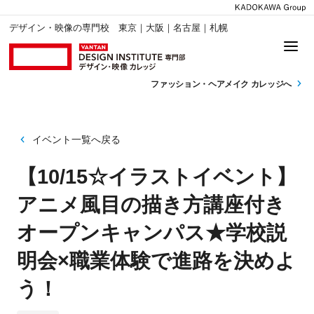
デザイン・映像の専門校 東京｜大阪｜名古屋｜札幌
ファッション・
ヘアメイク カレッジへ
イベント一覧へ戻る
【10/15☆イラストイベント】
アニメ風目の描き方講座付き
オープンキャンパス★学校説
明会×職業体験で進路を決めよ
う！