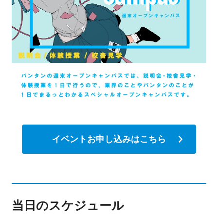
イベントお申し込みはこちら
当日のスケジュール