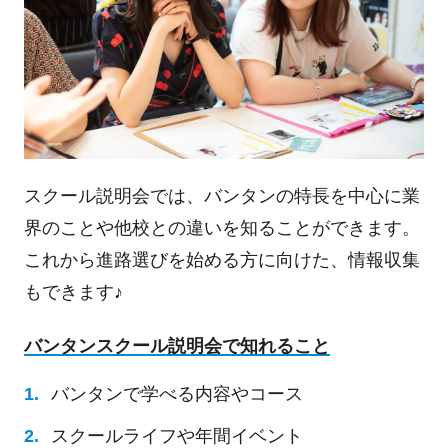
スクール説明会では、バンタンの特長を中心に業
界のことや他校との違いを知ることができます。
これから進路選びを始める方に向けた、情報収集
もできます♪
バンタンスクール説明会で知れること
バンタンで学べる内容やコース
スクールライフや年間イベント