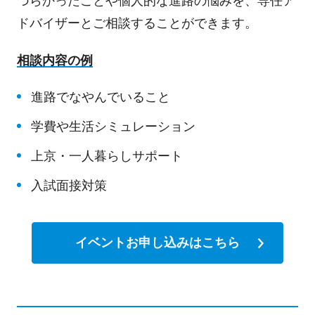
づらかったことや個人的な進路の悩みを、専任ア
ドバイザーとご相談することができます。
相談内容の例
進路でなやんでいること
学費や生活シミュレーション
上京・一人暮らしサポート
入試面接対策
イベントお申し込みはこちら