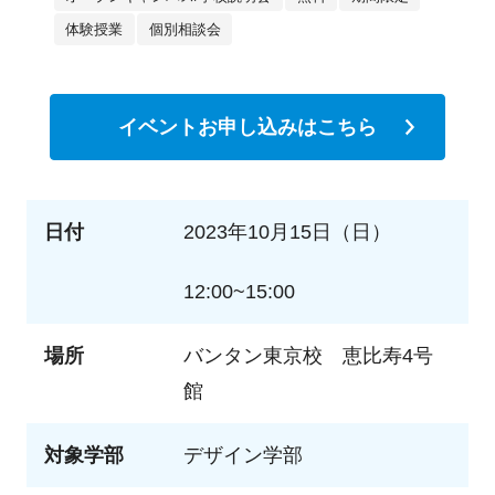
体験授業
個別相談会
イベントお申し込みはこちら
日付
2023年10月15日（日）
12:00~15:00
場所
バンタン東京校 恵比寿4号
館
対象学部
デザイン学部