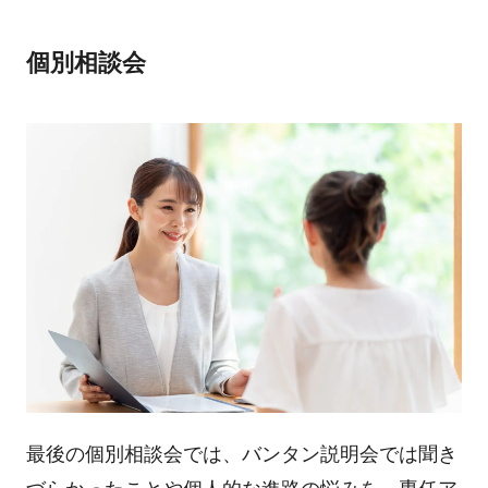
個別相談会
最後の個別相談会では、バンタン説明会では聞き