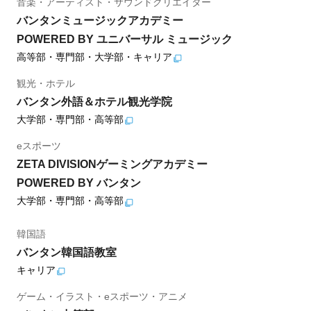
音楽・アーティスト・サウンドクリエイター
バンタンミュージックアカデミー
POWERED BY ユニバーサル ミュージック
高等部・専門部・大学部・キャリア
観光・ホテル
バンタン外語＆ホテル観光学院
大学部・専門部・高等部
eスポーツ
ZETA DIVISIONゲーミングアカデミー
POWERED BY バンタン
大学部・専門部・高等部
韓国語
バンタン韓国語教室
キャリア
ゲーム・イラスト・eスポーツ・アニメ