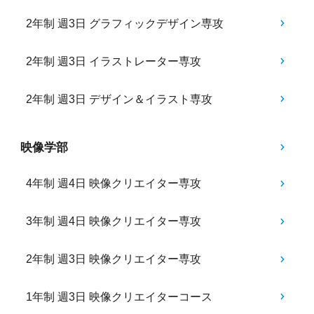
2年制 週3日 グラフィックデザイン専攻
2年制 週3日 イラストレーター専攻
2年制 週3日 デザイン＆イラスト専攻
映像学部
4年制 週4日 映像クリエイター専攻
3年制 週4日 映像クリエイター専攻
2年制 週3日 映像クリエイター専攻
1年制 週3日 映像クリエイターコース