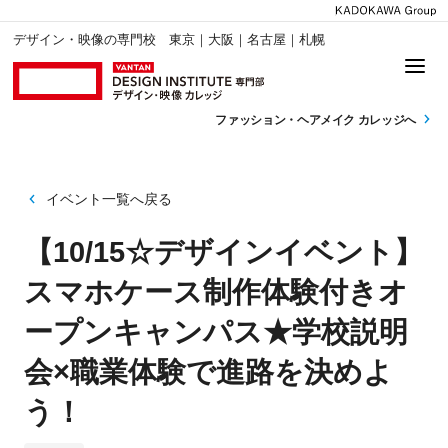
デザイン・映像の専門校 東京｜大阪｜名古屋｜札幌
ファッション・
ヘアメイク カレッジへ
イベント一覧へ戻る
【10/15☆デザインイベント】
スマホケース制作体験付きオ
ープンキャンパス★学校説明
会×職業体験で進路を決めよ
う！