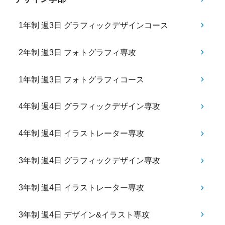
1年制 週3日 グラフィックデザインコース
2年制 週3日 フォトグラフィ専攻
1年制 週3日 フォトグラフィコース
4年制 週4日 グラフィックデザイン専攻
4年制 週4日 イラストレーター専攻
3年制 週4日 グラフィックデザイン専攻
3年制 週4日 イラストレーター専攻
3年制 週4日 デザイン&イラスト専攻