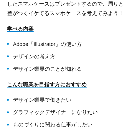
したスマホケースはプレゼントするので、周りと
差がつくイケてるスマホケースを考えてみよう！
学べる内容
Adobe「Illustrator」の使い方
デザインの考え方
デザイン業界のことが知れる
こんな職業を目指す方におすすめ
デザイン業界で働きたい
グラフィックデザイナーになりたい
ものづくりに関わる仕事がしたい