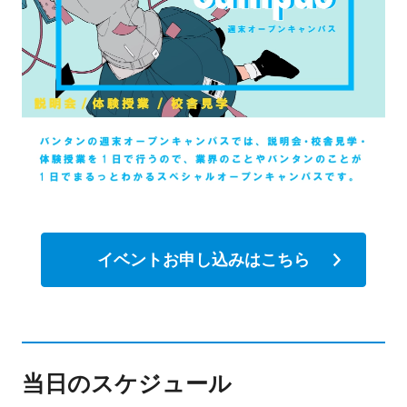
イベントお申し込みはこちら
当日のスケジュール