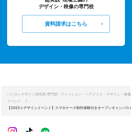
デザイン・映像の専門校
資料請求はこちら
バンタンデザイン研究所 専門部 - ファッション・ヘアメイク・デザイン・映
イベント
【10/15☆デザインイベント】スマホケース制作体験付きオープンキャンパス