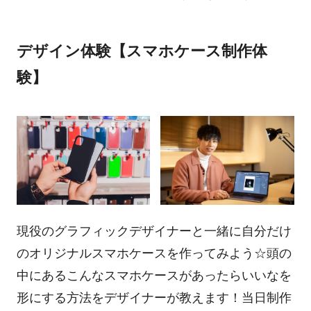
デザイン体験【スマホケース制作体
験】
現役のグラフィックデザイナーと一緒に自分だけ
のオリジナルスマホケースを作ってみよう☆頭の
中にあるこんなスマホケースがあったらいいなを
形にする方法をデザイナーが教えます！当日制作