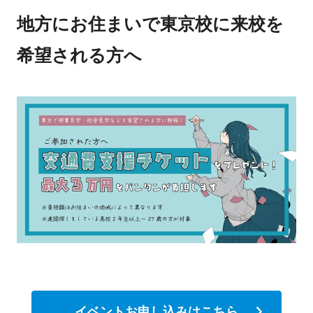
地方にお住まいで東京校に来校を
希望される方へ
イベントお申し込みはこちら