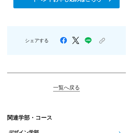
シェアする
一覧へ戻る
関連学部・コース
デザイン学部