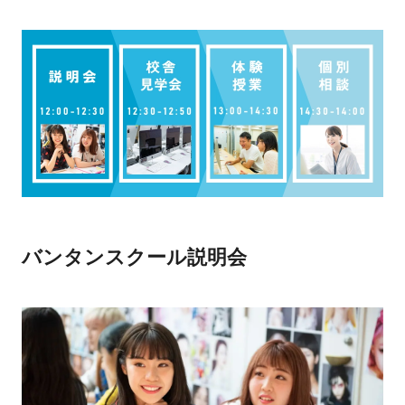
バンタンスクール説明会