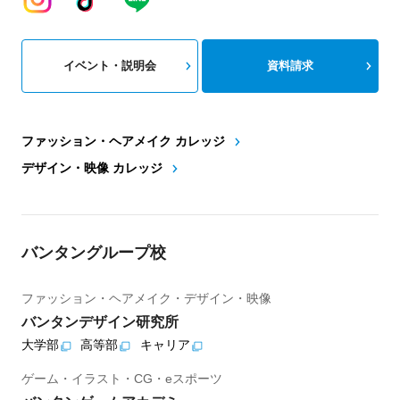
イベント・説明会
資料請求
ファッション・ヘアメイク カレッジ
デザイン・映像 カレッジ
バンタングループ校
ファッション・ヘアメイク・デザイン・映像
バンタンデザイン研究所
大学部
高等部
キャリア
ゲーム・イラスト・CG・eスポーツ