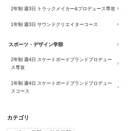
2年制 週3日 トラックメイカー&プロデュース専攻
1年制 週3日 サウンドクリエイターコース
スポーツ・デザイン学部
2年制 週4日 スケートボードブランドプロデュー
ス専攻
1年制 週4日 スケートボードブランドプロデュー
スコース
カテゴリ