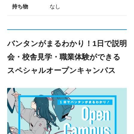
持ち物
なし
バンタンがまるわかり！1日で説明
会・校舎見学・職業体験ができる
スペシャルオープンキャンパス