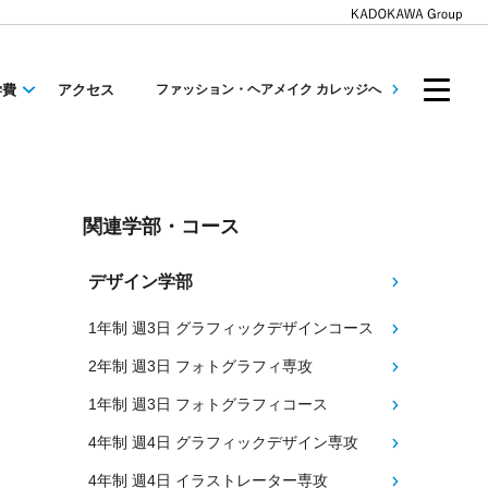
学費
アクセス
ファッション・ヘアメイク カレッジへ
関連学部・コース
デザイン学部
1年制 週3日 グラフィックデザインコース
2年制 週3日 フォトグラフィ専攻
1年制 週3日 フォトグラフィコース
4年制 週4日 グラフィックデザイン専攻
4年制 週4日 イラストレーター専攻