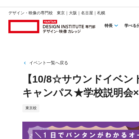
デザイン・映像の専門校 東京｜大阪｜名古屋｜札幌
特長
学べる
イベント一覧へ戻る
【10/8☆サウンドイベ
キャンパス★学校説明会
東京校