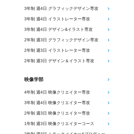
3年制 週4日 グラフィックデザイン専攻
3年制 週4日 イラストレーター専攻
3年制 週4日 デザイン&イラスト専攻
2年制 週3日 グラフィックデザイン専攻
2年制 週3日 イラストレーター専攻
2年制 週3日 デザイン＆イラスト専攻
映像学部
4年制 週4日 映像クリエイター専攻
3年制 週4日 映像クリエイター専攻
2年制 週3日 映像クリエイター専攻
1年制 週3日 映像クリエイターコース