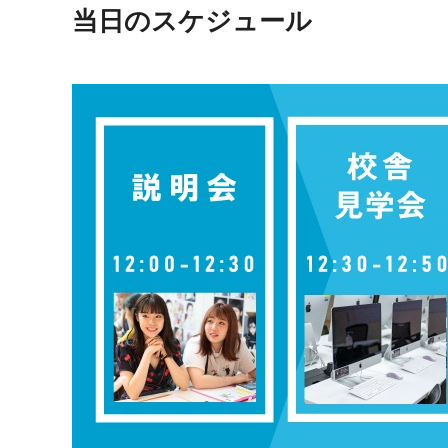
当日のスケジュール