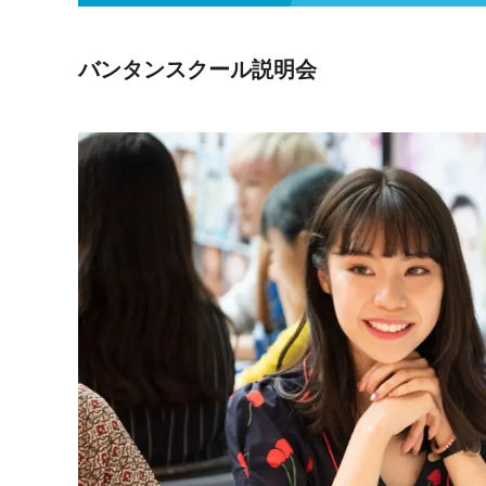
バンタンスクール説明会