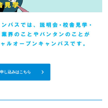
申し込みはこちら