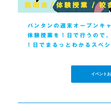
イベントお