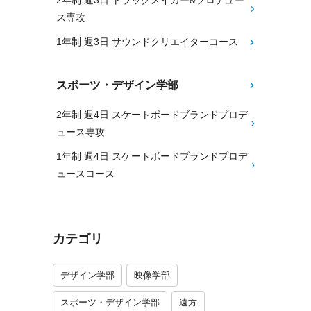
2年制 週3日 トラックメイカー&プロデュー
ス専攻
1年制 週3日 サウンドクリエイターコース
スポーツ・デザイン学部
2年制 週4日 スケートボードブランドプロデ
ュース専攻
1年制 週4日 スケートボードブランドプロデ
ュースコース
カテゴリ
デザイン学部
映像学部
スポーツ・デザイン学部
遠方