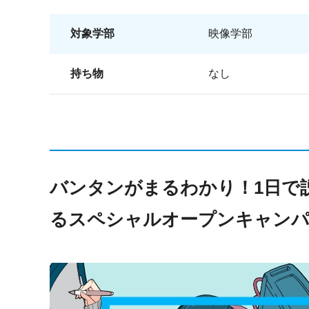
対象学部
映像学部
持ち物
なし
バンタンがまるわかり！1日で
るスペシャルオープンキャン