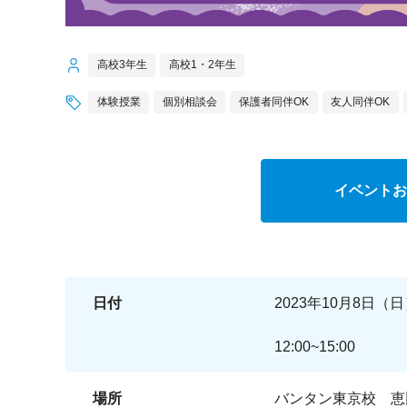
高校3年生
高校1・2年生
体験授業
個別相談会
保護者同伴OK
友人同伴OK
イベントお
日付
2023年10月8日（
12:00~15:00
場所
バンタン東京校 恵