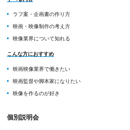
ラフ案・企画書の作り方
映画・映像制作の考え方
映像業界について知れる
こんな方におすすめ
映画映像業界で働きたい
映画監督や脚本家になりたい
映像を作るのが好き
個別説明会