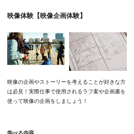
映像体験【映像企画体験】
映像の企画やストーリーを考えることが好きな方
は必見！実際仕事で使用されるラフ案や企画書を
使って映像の企画をしましょう！
学べる内容