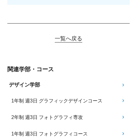
一覧へ戻る
関連学部・コース
デザイン学部
1年制 週3日 グラフィックデザインコース
2年制 週3日 フォトグラフィ専攻
1年制 週3日 フォトグラフィコース