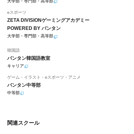
大学部・専門部・高等部
eスポーツ
ZETA DIVISIONゲーミングアカデミー
POWERED BY バンタン
大学部・専門部・高等部
韓国語
バンタン韓国語教室
キャリア
ゲーム・イラスト・eスポーツ・アニメ
バンタン中等部
中等部
関連スクール