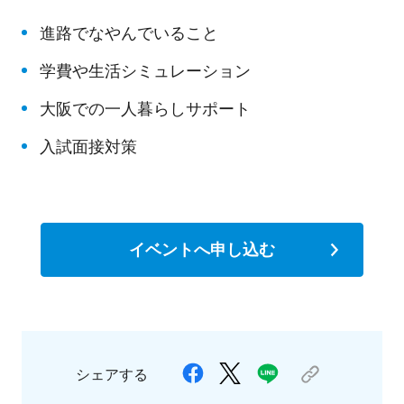
進路でなやんでいること
学費や生活シミュレーション
大阪での一人暮らしサポート
入試面接対策
イベントへ申し込む
シェアする