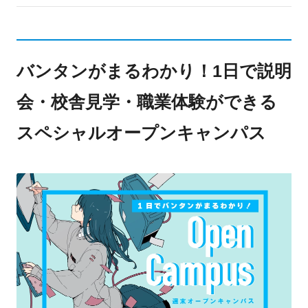
バンタンがまるわかり！1日で説明
会・校舎見学・職業体験ができる
スペシャルオープンキャンパス