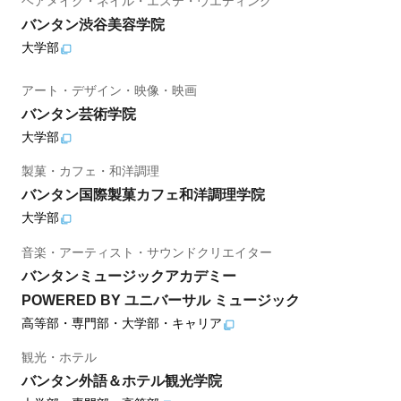
ヘアメイク・ネイル・エステ・ウエディング
バンタン渋谷美容学院
大学部
アート・デザイン・映像・映画
バンタン芸術学院
大学部
製菓・カフェ・和洋調理
バンタン国際製菓カフェ和洋調理学院
大学部
音楽・アーティスト・サウンドクリエイター
バンタンミュージックアカデミー
POWERED BY ユニバーサル ミュージック
高等部・専門部・大学部・キャリア
観光・ホテル
バンタン外語＆ホテル観光学院