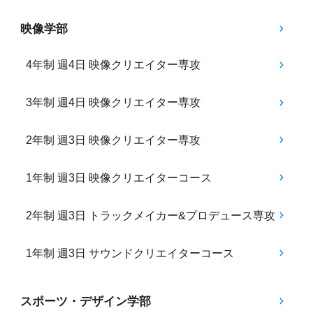
映像学部
4年制 週4日 映像クリエイター専攻
3年制 週4日 映像クリエイター専攻
2年制 週3日 映像クリエイター専攻
1年制 週3日 映像クリエイターコース
2年制 週3日 トラックメイカー&プロデュース専攻
1年制 週3日 サウンドクリエイターコース
スポーツ・デザイン学部