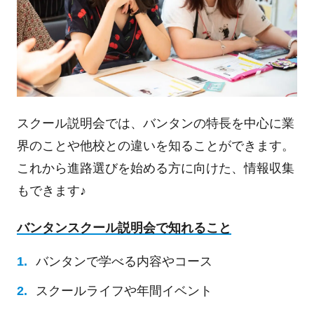
スクール説明会では、バンタンの特長を中心に業
界のことや他校との違いを知ることができます。
これから進路選びを始める方に向けた、情報収集
もできます♪
バンタンスクール説明会で知れること
バンタンで学べる内容やコース
スクールライフや年間イベント