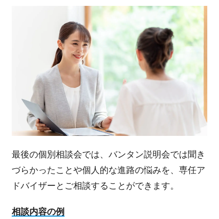
最後の個別相談会では、バンタン説明会では聞き
づらかったことや個人的な進路の悩みを、専任ア
ドバイザーとご相談することができます。
相談内容の例