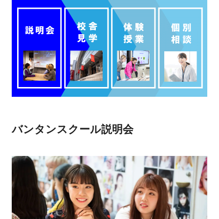
バンタンスクール説明会