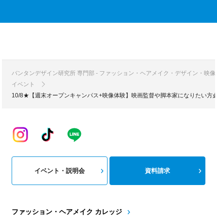
バンタンデザイン研究所 専門部 - ファッション・ヘアメイク・デザイン・映
イベント
10/8★【週末オープンキャンパス+映像体験】映画監督や脚本家になりたい
イベント・説明会
資料請求
ファッション・ヘアメイク カレッジ