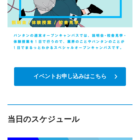
イベントお申し込みはこちら
当日のスケジュール