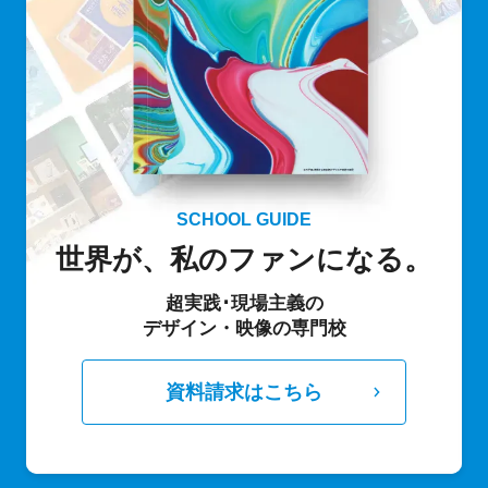
SCHOOL GUIDE
世界が、私のファンになる。
超実践･現場主義の
デザイン・映像の専門校
資料請求はこちら