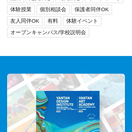
体験授業
個別相談会
保護者同伴OK
友人同伴OK
有料
体験イベント
オープンキャンパス/学校説明会