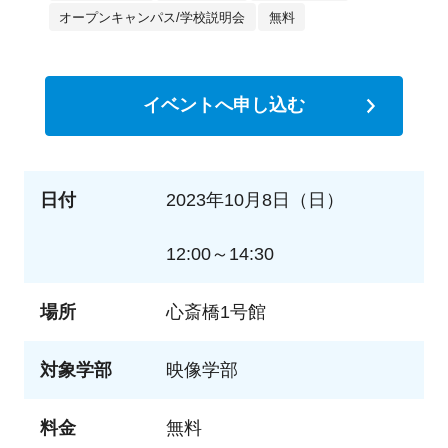
オープンキャンパス/学校説明会
無料
イベントへ申し込む
日付
2023年10月8日（日）
12:00～14:30
場所
心斎橋1号館
対象学部
映像学部
料金
無料