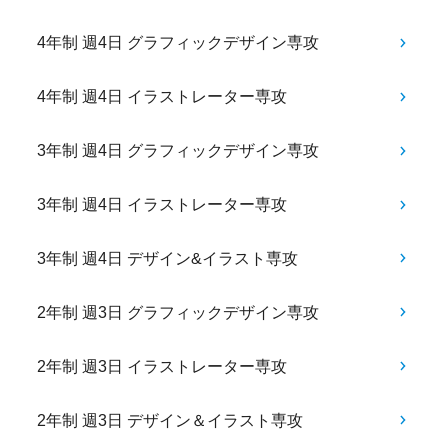
4年制 週4日 グラフィックデザイン専攻
4年制 週4日 イラストレーター専攻
3年制 週4日 グラフィックデザイン専攻
3年制 週4日 イラストレーター専攻
3年制 週4日 デザイン&イラスト専攻
2年制 週3日 グラフィックデザイン専攻
2年制 週3日 イラストレーター専攻
2年制 週3日 デザイン＆イラスト専攻