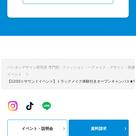
バンタンデザイン研究所 専門部 - ファッション・ヘアメイク・デザイン・映
イベント
【12/10☆サウンドイベント】トラックメイク体験付きオープンキャンパス★
イベント・説明会
資料請求