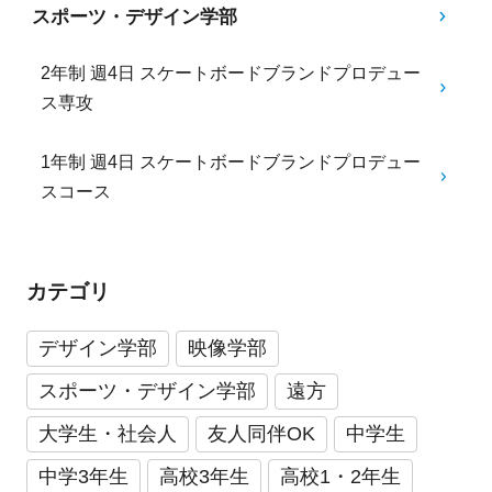
スポーツ・デザイン学部
2年制 週4日 スケートボードブランドプロデュー
ス専攻
1年制 週4日 スケートボードブランドプロデュー
スコース
カテゴリ
デザイン学部
映像学部
スポーツ・デザイン学部
遠方
大学生・社会人
友人同伴OK
中学生
中学3年生
高校3年生
高校1・2年生