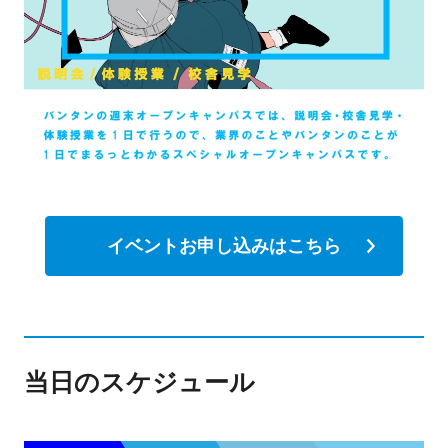
イベントお申し込みはこちら
当日のスケジュール