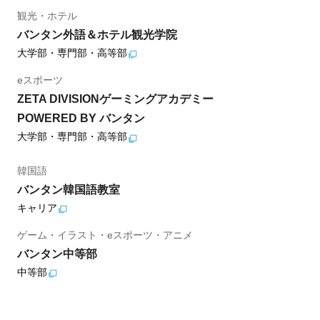
観光・ホテル
バンタン外語＆ホテル観光学院
大学部・専門部・高等部
eスポーツ
ZETA DIVISIONゲーミングアカデミー
POWERED BY バンタン
大学部・専門部・高等部
韓国語
バンタン韓国語教室
キャリア
ゲーム・イラスト・eスポーツ・アニメ
バンタン中等部
中等部