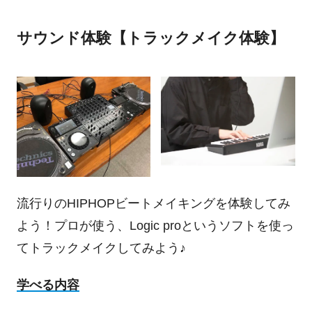
サウンド体験【トラックメイク体験】
流行りのHIPHOPビートメイキングを体験してみ
よう！プロが使う、Logic proというソフトを使っ
てトラックメイクしてみよう♪
学べる内容