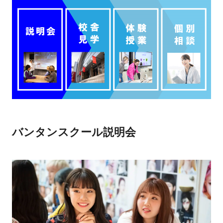
バンタンスクール説明会