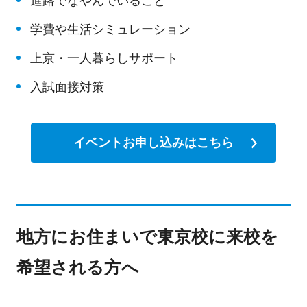
進路でなやんでいること
学費や生活シミュレーション
上京・一人暮らしサポート
入試面接対策
イベントお申し込みはこちら
地方にお住まいで東京校に来校を
希望される方へ