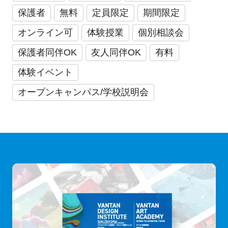
保護者
無料
定員限定
期間限定
オンライン可
体験授業
個別相談会
保護者同伴OK
友人同伴OK
有料
体験イベント
オープンキャンパス/学校説明会