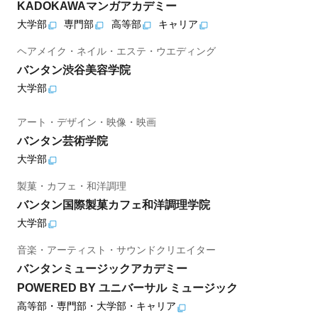
KADOKAWAマンガアカデミー
大学部
専門部
高等部
キャリア
ヘアメイク・ネイル・エステ・ウエディング
バンタン渋谷美容学院
大学部
アート・デザイン・映像・映画
バンタン芸術学院
大学部
製菓・カフェ・和洋調理
バンタン国際製菓カフェ和洋調理学院
大学部
音楽・アーティスト・サウンドクリエイター
バンタンミュージックアカデミー
POWERED BY ユニバーサル ミュージック
高等部・専門部・大学部・キャリア