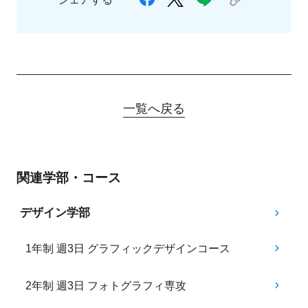
一覧へ戻る
関連学部・コース
デザイン学部
1年制 週3日 グラフィックデザインコース
2年制 週3日 フォトグラフィ専攻