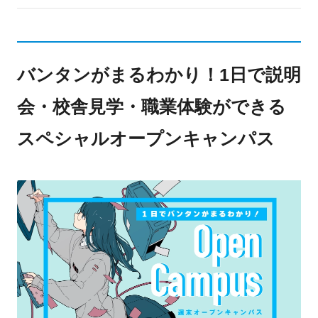
バンタンがまるわかり！1日で説明
会・校舎見学・職業体験ができる
スペシャルオープンキャンパス