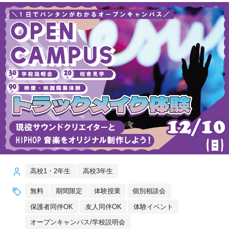
高校1・2年生
高校3年生
無料
期間限定
体験授業
個別相談会
保護者同伴OK
友人同伴OK
体験イベント
オープンキャンパス/学校説明会