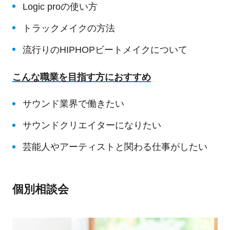
Logic proの使い方
トラックメイクの方法
流行りのHIPHOPビートメイクについて
こんな職業を目指す方におすすめ
サウンド業界で働きたい
サウンドクリエイターになりたい
芸能人やアーティストと関わる仕事がしたい
個別相談会