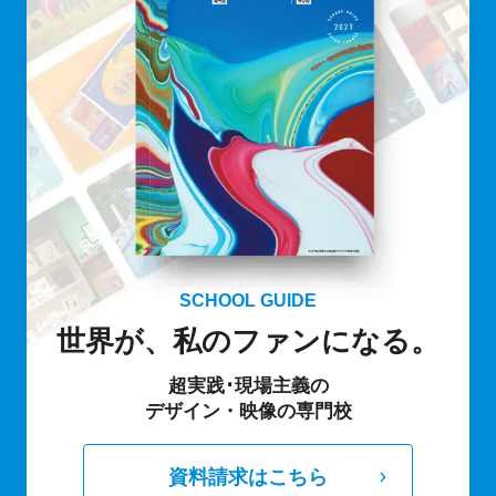
SCHOOL GUIDE
世界が、私のファンになる。
超実践･現場主義の
デザイン・映像の専門校
資料請求はこちら