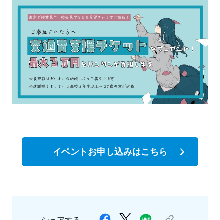
イベントお申し込みはこちら
シェアする