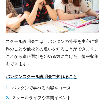
スクール説明会では、バンタンの特長を中心に業
界のことや他校との違いを知ることができます。
これから進路選びを始める方に向けた、情報収集
もできます♪
バンタンスクール説明会で知れること
バンタンで学べる内容やコース
スクールライフや年間イベント