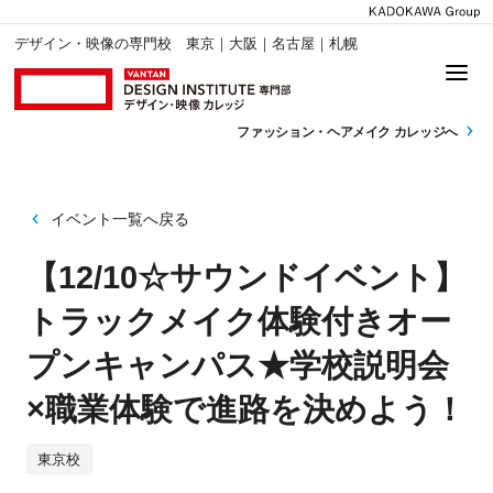
デザイン・映像の専門校 東京｜大阪｜名古屋｜札幌
ファッション・
ヘアメイク カレッジへ
イベント一覧へ戻る
【12/10☆サウンドイベント】
トラックメイク体験付きオー
プンキャンパス★学校説明会
×職業体験で進路を決めよう！
東京校