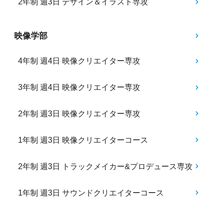
2年制 週3日 デザイン＆イラスト専攻
映像学部
4年制 週4日 映像クリエイター専攻
3年制 週4日 映像クリエイター専攻
2年制 週3日 映像クリエイター専攻
1年制 週3日 映像クリエイターコース
2年制 週3日 トラックメイカー&プロデュース専攻
1年制 週3日 サウンドクリエイターコース