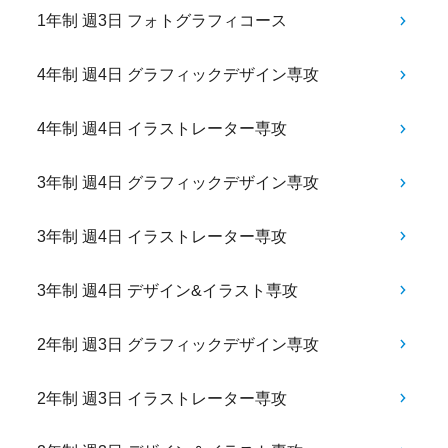
1年制 週3日 フォトグラフィコース
4年制 週4日 グラフィックデザイン専攻
4年制 週4日 イラストレーター専攻
3年制 週4日 グラフィックデザイン専攻
3年制 週4日 イラストレーター専攻
3年制 週4日 デザイン&イラスト専攻
2年制 週3日 グラフィックデザイン専攻
2年制 週3日 イラストレーター専攻