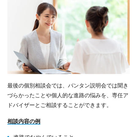
最後の個別相談会では、バンタン説明会では聞き
づらかったことや個人的な進路の悩みを、専任ア
ドバイザーとご相談することができます。
相談内容の例