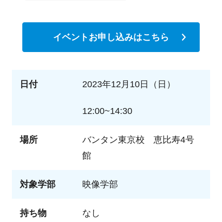
イベントお申し込みはこちら
日付
2023年12月10日（日）
12:00~14:30
場所
バンタン東京校 恵比寿4号
館
対象学部
映像学部
持ち物
なし