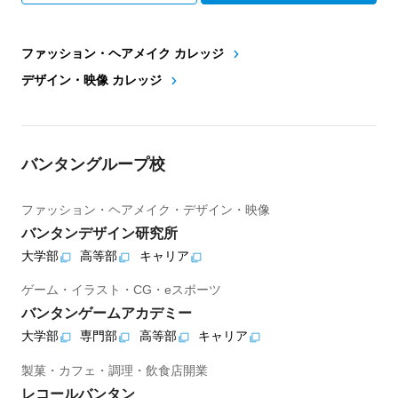
ファッション・ヘアメイク カレッジ
デザイン・映像 カレッジ
バンタングループ校
ファッション・ヘアメイク・デザイン・映像
バンタンデザイン研究所
大学部
高等部
キャリア
ゲーム・イラスト・CG・eスポーツ
バンタンゲームアカデミー
大学部
専門部
高等部
キャリア
製菓・カフェ・調理・飲食店開業
レコールバンタン