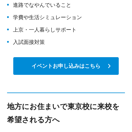
進路でなやんでいること
学費や生活シミュレーション
上京・一人暮らしサポート
入試面接対策
イベントお申し込みはこちら
地方にお住まいで東京校に来校を
希望される方へ