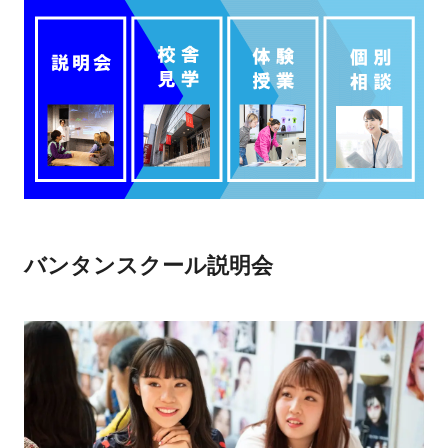
バンタンスクール説明会