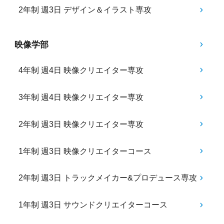
2年制 週3日 デザイン＆イラスト専攻
映像学部
4年制 週4日 映像クリエイター専攻
3年制 週4日 映像クリエイター専攻
2年制 週3日 映像クリエイター専攻
1年制 週3日 映像クリエイターコース
2年制 週3日 トラックメイカー&プロデュース専攻
1年制 週3日 サウンドクリエイターコース