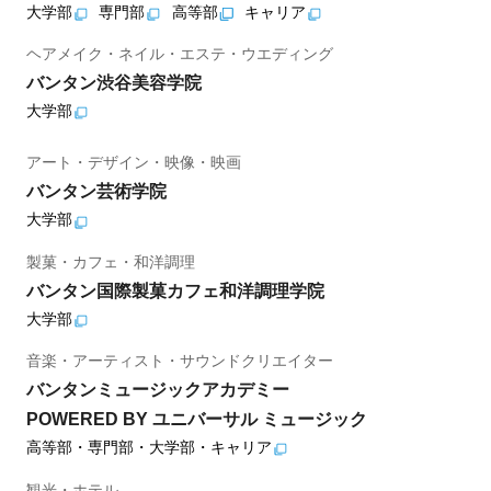
大学部
専門部
高等部
キャリア
ヘアメイク・ネイル・エステ・ウエディング
バンタン渋谷美容学院
大学部
アート・デザイン・映像・映画
バンタン芸術学院
大学部
製菓・カフェ・和洋調理
バンタン国際製菓カフェ和洋調理学院
大学部
音楽・アーティスト・サウンドクリエイター
バンタンミュージックアカデミー
POWERED BY ユニバーサル ミュージック
高等部・専門部・大学部・キャリア
観光・ホテル