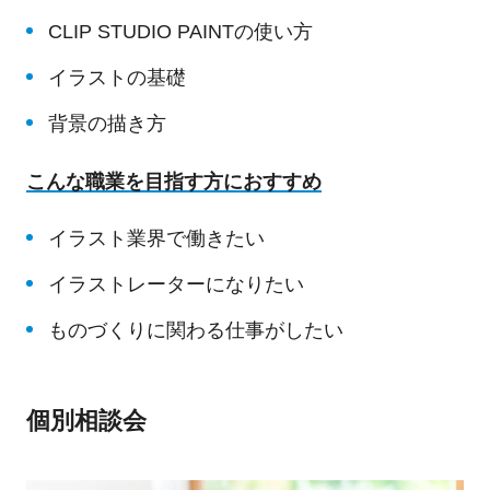
CLIP STUDIO PAINTの使い方
イラストの基礎
背景の描き方
こんな職業を目指す方におすすめ
イラスト業界で働きたい
イラストレーターになりたい
ものづくりに関わる仕事がしたい
個別相談会