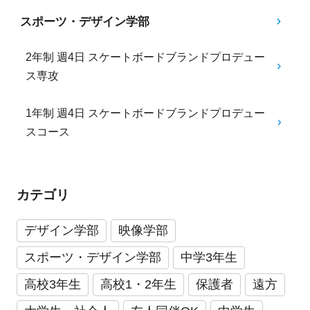
スポーツ・デザイン学部
2年制 週4日 スケートボードブランドプロデュー
ス専攻
1年制 週4日 スケートボードブランドプロデュー
スコース
カテゴリ
デザイン学部
映像学部
スポーツ・デザイン学部
中学3年生
高校3年生
高校1・2年生
保護者
遠方