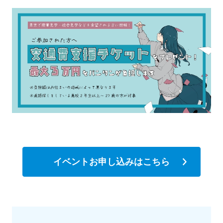
イベントお申し込みはこちら