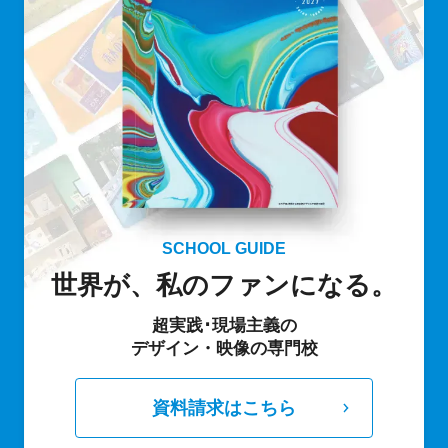
SCHOOL GUIDE
世界が、私のファンになる。
超実践･現場主義の
デザイン・映像の専門校
資料請求はこちら