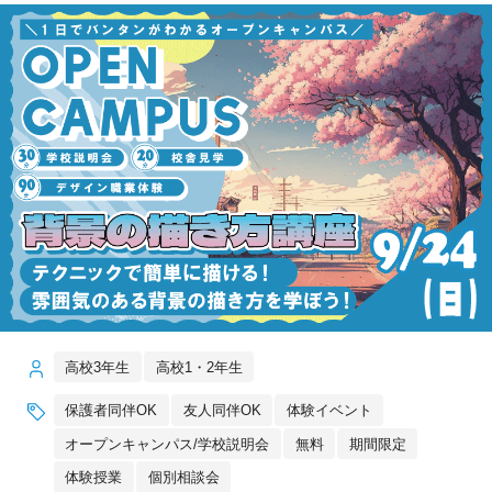
高校3年生
高校1・2年生
保護者同伴OK
友人同伴OK
体験イベント
オープンキャンパス/学校説明会
無料
期間限定
体験授業
個別相談会