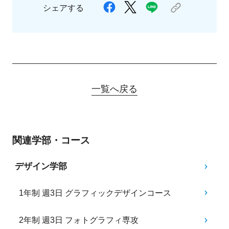
シェアする
一覧へ戻る
関連学部・コース
デザイン学部
1年制 週3日 グラフィックデザインコース
2年制 週3日 フォトグラフィ専攻