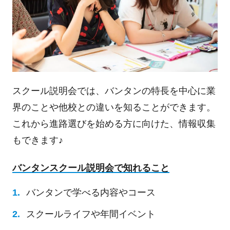
スクール説明会では、バンタンの特長を中心に業
界のことや他校との違いを知ることができます。
これから進路選びを始める方に向けた、情報収集
もできます♪
バンタンスクール説明会で知れること
バンタンで学べる内容やコース
スクールライフや年間イベント