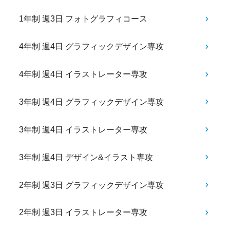
1年制 週3日 フォトグラフィコース
4年制 週4日 グラフィックデザイン専攻
4年制 週4日 イラストレーター専攻
3年制 週4日 グラフィックデザイン専攻
3年制 週4日 イラストレーター専攻
3年制 週4日 デザイン&イラスト専攻
2年制 週3日 グラフィックデザイン専攻
2年制 週3日 イラストレーター専攻