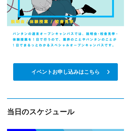
イベントお申し込みはこちら
当日のスケジュール