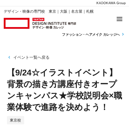
デザイン・映像の専門校 東京｜大阪｜名古屋｜札幌
ファッション・
ヘアメイク カレッジへ
イベント一覧へ戻る
【9/24☆イラストイベント】
背景の描き方講座付きオープ
ンキャンパス★学校説明会×職
業体験で進路を決めよう！
東京校