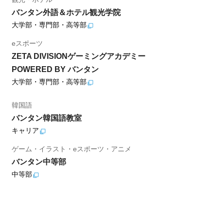
バンタン外語＆ホテル観光学院
大学部・専門部・高等部
eスポーツ
ZETA DIVISIONゲーミングアカデミー
POWERED BY バンタン
大学部・専門部・高等部
韓国語
バンタン韓国語教室
キャリア
ゲーム・イラスト・eスポーツ・アニメ
バンタン中等部
中等部