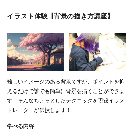
イラスト体験【背景の描き方講座】
難しいイメージのある背景ですが、ポイントを抑
えるだけで誰でも簡単に背景を描くことができま
す。そんなちょっとしたテクニックを現役イラス
トレーターが伝授します！
学べる内容