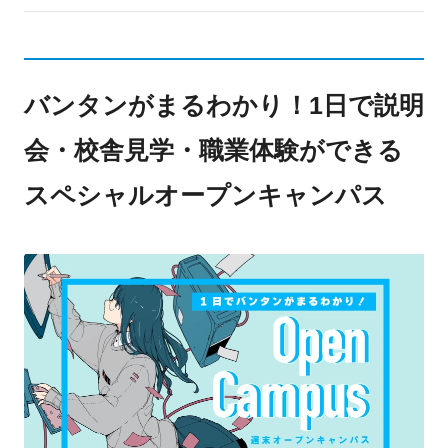
バンタンがまるわかり！1日で説明
会・校舎見学・職業体験ができる
スペシャルオープンキャンパス