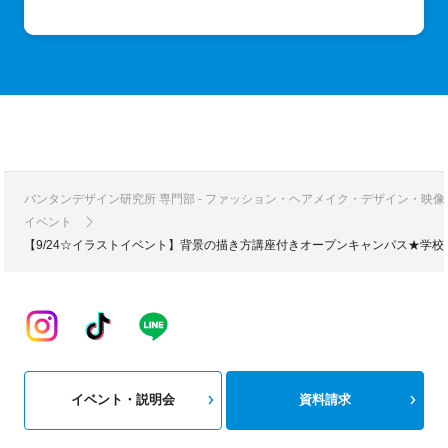
バンタンデザイン研究所 専門部 - ファッション・ヘアメイク・デザイン・映
イベント
【9/24☆イラストイベント】背景の描き方講座付きオープンキャンパス★学
イベント・説明会
資料請求