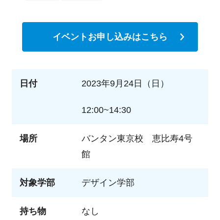
イベントお申し込みはこちら
日付
2023年9月24日（日）
12:00~14:30
場所
バンタン東京校 恵比寿4号
館
対象学部
デザイン学部
持ち物
なし