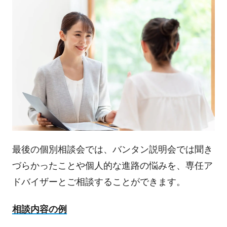
最後の個別相談会では、バンタン説明会では聞き
づらかったことや個人的な進路の悩みを、専任ア
ドバイザーとご相談することができます。
相談内容の例