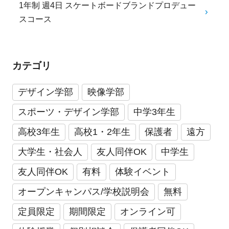
1年制 週4日 スケートボードブランドプロデュー
スコース
カテゴリ
デザイン学部
映像学部
スポーツ・デザイン学部
中学3年生
高校3年生
高校1・2年生
保護者
遠方
大学生・社会人
友人同伴OK
中学生
友人同伴OK
有料
体験イベント
オープンキャンパス/学校説明会
無料
定員限定
期間限定
オンライン可