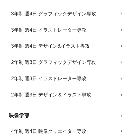
3年制 週4日 グラフィックデザイン専攻
3年制 週4日 イラストレーター専攻
3年制 週4日 デザイン&イラスト専攻
2年制 週3日 グラフィックデザイン専攻
2年制 週3日 イラストレーター専攻
2年制 週3日 デザイン＆イラスト専攻
映像学部
4年制 週4日 映像クリエイター専攻