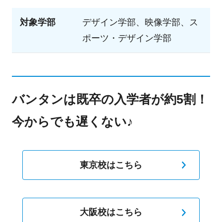
対象学部
デザイン学部、映像学部、ス
ポーツ・デザイン学部
バンタンは既卒の入学者が約5割！
今からでも遅くない♪
東京校はこちら
大阪校はこちら