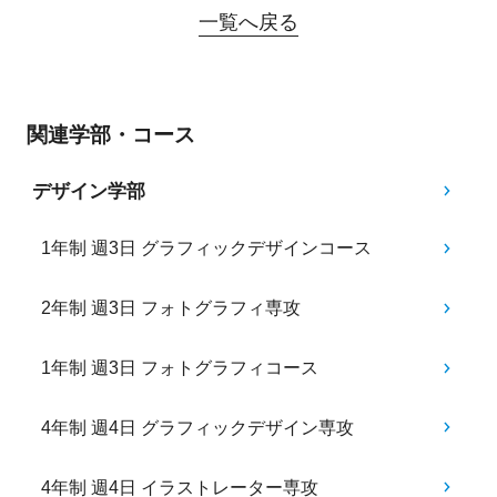
一覧へ戻る
関連学部・コース
デザイン学部
1年制 週3日 グラフィックデザインコース
2年制 週3日 フォトグラフィ専攻
1年制 週3日 フォトグラフィコース
4年制 週4日 グラフィックデザイン専攻
4年制 週4日 イラストレーター専攻