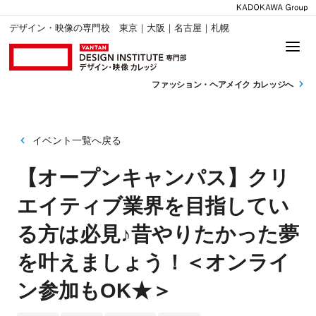
デザイン・映像の専門校 東京｜大阪｜名古屋｜札幌
ファッション・
ヘアメイク カレッジへ
イベント一覧へ戻る
【オープンキャンパス】クリ
エイティブ業界を目指してい
る方は必見♪昔やりたかった夢
を叶えましょう！＜オンライ
ン参加もOK★＞