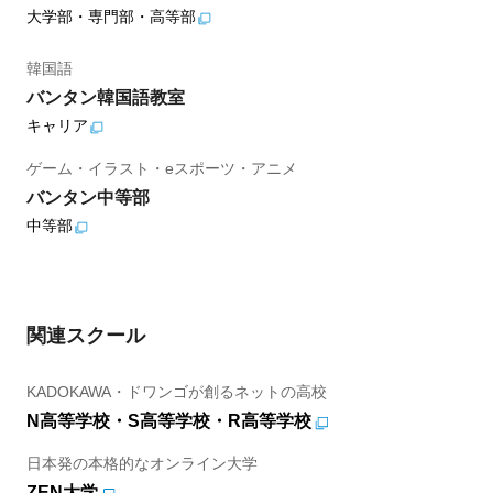
大学部・専門部・高等部
韓国語
バンタン韓国語教室
キャリア
ゲーム・イラスト・eスポーツ・アニメ
バンタン中等部
中等部
関連スクール
KADOKAWA・ドワンゴが創るネットの高校
N高等学校・S高等学校・R高等学校
日本発の本格的なオンライン大学
ZEN大学