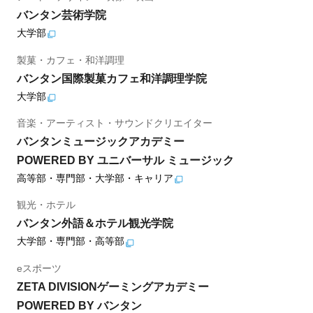
バンタン芸術学院
大学部
製菓・カフェ・和洋調理
バンタン国際製菓カフェ和洋調理学院
大学部
音楽・アーティスト・サウンドクリエイター
バンタンミュージックアカデミー
POWERED BY ユニバーサル ミュージック
高等部・専門部・大学部・キャリア
観光・ホテル
バンタン外語＆ホテル観光学院
大学部・専門部・高等部
eスポーツ
ZETA DIVISIONゲーミングアカデミー
POWERED BY バンタン