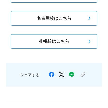
名古屋校はこちら
札幌校はこちら
シェアする