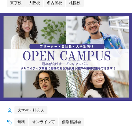
東京校
大阪校
名古屋校
札幌校
大学生・社会人
無料
オンライン可
個別相談会