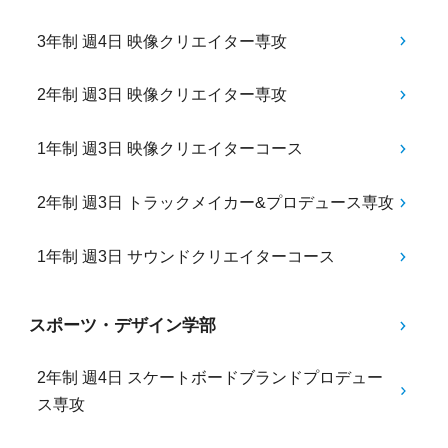
3年制 週4日 映像クリエイター専攻
2年制 週3日 映像クリエイター専攻
1年制 週3日 映像クリエイターコース
2年制 週3日 トラックメイカー&プロデュース専攻
1年制 週3日 サウンドクリエイターコース
スポーツ・デザイン学部
2年制 週4日 スケートボードブランドプロデュー
ス専攻