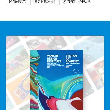
体験授業
個別相談会
保護者同伴OK