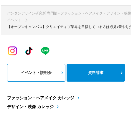
バンタンデザイン研究所 専門部 - ファッション・ヘアメイク・デザイン・映
イベント
【オープンキャンパス】クリエイティブ業界を目指している方は必見♪昔やり
イベント・説明会
資料請求
ファッション・ヘアメイク カレッジ
デザイン・映像 カレッジ