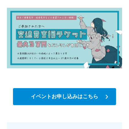
イベントお申し込みはこちら