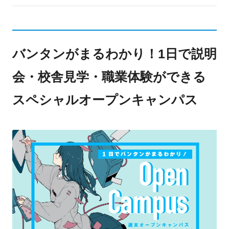
バンタンがまるわかり！1日で説明
会・校舎見学・職業体験ができる
スペシャルオープンキャンパス