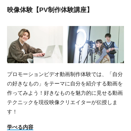
映像体験【PV制作体験講座】
プロモーションビデオ動画制作体験では、「自分
の好きなもの」をテーマに自分を紹介する動画を
作ってみよう！好きなものを魅力的に見せる動画
テクニックを現役映像クリエイターが伝授しま
す！
学べる内容