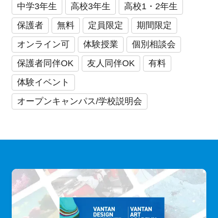
中学3年生
高校3年生
高校1・2年生
保護者
無料
定員限定
期間限定
オンライン可
体験授業
個別相談会
保護者同伴OK
友人同伴OK
有料
体験イベント
オープンキャンパス/学校説明会