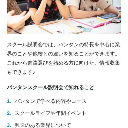
スクール説明会では、バンタンの特長を中心に業
界のことや他校との違いを知ることができます。
これから進路選びを始める方に向けた、情報収集
もできます♪
バンタンスクール説明会で知れること
バンタンで学べる内容やコース
スクールライフや年間イベント
興味のある業界について