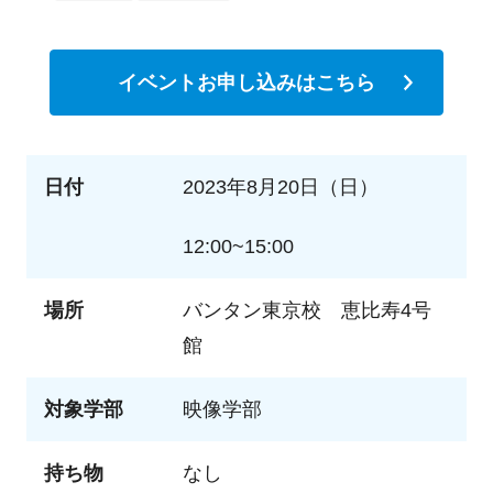
イベントお申し込みはこちら
日付
2023年8月20日（日）
12:00~15:00
場所
バンタン東京校 恵比寿4号
館
対象学部
映像学部
持ち物
なし