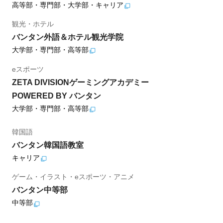
高等部・専門部・大学部・キャリア
観光・ホテル
バンタン外語＆ホテル観光学院
大学部・専門部・高等部
eスポーツ
ZETA DIVISIONゲーミングアカデミー
POWERED BY バンタン
大学部・専門部・高等部
韓国語
バンタン韓国語教室
キャリア
ゲーム・イラスト・eスポーツ・アニメ
バンタン中等部
中等部