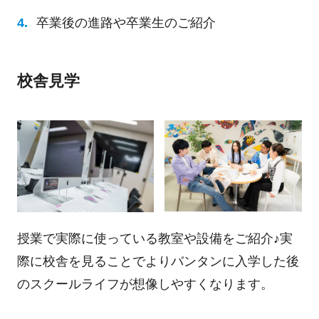
卒業後の進路や卒業生のご紹介
校舎見学
授業で実際に使っている教室や設備をご紹介♪実
際に校舎を見ることでよりバンタンに入学した後
のスクールライフが想像しやすくなります。