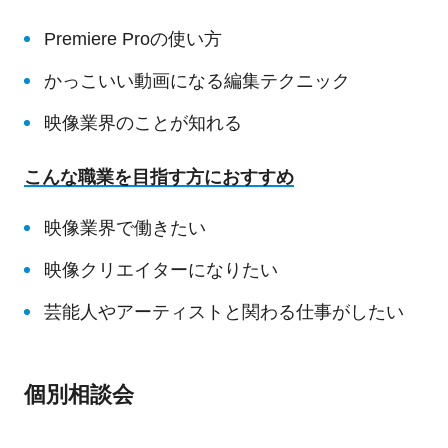
Premiere Proの使い方
かっこいい動画になる編集テクニック
映像業界のことが知れる
こんな職業を目指す方におすすめ
映像業界で働きたい
映像クリエイターになりたい
芸能人やアーティストと関わる仕事がしたい
個別相談会