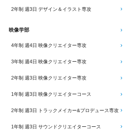
2年制 週3日 デザイン＆イラスト専攻
映像学部
4年制 週4日 映像クリエイター専攻
3年制 週4日 映像クリエイター専攻
2年制 週3日 映像クリエイター専攻
1年制 週3日 映像クリエイターコース
2年制 週3日 トラックメイカー&プロデュース専攻
1年制 週3日 サウンドクリエイターコース