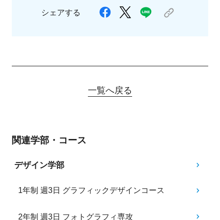
シェアする
一覧へ戻る
関連学部・コース
デザイン学部
1年制 週3日 グラフィックデザインコース
2年制 週3日 フォトグラフィ専攻