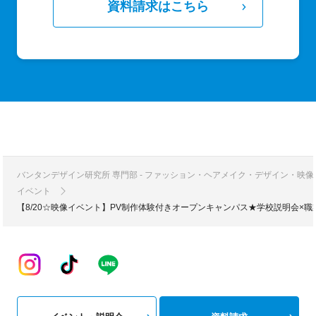
資料請求はこちら
バンタンデザイン研究所 専門部 - ファッション・ヘアメイク・デザイン・映
イベント
【8/20☆映像イベント】PV制作体験付きオープンキャンパス★学校説明会×