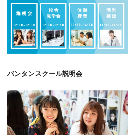
バンタンスクール説明会