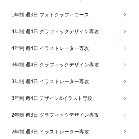
1年制 週3日 フォトグラフィコース
4年制 週4日 グラフィックデザイン専攻
4年制 週4日 イラストレーター専攻
3年制 週4日 グラフィックデザイン専攻
3年制 週4日 イラストレーター専攻
3年制 週4日 デザイン&イラスト専攻
2年制 週3日 グラフィックデザイン専攻
2年制 週3日 イラストレーター専攻