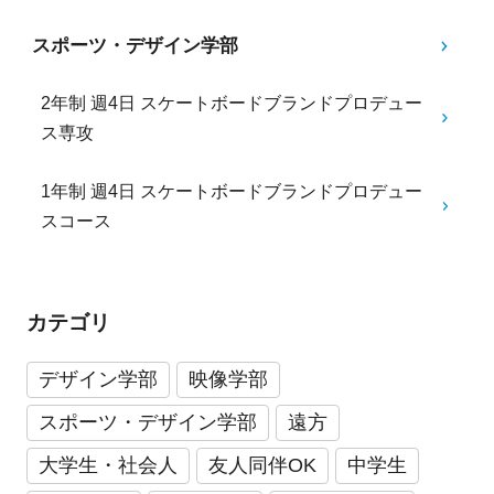
スポーツ・デザイン学部
2年制 週4日 スケートボードブランドプロデュー
ス専攻
1年制 週4日 スケートボードブランドプロデュー
スコース
カテゴリ
デザイン学部
映像学部
スポーツ・デザイン学部
遠方
大学生・社会人
友人同伴OK
中学生