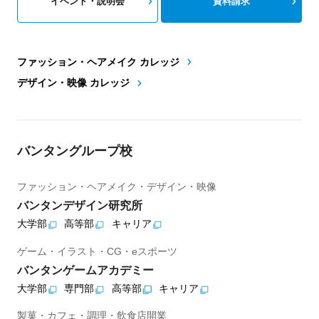
イベント・説明会
資料請求
ファッション・ヘアメイク カレッジ
デザイン・映像 カレッジ
バンタングループ校
ファッション・ヘアメイク・デザイン・映像
バンタンデザイン研究所
大学部
高等部
キャリア
ゲーム・イラスト・CG・eスポーツ
バンタンゲームアカデミー
大学部
専門部
高等部
キャリア
製菓・カフェ・調理・飲食店開業