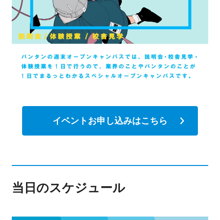
イベントお申し込みはこちら
当日のスケジュール