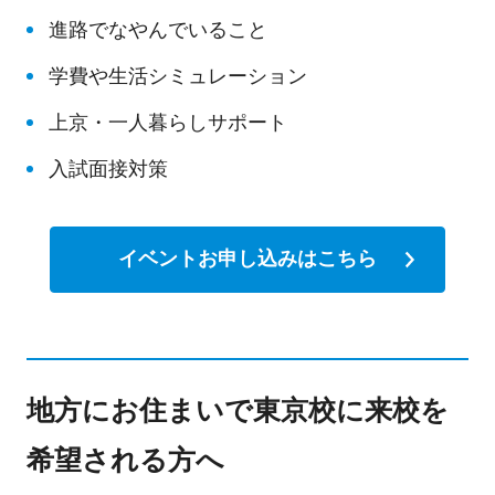
進路でなやんでいること
学費や生活シミュレーション
上京・一人暮らしサポート
入試面接対策
イベントお申し込みはこちら
地方にお住まいで東京校に来校を
希望される方へ