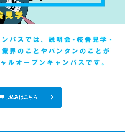
申し込みはこちら