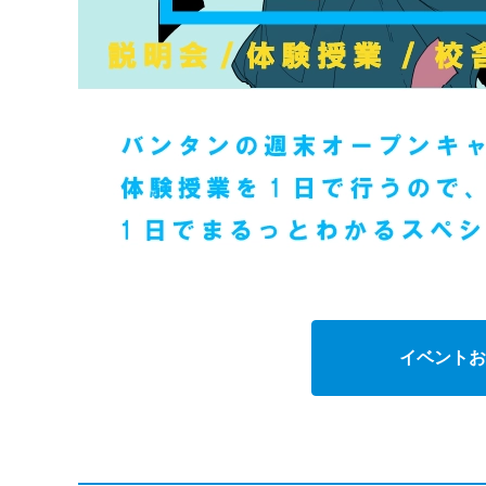
イベントお