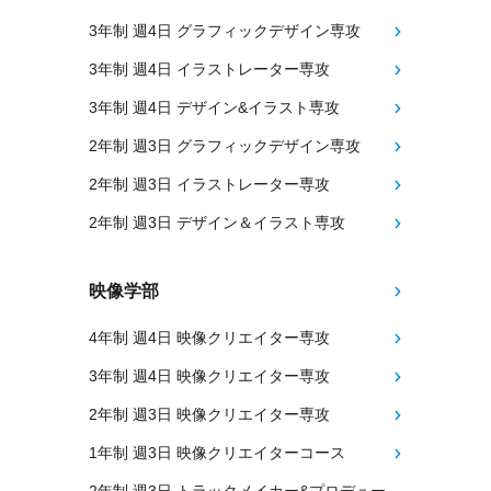
3年制 週4日 グラフィックデザイン専攻
3年制 週4日 イラストレーター専攻
3年制 週4日 デザイン&イラスト専攻
2年制 週3日 グラフィックデザイン専攻
2年制 週3日 イラストレーター専攻
2年制 週3日 デザイン＆イラスト専攻
映像学部
4年制 週4日 映像クリエイター専攻
3年制 週4日 映像クリエイター専攻
2年制 週3日 映像クリエイター専攻
1年制 週3日 映像クリエイターコース