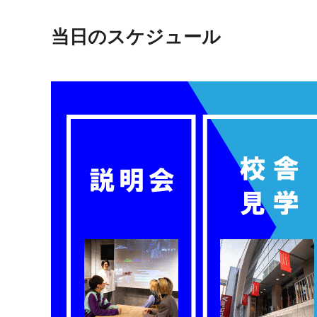
当日のスケジュール