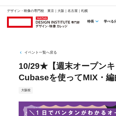
デザイン・映像の専門校 東京｜大阪｜名古屋｜札幌
特長
学べる
イベント一覧へ戻る
10/29★【週末オープン
Cubaseを使ってMIX
大阪校