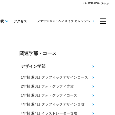
学費
アクセス
ファッション・ヘアメイク カレッジへ
関連学部・コース
デザイン学部
1年制 週3日 グラフィックデザインコース
2年制 週3日 フォトグラフィ専攻
1年制 週3日 フォトグラフィコース
4年制 週4日 グラフィックデザイン専攻
4年制 週4日 イラストレーター専攻