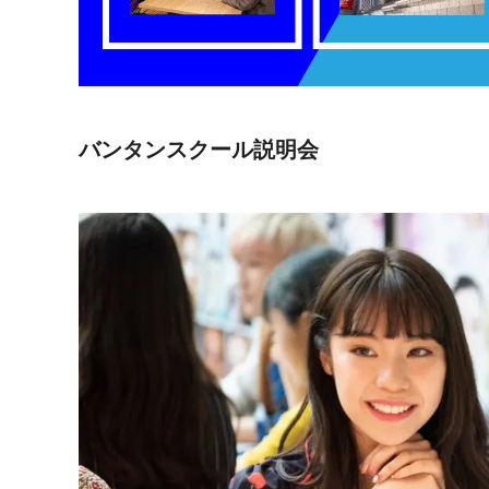
バンタンスクール説明会