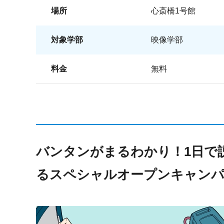
場所
心斎橋1号館
対象学部
映像学部
料金
無料
バンタンがまるわかり！1日で
るスペシャルオープンキャン