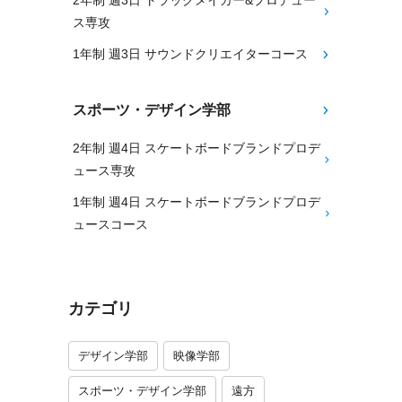
2年制 週3日 トラックメイカー&プロデュー
ス専攻
1年制 週3日 サウンドクリエイターコース
スポーツ・デザイン学部
2年制 週4日 スケートボードブランドプロデ
ュース専攻
1年制 週4日 スケートボードブランドプロデ
ュースコース
カテゴリ
デザイン学部
映像学部
スポーツ・デザイン学部
遠方