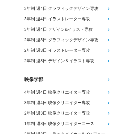
3年制 週4日 グラフィックデザイン専攻
3年制 週4日 イラストレーター専攻
3年制 週4日 デザイン&イラスト専攻
2年制 週3日 グラフィックデザイン専攻
2年制 週3日 イラストレーター専攻
2年制 週3日 デザイン＆イラスト専攻
映像学部
4年制 週4日 映像クリエイター専攻
3年制 週4日 映像クリエイター専攻
2年制 週3日 映像クリエイター専攻
1年制 週3日 映像クリエイターコース