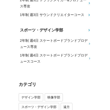
2年制 週3日 トラックメイカー&プロデュー
ス専攻
1年制 週3日 サウンドクリエイターコース
スポーツ・デザイン学部
2年制 週4日 スケートボードブランドプロデ
ュース専攻
1年制 週4日 スケートボードブランドプロデ
ュースコース
カテゴリ
デザイン学部
映像学部
スポーツ・デザイン学部
遠方