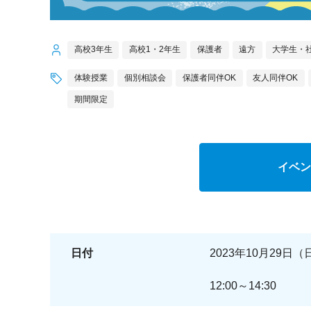
高校3年生
高校1・2年生
保護者
遠方
大学生・
体験授業
個別相談会
保護者同伴OK
友人同伴OK
期間限定
イベン
日付
2023年10月29日（
12:00～14:30