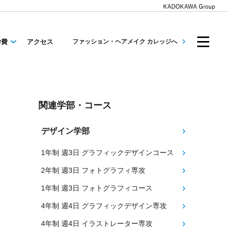
学費
アクセス
ファッション・ヘアメイク カレッジへ
関連学部・コース
デザイン学部
1年制 週3日 グラフィックデザインコース
2年制 週3日 フォトグラフィ専攻
1年制 週3日 フォトグラフィコース
4年制 週4日 グラフィックデザイン専攻
4年制 週4日 イラストレーター専攻