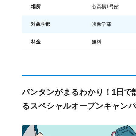
場所
心斎橋1号館
対象学部
映像学部
料金
無料
バンタンがまるわかり！1日で
るスペシャルオープンキャン