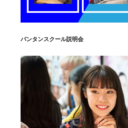
バンタンスクール説明会