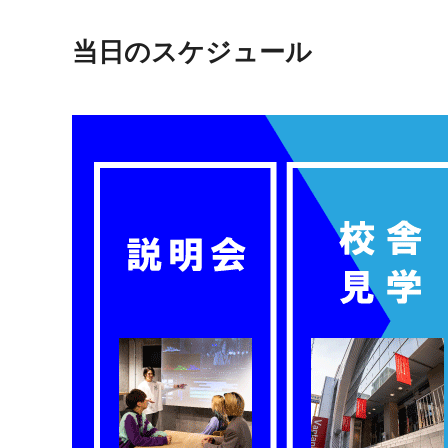
当日のスケジュール