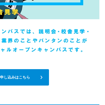
申し込みはこちら