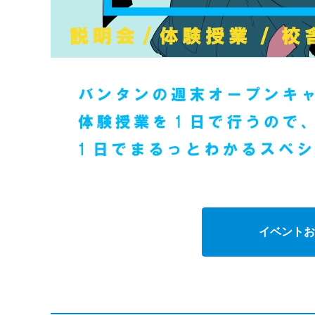
イベントお