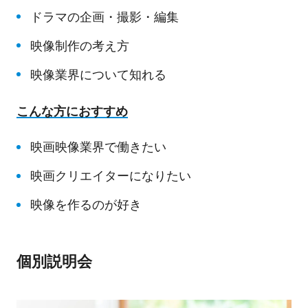
ドラマの企画・撮影・編集
映像制作の考え方
映像業界について知れる
こんな方におすすめ
映画映像業界で働きたい
映画クリエイターになりたい
映像を作るのが好き
個別説明会