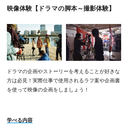
映像体験【ドラマの脚本～撮影体験】
ドラマの企画やストーリーを考えることが好きな
方は必見！実際仕事で使用されるラフ案や企画書
を使って映像の企画をしましょう！
学べる内容