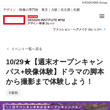
デザイン・映像の専門校 東京｜大阪｜名古屋｜札幌
ファッション・
ヘアメイク カレッジへ
イベント一覧へ戻る
10/29★【週末オープンキャン
パス+映像体験】ドラマの脚本
から撮影まで体験しよう！
大阪校