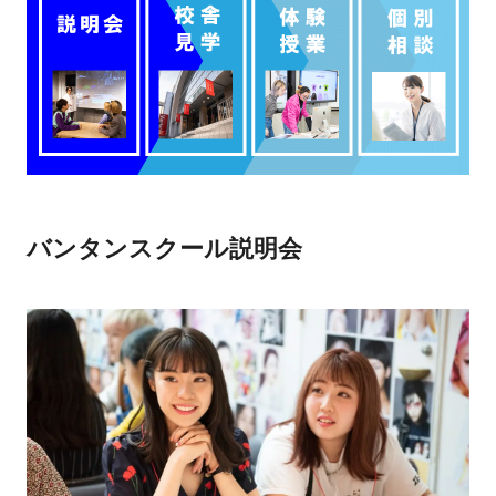
バンタンスクール説明会