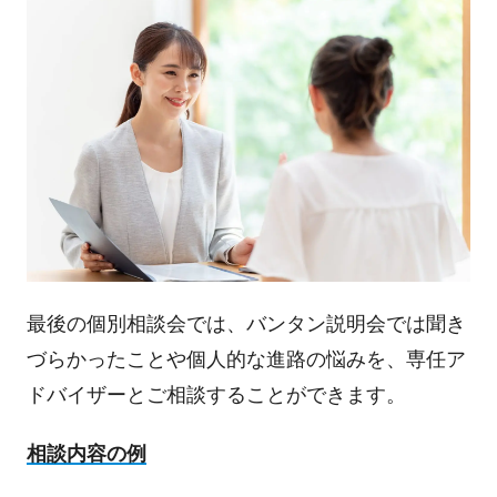
最後の個別相談会では、バンタン説明会では聞き
づらかったことや個人的な進路の悩みを、専任ア
ドバイザーとご相談することができます。
相談内容の例