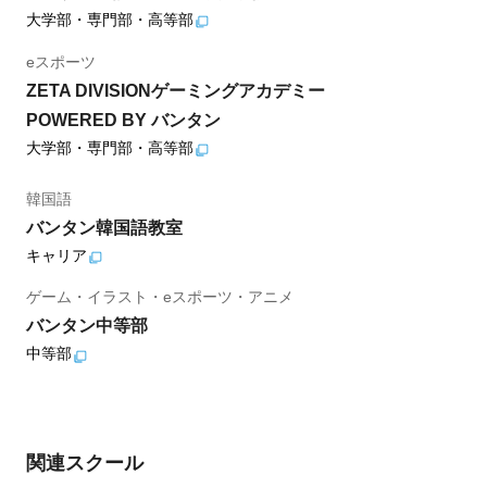
大学部・専門部・高等部
eスポーツ
ZETA DIVISIONゲーミングアカデミー
POWERED BY バンタン
大学部・専門部・高等部
韓国語
バンタン韓国語教室
キャリア
ゲーム・イラスト・eスポーツ・アニメ
バンタン中等部
中等部
関連スクール