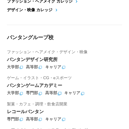
ファッション・ヘアメイク カレッジ
デザイン・映像 カレッジ
バンタングループ校
ファッション・ヘアメイク・デザイン・映像
バンタンデザイン研究所
大学部
高等部
キャリア
ゲーム・イラスト・CG・eスポーツ
バンタンゲームアカデミー
大学部
専門部
高等部
キャリア
製菓・カフェ・調理・飲食店開業
レコールバンタン
専門部
高等部
キャリア