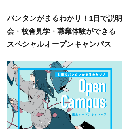
バンタンがまるわかり！1日で説明
会・校舎見学・職業体験ができる
スペシャルオープンキャンパス