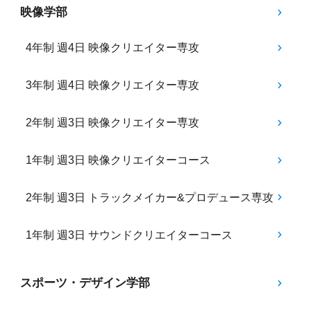
映像学部
4年制 週4日 映像クリエイター専攻
3年制 週4日 映像クリエイター専攻
2年制 週3日 映像クリエイター専攻
1年制 週3日 映像クリエイターコース
2年制 週3日 トラックメイカー&プロデュース専攻
1年制 週3日 サウンドクリエイターコース
スポーツ・デザイン学部