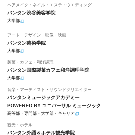
ヘアメイク・ネイル・エステ・ウエディング
バンタン渋谷美容学院
大学部
アート・デザイン・映像・映画
バンタン芸術学院
大学部
製菓・カフェ・和洋調理
バンタン国際製菓カフェ和洋調理学院
大学部
音楽・アーティスト・サウンドクリエイター
バンタンミュージックアカデミー
POWERED BY ユニバーサル ミュージック
高等部・専門部・大学部・キャリア
観光・ホテル
バンタン外語＆ホテル観光学院