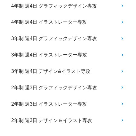
4年制 週4日 グラフィックデザイン専攻
4年制 週4日 イラストレーター専攻
3年制 週4日 グラフィックデザイン専攻
3年制 週4日 イラストレーター専攻
3年制 週4日 デザイン&イラスト専攻
2年制 週3日 グラフィックデザイン専攻
2年制 週3日 イラストレーター専攻
2年制 週3日 デザイン＆イラスト専攻