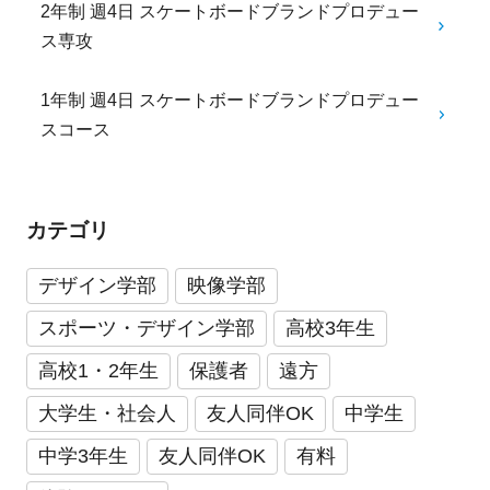
2年制 週4日 スケートボードブランドプロデュー
ス専攻
1年制 週4日 スケートボードブランドプロデュー
スコース
カテゴリ
デザイン学部
映像学部
スポーツ・デザイン学部
高校3年生
高校1・2年生
保護者
遠方
大学生・社会人
友人同伴OK
中学生
中学3年生
友人同伴OK
有料