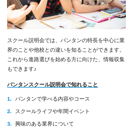
スクール説明会では、バンタンの特長を中心に業
界のことや他校との違いを知ることができます。
これから進路選びを始める方に向けた、情報収集
もできます♪
バンタンスクール説明会で知れること
バンタンで学べる内容やコース
スクールライフや年間イベント
興味のある業界について