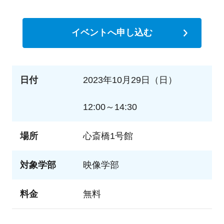
イベントへ申し込む
日付
2023年10月29日（日）
12:00～14:30
場所
心斎橋1号館
対象学部
映像学部
料金
無料