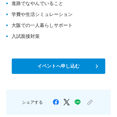
進路でなやんでいること
学費や生活シミュレーション
大阪での一人暮らしサポート
入試面接対策
イベントへ申し込む
シェアする