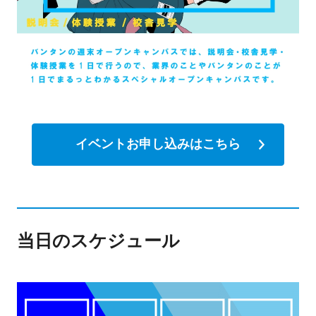
イベントお申し込みはこちら
当日のスケジュール