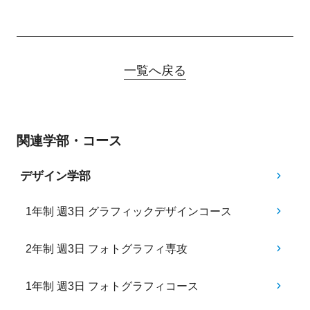
一覧へ戻る
関連学部・コース
デザイン学部
1年制 週3日 グラフィックデザインコース
2年制 週3日 フォトグラフィ専攻
1年制 週3日 フォトグラフィコース