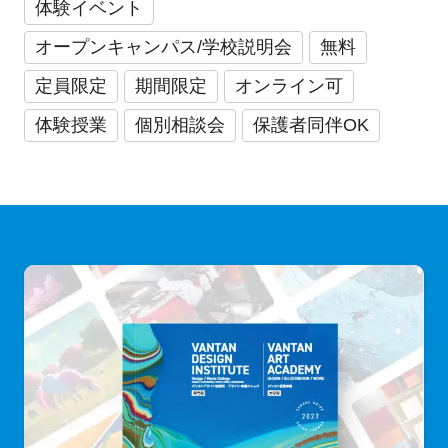
体験イベント
オープンキャンパス/学校説明会
無料
定員限定
期間限定
オンライン可
体験授業
個別相談会
保護者同伴OK