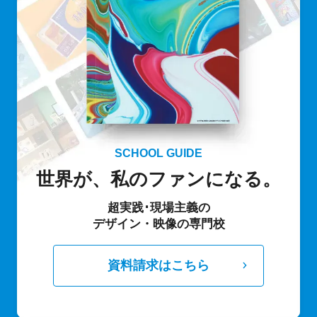
SCHOOL GUIDE
世界が、私のファンになる。
超実践･現場主義の
デザイン・映像の専門校
資料請求はこちら