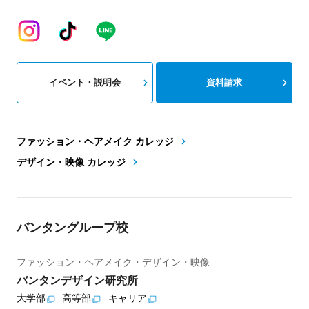
イベント・説明会
資料請求
ファッション・ヘアメイク カレッジ
デザイン・映像 カレッジ
バンタングループ校
ファッション・ヘアメイク・デザイン・映像
バンタンデザイン研究所
大学部
高等部
キャリア