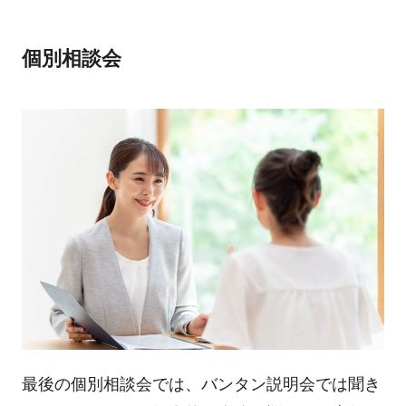
個別相談会
最後の個別相談会では、バンタン説明会では聞き