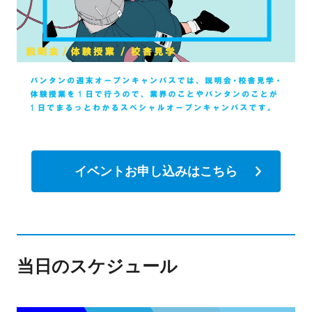
イベントお申し込みはこちら
当日のスケジュール