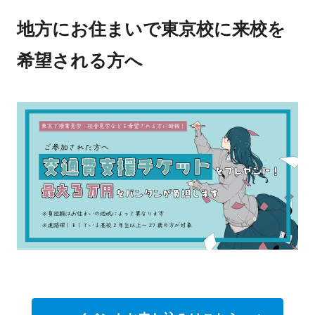
地方にお住まいで東京校に来校を
希望される方へ