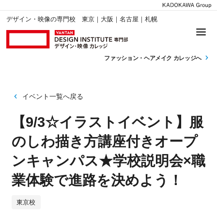
デザイン・映像の専門校 東京｜大阪｜名古屋｜札幌
ファッション・
ヘアメイク カレッジへ
イベント一覧へ戻る
【9/3☆イラストイベント】服
のしわ描き方講座付きオープ
ンキャンパス★学校説明会×職
業体験で進路を決めよう！
東京校