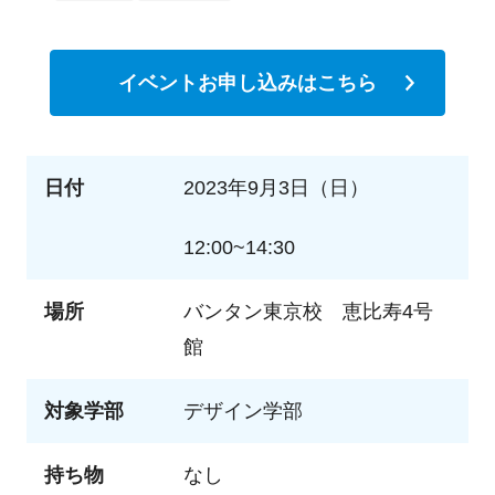
イベントお申し込みはこちら
日付
2023年9月3日（日）
12:00~14:30
場所
バンタン東京校 恵比寿4号
館
対象学部
デザイン学部
持ち物
なし