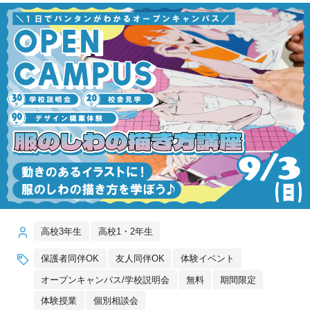
高校3年生
高校1・2年生
保護者同伴OK
友人同伴OK
体験イベント
オープンキャンパス/学校説明会
無料
期間限定
体験授業
個別相談会