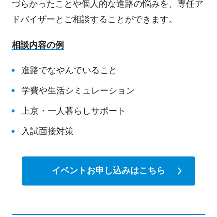
づらかったことや個人的な進路の悩みを、専任ア
ドバイザーとご相談することができます。
相談内容の例
進路でなやんでいること
学費や生活シミュレーション
上京・一人暮らしサポート
入試面接対策
イベントお申し込みはこちら