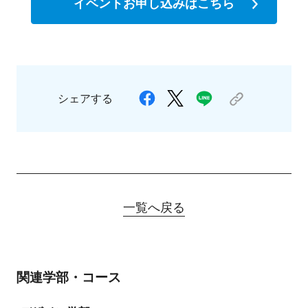
イベントお申し込みはこちら
シェアする
一覧へ戻る
関連学部・コース