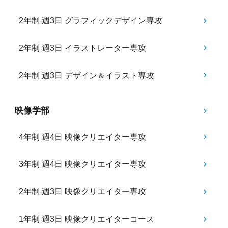
2年制 週3日 グラフィックデザイン専攻
2年制 週3日 イラストレーター専攻
2年制 週3日 デザイン＆イラスト専攻
映像学部
4年制 週4日 映像クリエイター専攻
3年制 週4日 映像クリエイター専攻
2年制 週3日 映像クリエイター専攻
1年制 週3日 映像クリエイターコース