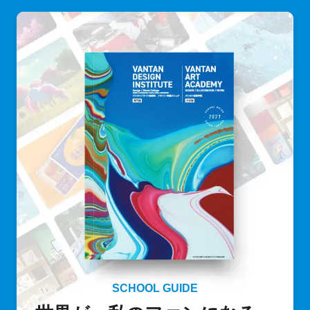
SCHOOL GUIDE