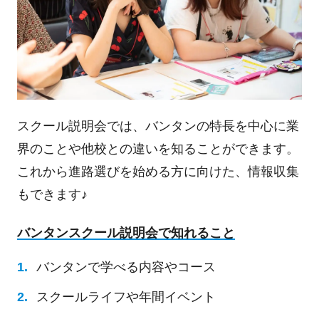
スクール説明会では、バンタンの特長を中心に業
界のことや他校との違いを知ることができます。
これから進路選びを始める方に向けた、情報収集
もできます♪
バンタンスクール説明会で知れること
バンタンで学べる内容やコース
スクールライフや年間イベント