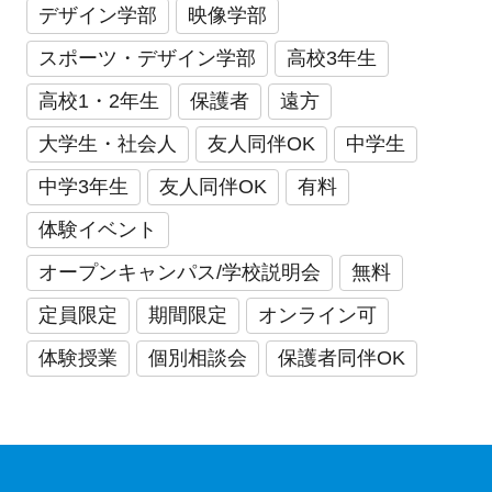
デザイン学部
映像学部
スポーツ・デザイン学部
高校3年生
高校1・2年生
保護者
遠方
大学生・社会人
友人同伴OK
中学生
中学3年生
友人同伴OK
有料
体験イベント
オープンキャンパス/学校説明会
無料
定員限定
期間限定
オンライン可
体験授業
個別相談会
保護者同伴OK