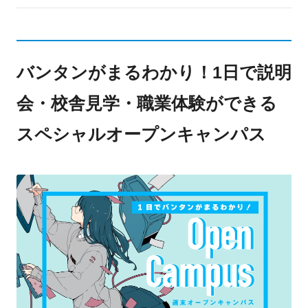
バンタンがまるわかり！1日で説明
会・校舎見学・職業体験ができる
スペシャルオープンキャンパス