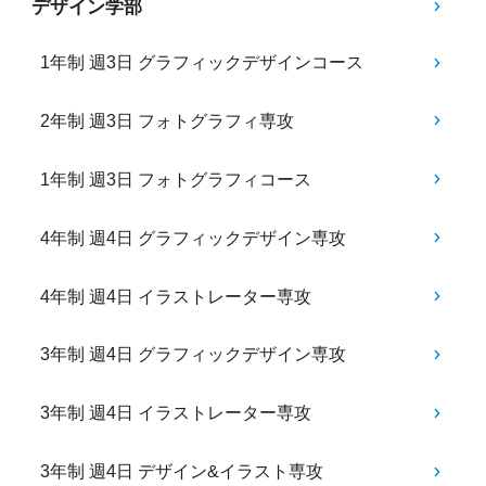
デザイン学部
1年制 週3日 グラフィックデザインコース
2年制 週3日 フォトグラフィ専攻
1年制 週3日 フォトグラフィコース
4年制 週4日 グラフィックデザイン専攻
4年制 週4日 イラストレーター専攻
3年制 週4日 グラフィックデザイン専攻
3年制 週4日 イラストレーター専攻
3年制 週4日 デザイン&イラスト専攻