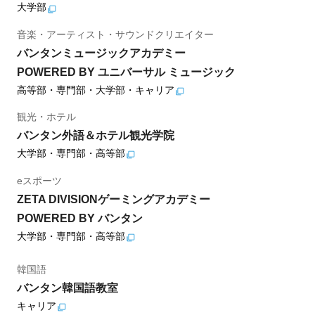
大学部
音楽・アーティスト・サウンドクリエイター
バンタンミュージックアカデミー
POWERED BY ユニバーサル ミュージック
高等部・専門部・大学部・キャリア
観光・ホテル
バンタン外語＆ホテル観光学院
大学部・専門部・高等部
eスポーツ
ZETA DIVISIONゲーミングアカデミー
POWERED BY バンタン
大学部・専門部・高等部
韓国語
バンタン韓国語教室
キャリア