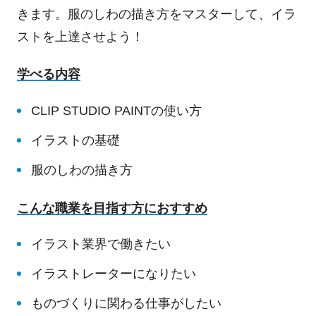
きます。服のしわの描き方をマスターして、イラ
ストを上達させよう！
学べる内容
CLIP STUDIO PAINTの使い方
イラストの基礎
服のしわの描き方
こんな職業を目指す方におすすめ
イラスト業界で働きたい
イラストレーターになりたい
ものづくりに関わる仕事がしたい