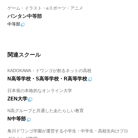
ゲーム・イラスト・eスポーツ・アニメ
バンタン中等部
中等部
関連スクール
KADOKAWA・ドワンゴが創るネットの高校
N高等学校・S高等学校・R高等学校
日本発の本格的なオンライン大学
ZEN大学
N高グループと共通したあたらしい教育
N中等部
角川ドワンゴ学園が運営する小学生・中学生・高校生向けプロ