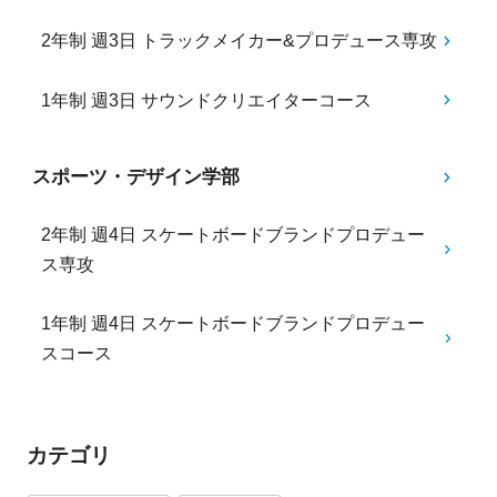
2年制 週3日 トラックメイカー&プロデュース専攻
1年制 週3日 サウンドクリエイターコース
スポーツ・デザイン学部
2年制 週4日 スケートボードブランドプロデュー
ス専攻
1年制 週4日 スケートボードブランドプロデュー
スコース
カテゴリ