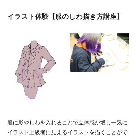
イラスト体験【服のしわ描き方講座】
服に影やしわを入れることで立体感が増し一気に
イラスト上級者に見えるイラストを描くことがで