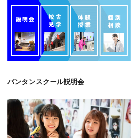
バンタンスクール説明会