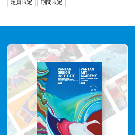
定員限定
期間限定