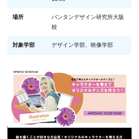
場所
バンタンデザイン研究所大阪
校
対象学部
デザイン学部、映像学部