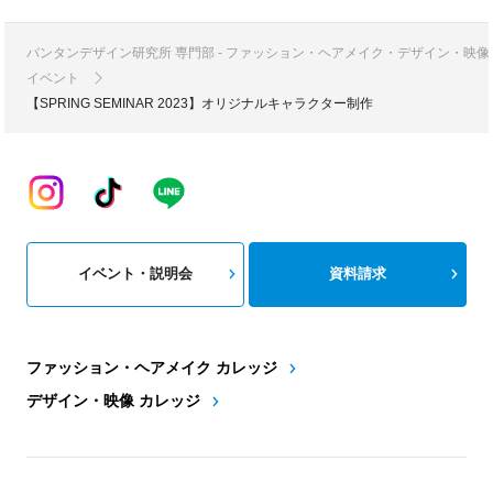
バンタンデザイン研究所 専門部 - ファッション・ヘアメイク・デザイン・映
イベント
【SPRING SEMINAR 2023】オリジナルキャラクター制作
イベント・説明会
資料請求
ファッション・ヘアメイク カレッジ
デザイン・映像 カレッジ