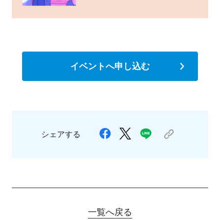
イベントへ申し込む
シェアする
一覧へ戻る