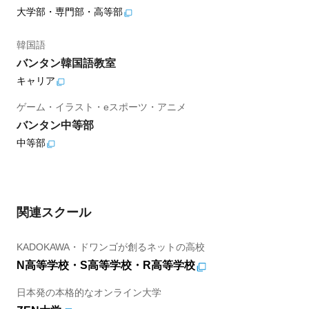
大学部・専門部・高等部
韓国語
バンタン韓国語教室
キャリア
ゲーム・イラスト・eスポーツ・アニメ
バンタン中等部
中等部
関連スクール
KADOKAWA・ドワンゴが創るネットの高校
N高等学校・S高等学校・R高等学校
日本発の本格的なオンライン大学