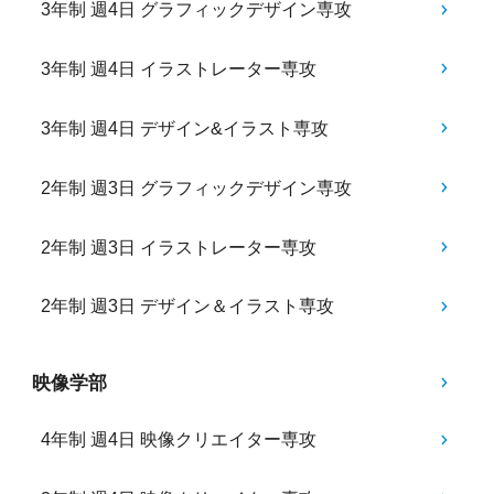
3年制 週4日 グラフィックデザイン専攻
3年制 週4日 イラストレーター専攻
3年制 週4日 デザイン&イラスト専攻
2年制 週3日 グラフィックデザイン専攻
2年制 週3日 イラストレーター専攻
2年制 週3日 デザイン＆イラスト専攻
映像学部
4年制 週4日 映像クリエイター専攻