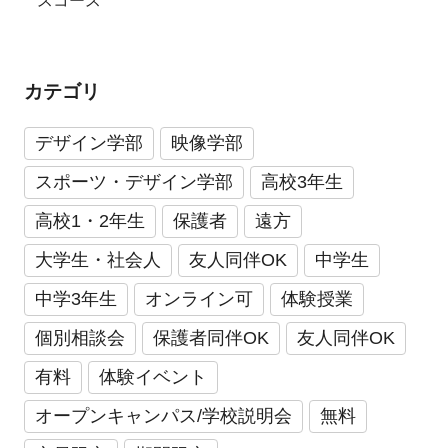
スコース
カテゴリ
デザイン学部
映像学部
スポーツ・デザイン学部
高校3年生
高校1・2年生
保護者
遠方
大学生・社会人
友人同伴OK
中学生
中学3年生
オンライン可
体験授業
個別相談会
保護者同伴OK
友人同伴OK
有料
体験イベント
オープンキャンパス/学校説明会
無料