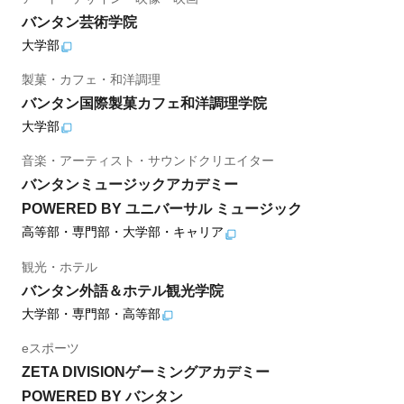
バンタン芸術学院
大学部
製菓・カフェ・和洋調理
バンタン国際製菓カフェ和洋調理学院
大学部
音楽・アーティスト・サウンドクリエイター
バンタンミュージックアカデミー
POWERED BY ユニバーサル ミュージック
高等部・専門部・大学部・キャリア
観光・ホテル
バンタン外語＆ホテル観光学院
大学部・専門部・高等部
eスポーツ
ZETA DIVISIONゲーミングアカデミー
POWERED BY バンタン