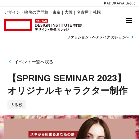
デザイン・映像の専門校 東京｜大阪｜名古屋｜札幌
ファッション・
ヘアメイク カレッジへ
イベント一覧へ戻る
【SPRING SEMINAR 2023】
オリジナルキャラクター制作
大阪校