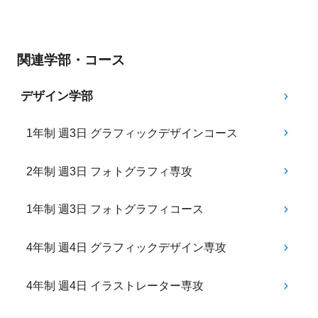
関連学部・コース
デザイン学部
1年制 週3日 グラフィックデザインコース
2年制 週3日 フォトグラフィ専攻
1年制 週3日 フォトグラフィコース
4年制 週4日 グラフィックデザイン専攻
4年制 週4日 イラストレーター専攻