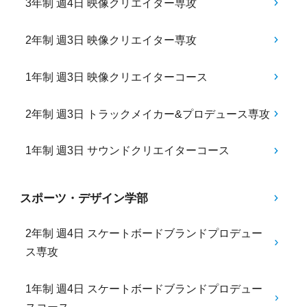
3年制 週4日 映像クリエイター専攻
2年制 週3日 映像クリエイター専攻
1年制 週3日 映像クリエイターコース
2年制 週3日 トラックメイカー&プロデュース専攻
1年制 週3日 サウンドクリエイターコース
スポーツ・デザイン学部
2年制 週4日 スケートボードブランドプロデュー
ス専攻
1年制 週4日 スケートボードブランドプロデュー