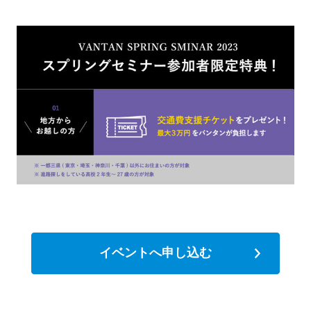
イベントへ申し込む