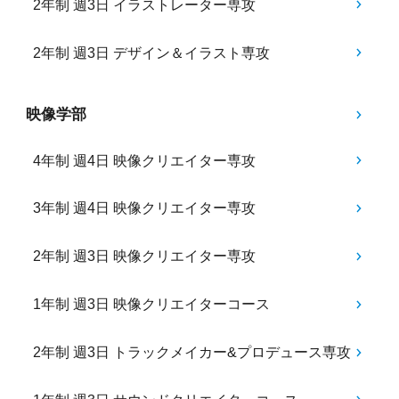
2年制 週3日 イラストレーター専攻
2年制 週3日 デザイン＆イラスト専攻
映像学部
4年制 週4日 映像クリエイター専攻
3年制 週4日 映像クリエイター専攻
2年制 週3日 映像クリエイター専攻
1年制 週3日 映像クリエイターコース
2年制 週3日 トラックメイカー&プロデュース専攻