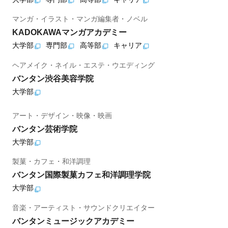
マンガ・イラスト・マンガ編集者・ノベル
KADOKAWAマンガアカデミー
大学部
専門部
高等部
キャリア
ヘアメイク・ネイル・エステ・ウエディング
バンタン渋谷美容学院
大学部
アート・デザイン・映像・映画
バンタン芸術学院
大学部
製菓・カフェ・和洋調理
バンタン国際製菓カフェ和洋調理学院
大学部
音楽・アーティスト・サウンドクリエイター
バンタンミュージックアカデミー