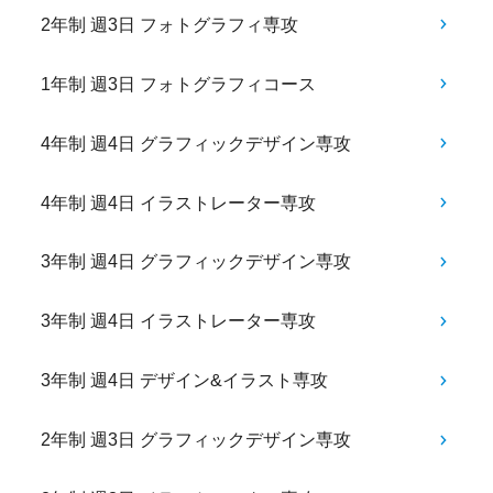
2年制 週3日 フォトグラフィ専攻
1年制 週3日 フォトグラフィコース
4年制 週4日 グラフィックデザイン専攻
4年制 週4日 イラストレーター専攻
3年制 週4日 グラフィックデザイン専攻
3年制 週4日 イラストレーター専攻
3年制 週4日 デザイン&イラスト専攻
2年制 週3日 グラフィックデザイン専攻