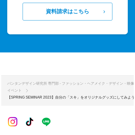
資料請求はこちら
バンタンデザイン研究所 専門部 - ファッション・ヘアメイク・デザイン・映
イベント
【SPRING SEMINAR 2023】自分の「スキ」をオリジナルグッズにしてみよう