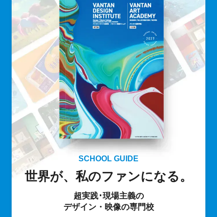
SCHOOL GUIDE
世界が、私のファンになる。
超実践･現場主義の
デザイン・映像の専門校