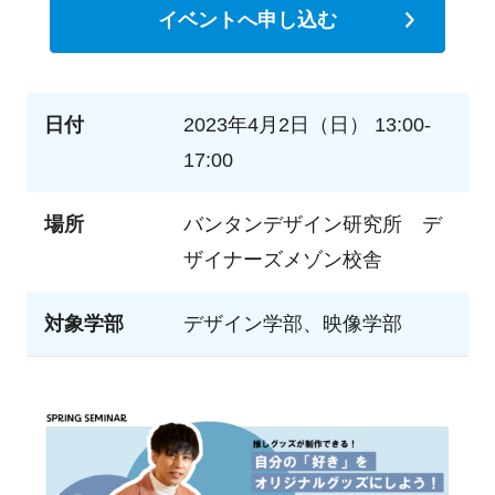
イベントへ申し込む
日付
2023年4月2日（日） 13:00-
17:00
場所
バンタンデザイン研究所 デ
ザイナーズメゾン校舎
対象学部
デザイン学部、映像学部