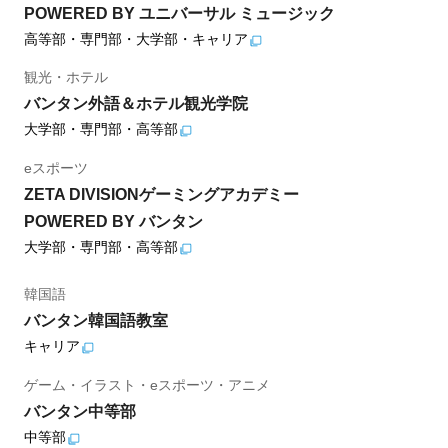
POWERED BY ユニバーサル ミュージック
高等部・専門部・大学部・キャリア
観光・ホテル
バンタン外語＆ホテル観光学院
大学部・専門部・高等部
eスポーツ
ZETA DIVISIONゲーミングアカデミー
POWERED BY バンタン
大学部・専門部・高等部
韓国語
バンタン韓国語教室
キャリア
ゲーム・イラスト・eスポーツ・アニメ
バンタン中等部
中等部