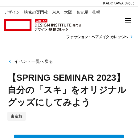
デザイン・映像の専門校 東京｜大阪｜名古屋｜札幌
ファッション・
ヘアメイク カレッジへ
イベント一覧へ戻る
【SPRING SEMINAR 2023】
自分の「スキ」をオリジナル
グッズにしてみよう
東京校