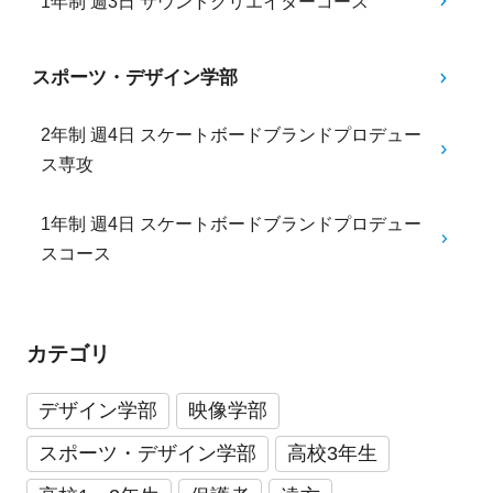
1年制 週3日 サウンドクリエイターコース
スポーツ・デザイン学部
2年制 週4日 スケートボードブランドプロデュー
ス専攻
1年制 週4日 スケートボードブランドプロデュー
スコース
カテゴリ
デザイン学部
映像学部
スポーツ・デザイン学部
高校3年生