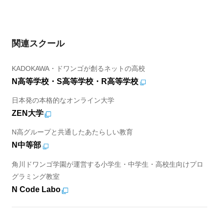
関連スクール
KADOKAWA・ドワンゴが創るネットの高校
N高等学校・S高等学校・R高等学校
日本発の本格的なオンライン大学
ZEN大学
N高グループと共通したあたらしい教育
N中等部
角川ドワンゴ学園が運営する小学生・中学生・高校生向けプロ
グラミング教室
N Code Labo