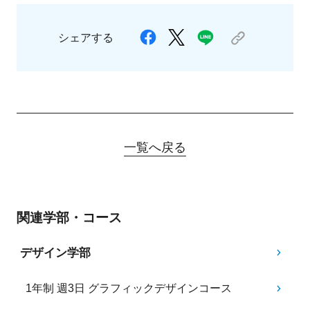
シェアする
一覧へ戻る
関連学部・コース
デザイン学部
1年制 週3日 グラフィックデザインコース