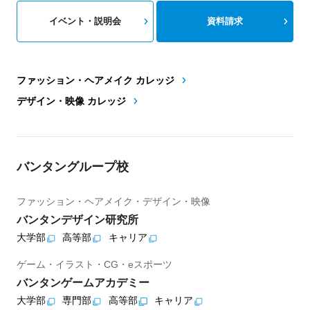
イベント・説明会
資料請求
ファッション・ヘアメイク カレッジ
デザイン・映像 カレッジ
バンタングループ校
ファッション・ヘアメイク・デザイン・映像
バンタンデザイン研究所
大学部
高等部
キャリア
ゲーム・イラスト・CG・eスポーツ
バンタンゲームアカデミー
大学部
専門部
高等部
キャリア