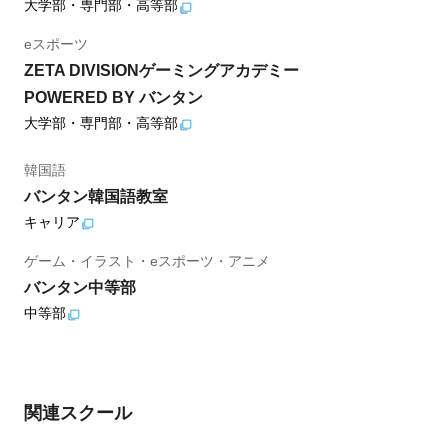
大学部・専門部・高等部
eスポーツ
ZETA DIVISIONゲーミングアカデミー
POWERED BY バンタン
大学部・専門部・高等部
韓国語
バンタン韓国語教室
キャリア
ゲーム・イラスト・eスポーツ・アニメ
バンタン中等部
中等部
関連スクール