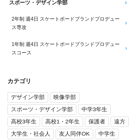
スポーツ・デザイン学部
2年制 週4日 スケートボードブランドプロデュー
ス専攻
1年制 週4日 スケートボードブランドプロデュー
スコース
カテゴリ
デザイン学部
映像学部
スポーツ・デザイン学部
中学3年生
高校3年生
高校1・2年生
保護者
遠方
大学生・社会人
友人同伴OK
中学生