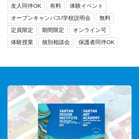
友人同伴OK
有料
体験イベント
オープンキャンパス/学校説明会
無料
定員限定
期間限定
オンライン可
体験授業
個別相談会
保護者同伴OK