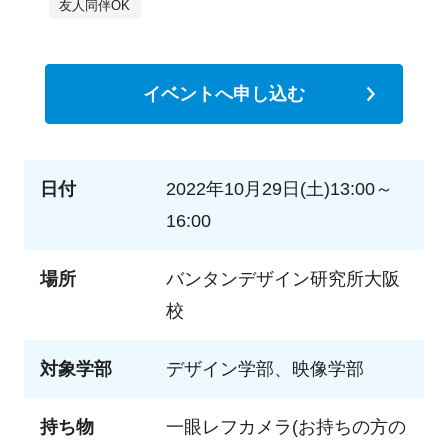
友人同伴OK
イベントへ申し込む
日付
2022年10月29日(土)13:00～
16:00
場所
バンタンデザイン研究所大阪
校
対象学部
デザイン学部、映像学部
持ち物
一眼レフカメラ(お持ちの方の