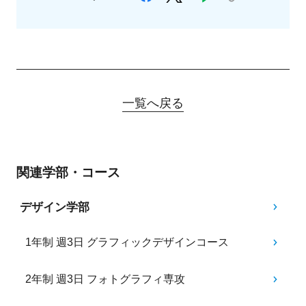
一覧へ戻る
関連学部・コース
デザイン学部
1年制 週3日 グラフィックデザインコース
2年制 週3日 フォトグラフィ専攻