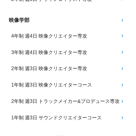
映像学部
4年制 週4日 映像クリエイター専攻
3年制 週4日 映像クリエイター専攻
2年制 週3日 映像クリエイター専攻
1年制 週3日 映像クリエイターコース
2年制 週3日 トラックメイカー&プロデュース専攻
1年制 週3日 サウンドクリエイターコース