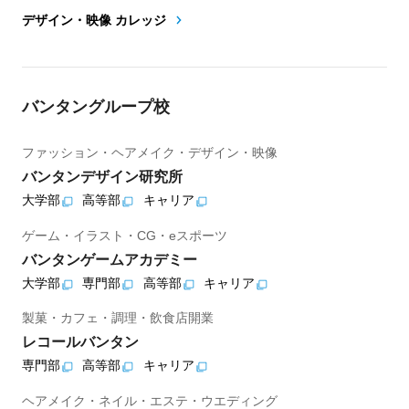
デザイン・映像 カレッジ
バンタングループ校
ファッション・ヘアメイク・デザイン・映像
バンタンデザイン研究所
大学部
高等部
キャリア
ゲーム・イラスト・CG・eスポーツ
バンタンゲームアカデミー
大学部
専門部
高等部
キャリア
製菓・カフェ・調理・飲食店開業
レコールバンタン
専門部
高等部
キャリア
ヘアメイク・ネイル・エステ・ウエディング