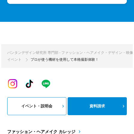
バンタンデザイン研究所 専門部 - ファッション・ヘアメイク・デザイン・映
イベント
プロが使う機材を使用して本格撮影体験！
イベント・説明会
資料請求
ファッション・ヘアメイク カレッジ