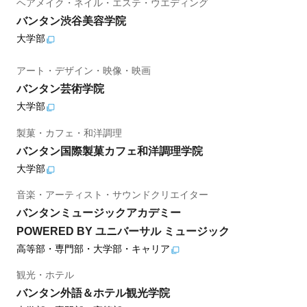
ヘアメイク・ネイル・エステ・ウエディング
バンタン渋谷美容学院
大学部
アート・デザイン・映像・映画
バンタン芸術学院
大学部
製菓・カフェ・和洋調理
バンタン国際製菓カフェ和洋調理学院
大学部
音楽・アーティスト・サウンドクリエイター
バンタンミュージックアカデミー
POWERED BY ユニバーサル ミュージック
高等部・専門部・大学部・キャリア
観光・ホテル
バンタン外語＆ホテル観光学院