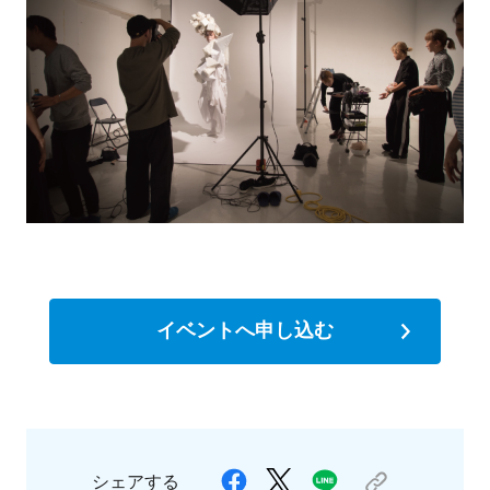
イベントへ申し込む
シェアする