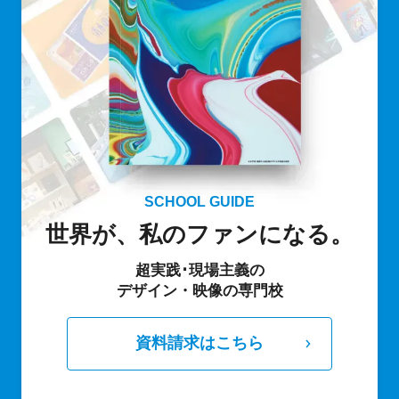
SCHOOL GUIDE
世界が、私のファンになる。
超実践･現場主義の
デザイン・映像の専門校
資料請求はこちら