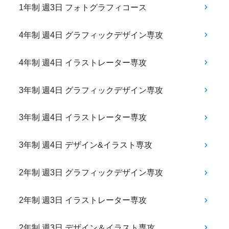
1年制 週3日 フォトグラフィコース
4年制 週4日 グラフィックデザイン専攻
4年制 週4日 イラストレーター専攻
3年制 週4日 グラフィックデザイン専攻
3年制 週4日 イラストレーター専攻
3年制 週4日 デザイン&イラスト専攻
2年制 週3日 グラフィックデザイン専攻
2年制 週3日 イラストレーター専攻
2年制 週3日 デザイン＆イラスト専攻